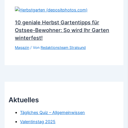
10 geniale Herbst Gartentipps für
Ostsee-Bewohner: So wird Ihr Garten
winterfest!
Magazin
/ Von
Redaktionsteam Stralsund
Aktuelles
Tägliches Quiz – Allgemeinwissen
Valentinstag 2025