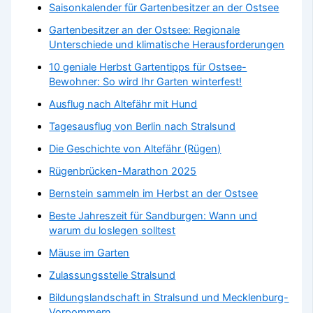
Saisonkalender für Gartenbesitzer an der Ostsee
Gartenbesitzer an der Ostsee: Regionale
Unterschiede und klimatische Herausforderungen
10 geniale Herbst Gartentipps für Ostsee-
Bewohner: So wird Ihr Garten winterfest!
Ausflug nach Altefähr mit Hund
Tagesausflug von Berlin nach Stralsund
Die Geschichte von Altefähr (Rügen)
Rügenbrücken-Marathon 2025
Bernstein sammeln im Herbst an der Ostsee
Beste Jahreszeit für Sandburgen: Wann und
warum du loslegen solltest
Mäuse im Garten
Zulassungsstelle Stralsund
Bildungslandschaft in Stralsund und Mecklenburg-
Vorpommern