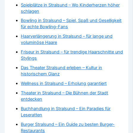
Spielplätze in Stralsund – Wo Kinderherzen höher
schlagen
Bowling in Stralsund – Spiel, Spaß und Geselligkeit
für echte Bowling-Fans
Haarverlängerung in Stralsund – für lange und
voluminöse Haare
Friseur in Stralsund – für trendige Haarschnitte und
Stylings
Das Theater Stralsund erleben – Kultur in
historischem Glanz
Wellness in Stralsund – Erholung garantiert
Theater in Stralsund – Die Bühnen der Stadt
entdecken
Buchhandlung in Stralsund – Ein Paradies für
Leseratten
Burger Stralsund – Ein Guide zu besten Burger-
Restaurants