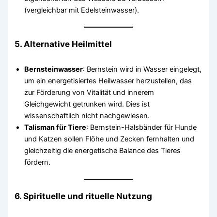
(vergleichbar mit Edelsteinwasser).
5. Alternative Heilmittel
Bernsteinwasser
: Bernstein wird in Wasser eingelegt,
um ein energetisiertes Heilwasser herzustellen, das
zur Förderung von Vitalität und innerem
Gleichgewicht getrunken wird. Dies ist
wissenschaftlich nicht nachgewiesen.
Talisman für Tiere
: Bernstein-Halsbänder für Hunde
und Katzen sollen Flöhe und Zecken fernhalten und
gleichzeitig die energetische Balance des Tieres
fördern.
6. Spirituelle und rituelle Nutzung