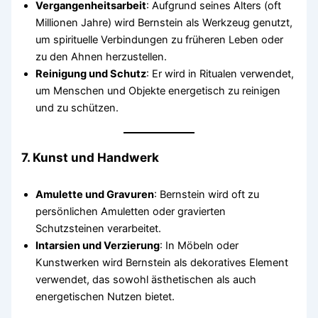
Vergangenheitsarbeit
: Aufgrund seines Alters (oft
Millionen Jahre) wird Bernstein als Werkzeug genutzt,
um spirituelle Verbindungen zu früheren Leben oder
zu den Ahnen herzustellen.
Reinigung und Schutz
: Er wird in Ritualen verwendet,
um Menschen und Objekte energetisch zu reinigen
und zu schützen.
7. Kunst und Handwerk
Amulette und Gravuren
: Bernstein wird oft zu
persönlichen Amuletten oder gravierten
Schutzsteinen verarbeitet.
Intarsien und Verzierung
: In Möbeln oder
Kunstwerken wird Bernstein als dekoratives Element
verwendet, das sowohl ästhetischen als auch
energetischen Nutzen bietet.