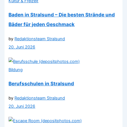
Kultur & Freizeit
Baden in Stralsund – Die besten Strände und
Bäder für jeden Geschmack
by
Redaktionsteam Stralsund
20. Juni 2026
Bildung
Berufsschulen in Stralsund
by
Redaktionsteam Stralsund
20. Juni 2026