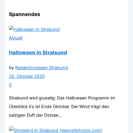
Spannendes
Aktuell
Halloween in Stralsund
by
Redaktionsteam Stralsund
26. Oktober 2025
0
Stralsund wird gruselig: Das Halloween Programm im
Überblick Es ist Ende Oktober. Der Wind trägt den
salzigen Duft der Ostsee...