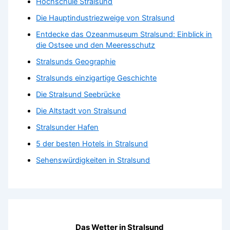
Hochschule Stralsund
Die Hauptindustriezweige von Stralsund
Entdecke das Ozeanmuseum Stralsund: Einblick in
die Ostsee und den Meeresschutz
Stralsunds Geographie
Stralsunds einzigartige Geschichte
Die Stralsund Seebrücke
Die Altstadt von Stralsund
Stralsunder Hafen
5 der besten Hotels in Stralsund
Sehenswürdigkeiten in Stralsund
Das Wetter in Stralsund