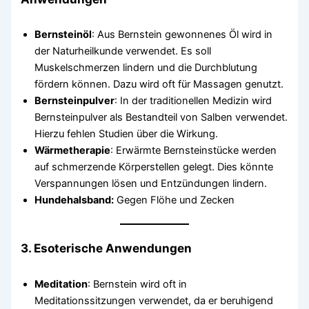
Bernsteinöl
: Aus Bernstein gewonnenes Öl wird in
der Naturheilkunde verwendet. Es soll
Muskelschmerzen lindern und die Durchblutung
fördern können. Dazu wird oft für Massagen genutzt.
Bernsteinpulver
: In der traditionellen Medizin wird
Bernsteinpulver als Bestandteil von Salben verwendet.
Hierzu fehlen Studien über die Wirkung.
Wärmetherapie
: Erwärmte Bernsteinstücke werden
auf schmerzende Körperstellen gelegt. Dies könnte
Verspannungen lösen und Entzündungen lindern.
Hundehalsband:
Gegen Flöhe und Zecken
3. Esoterische Anwendungen
Meditation
: Bernstein wird oft in
Meditationssitzungen verwendet, da er beruhigend