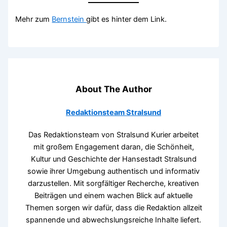
Mehr zum
Bernstein
gibt es hinter dem Link.
About The Author
Redaktionsteam Stralsund
Das Redaktionsteam von Stralsund Kurier arbeitet
mit großem Engagement daran, die Schönheit,
Kultur und Geschichte der Hansestadt Stralsund
sowie ihrer Umgebung authentisch und informativ
darzustellen. Mit sorgfältiger Recherche, kreativen
Beiträgen und einem wachen Blick auf aktuelle
Themen sorgen wir dafür, dass die Redaktion allzeit
spannende und abwechslungsreiche Inhalte liefert.