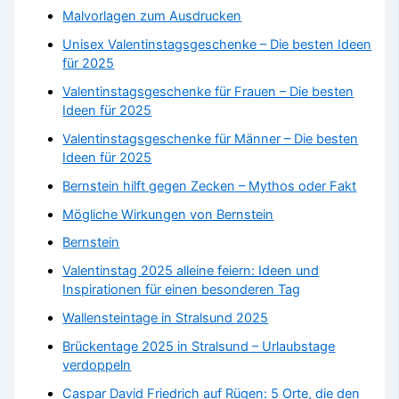
Malvorlagen zum Ausdrucken
Unisex Valentinstagsgeschenke – Die besten Ideen
für 2025
Valentinstagsgeschenke für Frauen – Die besten
Ideen für 2025
Valentinstagsgeschenke für Männer – Die besten
Ideen für 2025
Bernstein hilft gegen Zecken – Mythos oder Fakt
Mögliche Wirkungen von Bernstein
Bernstein
Valentinstag 2025 alleine feiern: Ideen und
Inspirationen für einen besonderen Tag
Wallensteintage in Stralsund 2025
Brückentage 2025 in Stralsund – Urlaubstage
verdoppeln
Caspar David Friedrich auf Rügen: 5 Orte, die den