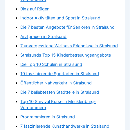
Binz auf Rügen
Indoor Aktivitäten und Sport in Stralsund
Die 7 besten Angebote für Senioren in Stralsund
Arztpraxen in Stralsund
7 unvergessliche Wellness Erlebnisse in Stralsund
Stralsunds Top 15 Kinderbetreuungsangebote
Die Top 10 Schulen in Stralsund
10 faszinierende Sportarten in Stralsund
Öffentlicher Nahverkehr in Stralsund
Die 7 beliebtesten Stadtteile in Stralsund
Top 10 Survival Kurse in Mecklenburg-
Vorpommern
Programmieren in Stralsund
7 faszinierende Kunsthandwerke in Stralsund