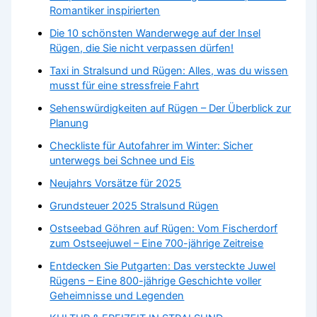
Romantiker inspirierten
Die 10 schönsten Wanderwege auf der Insel
Rügen, die Sie nicht verpassen dürfen!
Taxi in Stralsund und Rügen: Alles, was du wissen
musst für eine stressfreie Fahrt
Sehenswürdigkeiten auf Rügen – Der Überblick zur
Planung
Checkliste für Autofahrer im Winter: Sicher
unterwegs bei Schnee und Eis
Neujahrs Vorsätze für 2025
Grundsteuer 2025 Stralsund Rügen
Ostseebad Göhren auf Rügen: Vom Fischerdorf
zum Ostseejuwel – Eine 700-jährige Zeitreise
Entdecken Sie Putgarten: Das versteckte Juwel
Rügens – Eine 800-jährige Geschichte voller
Geheimnisse und Legenden