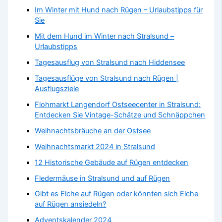
Im Winter mit Hund nach Rügen – Urlaubstipps für
Sie
Mit dem Hund im Winter nach Stralsund –
Urlaubstipps
Tagesausflug von Stralsund nach Hiddensee
Tagesausflüge von Stralsund nach Rügen |
Ausflugsziele
Flohmarkt Langendorf Ostseecenter in Stralsund:
Entdecken Sie Vintage-Schätze und Schnäppchen
Weihnachtsbräuche an der Ostsee
Weihnachtsmarkt 2024 in Stralsund
12 Historische Gebäude auf Rügen entdecken
Fledermäuse in Stralsund und auf Rügen
Gibt es Elche auf Rügen oder könnten sich Elche
auf Rügen ansiedeln?
Adventskalender 2024