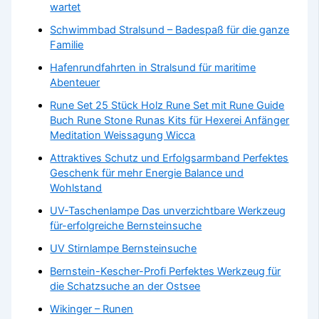
wartet
Schwimmbad Stralsund – Badespaß für die ganze
Familie
Hafenrundfahrten in Stralsund für maritime
Abenteuer
Rune Set 25 Stück Holz Rune Set mit Rune Guide
Buch Rune Stone Runas Kits für Hexerei Anfänger
Meditation Weissagung Wicca
Attraktives Schutz und Erfolgsarmband Perfektes
Geschenk für mehr Energie Balance und
Wohlstand
UV-Taschenlampe Das unverzichtbare Werkzeug
für-erfolgreiche Bernsteinsuche
UV Stirnlampe Bernsteinsuche
Bernstein-Kescher-Profi Perfektes Werkzeug für
die Schatzsuche an der Ostsee
Wikinger – Runen