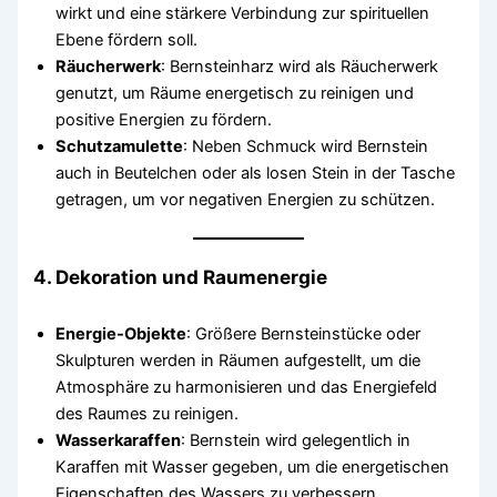
wirkt und eine stärkere Verbindung zur spirituellen
Ebene fördern soll.
Räucherwerk
: Bernsteinharz wird als Räucherwerk
genutzt, um Räume energetisch zu reinigen und
positive Energien zu fördern.
Schutzamulette
: Neben Schmuck wird Bernstein
auch in Beutelchen oder als losen Stein in der Tasche
getragen, um vor negativen Energien zu schützen.
4. Dekoration und Raumenergie
Energie-Objekte
: Größere Bernsteinstücke oder
Skulpturen werden in Räumen aufgestellt, um die
Atmosphäre zu harmonisieren und das Energiefeld
des Raumes zu reinigen.
Wasserkaraffen
: Bernstein wird gelegentlich in
Karaffen mit Wasser gegeben, um die energetischen
Eigenschaften des Wassers zu verbessern