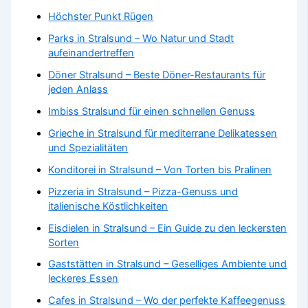
Höchster Punkt Rügen
Parks in Stralsund – Wo Natur und Stadt
aufeinandertreffen
Döner Stralsund – Beste Döner-Restaurants für
jeden Anlass
Imbiss Stralsund für einen schnellen Genuss
Grieche in Stralsund für mediterrane Delikatessen
und Spezialitäten
Konditorei in Stralsund – Von Torten bis Pralinen
Pizzeria in Stralsund – Pizza-Genuss und
italienische Köstlichkeiten
Eisdielen in Stralsund – Ein Guide zu den leckersten
Sorten
Gaststätten in Stralsund – Geselliges Ambiente und
leckeres Essen
Cafes in Stralsund – Wo der perfekte Kaffeegenuss