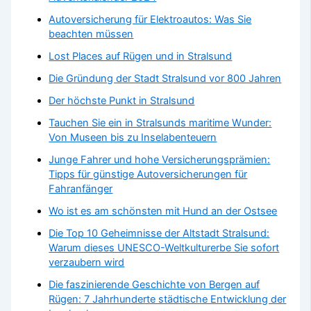
Autoversicherung für Elektroautos: Was Sie
beachten müssen
Lost Places auf Rügen und in Stralsund
Die Gründung der Stadt Stralsund vor 800 Jahren
Der höchste Punkt in Stralsund
Tauchen Sie ein in Stralsunds maritime Wunder:
Von Museen bis zu Inselabenteuern
Junge Fahrer und hohe Versicherungsprämien:
Tipps für günstige Autoversicherungen für
Fahranfänger
Wo ist es am schönsten mit Hund an der Ostsee
Die Top 10 Geheimnisse der Altstadt Stralsund:
Warum dieses UNESCO-Weltkulturerbe Sie sofort
verzaubern wird
Die faszinierende Geschichte von Bergen auf
Rügen: 7 Jahrhunderte städtische Entwicklung der