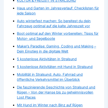
KULTUR & FREIZEIT IN STRALSUND
Haus und Garten im Jahresverlauf: Checklisten für
jede Saison
Auto winterfest machen: So bereitest du dein
Fahrzeug optimal auf die kalte Jahreszeit vor
Boot optimal auf den Winter vorbereiten: Tipps für
Motor- und Segelboote
Maker’s Paradise: Gaming, Coding und Making –
Dein Einstieg in die digitale Welt
5 kostenlose Aktivitäten in Stralsund
5 kostenlose Aktivitäten mit Hund in Stralsund
Mobilität in Stralsund: Auto, Fahrrad und
öffentliche Verkehrsmittel im Überblick
Die faszinierende Geschichte von Stralsund und
Rügen – Von der Hanse bis zu geheimnisvollen
Lost Places
Mit Hund im Winter nach Binz auf Rügen