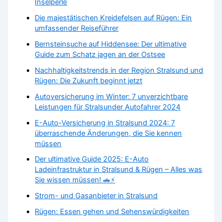
Inselperle
Die majestätischen Kreidefelsen auf Rügen: Ein
umfassender Reiseführer
Bernsteinsuche auf Hiddensee: Der ultimative
Guide zum Schatz jagen an der Ostsee
Nachhaltigkeitstrends in der Region Stralsund und
Rügen: Die Zukunft beginnt jetzt
Autoversicherung im Winter: 7 unverzichtbare
Leistungen für Stralsunder Autofahrer 2024
E-Auto-Versicherung in Stralsund 2024: 7
überraschende Änderungen, die Sie kennen
müssen
Der ultimative Guide 2025: E-Auto
Ladeinfrastruktur in Stralsund & Rügen – Alles was
Sie wissen müssen! 🚗⚡
Strom- und Gasanbieter in Stralsund
Rügen: Essen gehen und Sehenswürdigkeiten