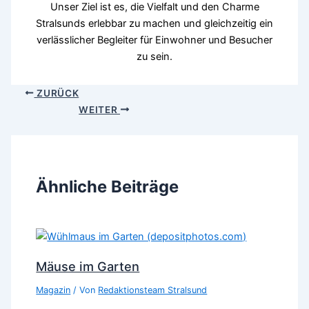
Unser Ziel ist es, die Vielfalt und den Charme
Stralsunds erlebbar zu machen und gleichzeitig ein
verlässlicher Begleiter für Einwohner und Besucher
zu sein.
ZURÜCK
WEITER
Ähnliche Beiträge
Mäuse im Garten
Magazin
/ Von
Redaktionsteam Stralsund