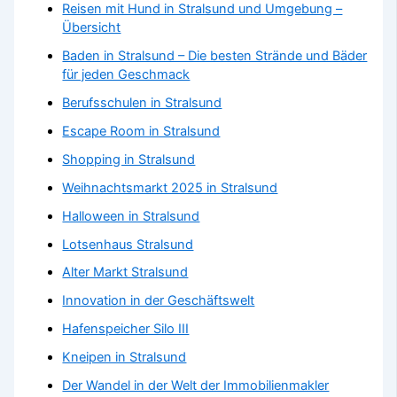
Reisen mit Hund in Stralsund und Umgebung –
Übersicht
Baden in Stralsund – Die besten Strände und Bäder
für jeden Geschmack
Berufsschulen in Stralsund
Escape Room in Stralsund
Shopping in Stralsund
Weihnachtsmarkt 2025 in Stralsund
Halloween in Stralsund
Lotsenhaus Stralsund
Alter Markt Stralsund
Innovation in der Geschäftswelt
Hafenspeicher Silo III
Kneipen in Stralsund
Der Wandel in der Welt der Immobilienmakler