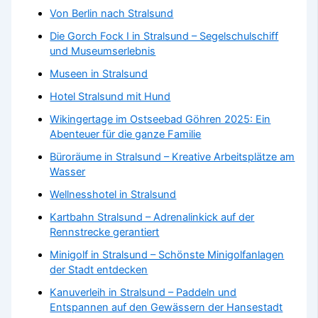
Von Berlin nach Stralsund
Die Gorch Fock I in Stralsund – Segelschulschiff
und Museumserlebnis
Museen in Stralsund
Hotel Stralsund mit Hund
Wikingertage im Ostseebad Göhren 2025: Ein
Abenteuer für die ganze Familie
Büroräume in Stralsund – Kreative Arbeitsplätze am
Wasser
Wellnesshotel in Stralsund
Kartbahn Stralsund – Adrenalinkick auf der
Rennstrecke gerantiert
Minigolf in Stralsund – Schönste Minigolfanlagen
der Stadt entdecken
Kanuverleih in Stralsund – Paddeln und
Entspannen auf den Gewässern der Hansestadt