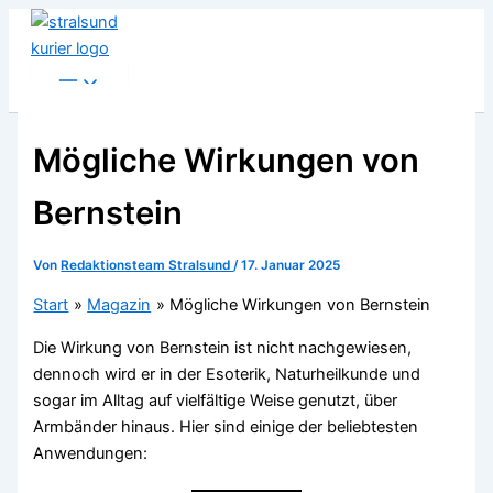
Zum
Inhalt
springen
Mögliche Wirkungen von
Bernstein
Von
Redaktionsteam Stralsund
/
17. Januar 2025
Start
Magazin
Mögliche Wirkungen von Bernstein
Die Wirkung von Bernstein ist nicht nachgewiesen,
dennoch wird er in der Esoterik, Naturheilkunde und
sogar im Alltag auf vielfältige Weise genutzt, über
Armbänder hinaus. Hier sind einige der beliebtesten
Anwendungen: