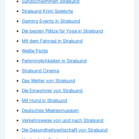
Sundschwimmen Stralsund
Stralsund Krimi Spielorte
Gaming Events in Stralsund
Die besten Plätze für Yoga in Stralsund
Mit dem Fahrrad in Stralsund
Weiße Flotte
Parkmöglichkeiten in Stralsund
Stralsund Cinema
Das Wetter von Stralsund
Die Einwohner von Stralsund
Mit Hund in Stralsund
Deutsches Meeresmuseum
Verkehrswege von und nach Stralsund
Die Gesundheitswirtschaft von Stralsund