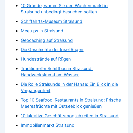
10 Gründe, warum Sie den Wochenmarkt in
Stralsund unbedingt besuchen sollten
Schiffahrts-Museum Stralsund
Meetups in Stralsund
Geocaching auf Stralsund
Die Geschichte der Insel Rügen
Hundestrände auf Rügen
Traditioneller Schiffbau in Stralsund:
Handwerkskunst am Wasser
Die Rolle Stralsunds in der Hanse: Ein Blick in die
Vergangenheit
Top 10 Seafood-Restaurants in Stralsund: Frische
Meeresfrüchte mit Ostseeblick genießen
10 lukrative Geschäftsmöglichkeiten in Stralsund
Immobilienmarkt Stralsund