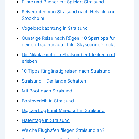
Filme und Bücher mit Spielort Stralsund
Reiserouten von Stralsund nach Helsinki und
Stockholm
Vogelbeobachtung in Stralsund
Günstige Reise nach Rügen: 10 Spartipps für
deinen Traumurlaub | Inkl. Skyscanner-Tricks
Die Nikolaikirche in Stralsund entdecken und
erleben
10 Tipps für günstig reisen nach Stralsund
Stralsund – Der lange Schatten
Mit Boot nach Stralsund
Bootsverleih in Stralsund
Digitale Logik mit Minecraft in Stralsund
Hafentage in Stralsund
Welche Flughäfen fliegen Stralsund an?