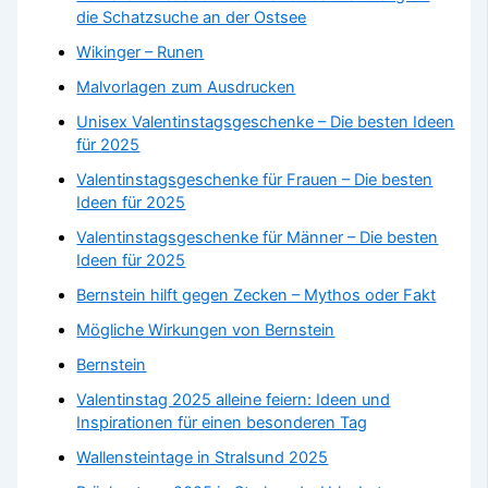
die Schatzsuche an der Ostsee
Wikinger – Runen
Malvorlagen zum Ausdrucken
Unisex Valentinstagsgeschenke – Die besten Ideen
für 2025
Valentinstagsgeschenke für Frauen – Die besten
Ideen für 2025
Valentinstagsgeschenke für Männer – Die besten
Ideen für 2025
Bernstein hilft gegen Zecken – Mythos oder Fakt
Mögliche Wirkungen von Bernstein
Bernstein
Valentinstag 2025 alleine feiern: Ideen und
Inspirationen für einen besonderen Tag
Wallensteintage in Stralsund 2025