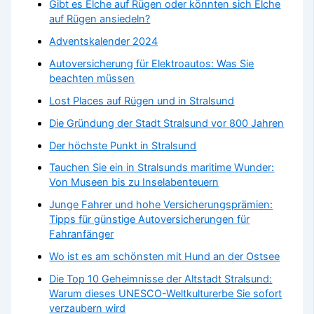
Gibt es Elche auf Rügen oder könnten sich Elche
auf Rügen ansiedeln?
Adventskalender 2024
Autoversicherung für Elektroautos: Was Sie
beachten müssen
Lost Places auf Rügen und in Stralsund
Die Gründung der Stadt Stralsund vor 800 Jahren
Der höchste Punkt in Stralsund
Tauchen Sie ein in Stralsunds maritime Wunder:
Von Museen bis zu Inselabenteuern
Junge Fahrer und hohe Versicherungsprämien:
Tipps für günstige Autoversicherungen für
Fahranfänger
Wo ist es am schönsten mit Hund an der Ostsee
Die Top 10 Geheimnisse der Altstadt Stralsund:
Warum dieses UNESCO-Weltkulturerbe Sie sofort
verzaubern wird