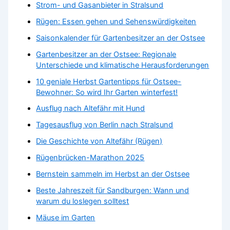
Strom- und Gasanbieter in Stralsund
Rügen: Essen gehen und Sehenswürdigkeiten
Saisonkalender für Gartenbesitzer an der Ostsee
Gartenbesitzer an der Ostsee: Regionale
Unterschiede und klimatische Herausforderungen
10 geniale Herbst Gartentipps für Ostsee-
Bewohner: So wird Ihr Garten winterfest!
Ausflug nach Altefähr mit Hund
Tagesausflug von Berlin nach Stralsund
Die Geschichte von Altefähr (Rügen)
Rügenbrücken-Marathon 2025
Bernstein sammeln im Herbst an der Ostsee
Beste Jahreszeit für Sandburgen: Wann und
warum du loslegen solltest
Mäuse im Garten