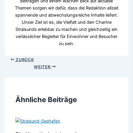
Beiträgen und einem wachen Blick auf aktuelle
Themen sorgen wir dafür, dass die Redaktion allzeit
spannende und abwechslungsreiche Inhalte liefert.
Unser Ziel ist es, die Vielfalt und den Charme
Stralsunds erlebbar zu machen und gleichzeitig ein
verlässlicher Begleiter für Einwohner und Besucher
zu sein.
ZURÜCK
WEITER
Ähnliche Beiträge