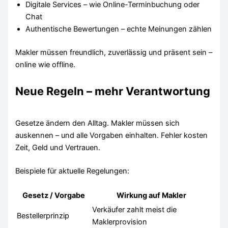
Digitale Services – wie Online-Terminbuchung oder
Chat
Authentische Bewertungen – echte Meinungen zählen
Makler müssen freundlich, zuverlässig und präsent sein –
online wie offline.
Neue Regeln – mehr Verantwortung
Gesetze ändern den Alltag. Makler müssen sich
auskennen – und alle Vorgaben einhalten. Fehler kosten
Zeit, Geld und Vertrauen.
Beispiele für aktuelle Regelungen:
Gesetz / Vorgabe
Wirkung auf Makler
Verkäufer zahlt meist die
Bestellerprinzip
Maklerprovision