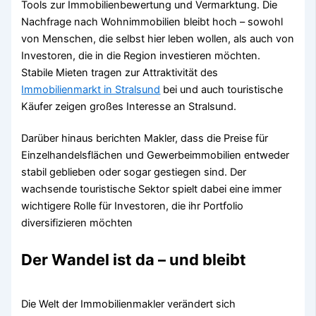
Tools zur Immobilienbewertung und Vermarktung. Die
Nachfrage nach Wohnimmobilien bleibt hoch – sowohl
von Menschen, die selbst hier leben wollen, als auch von
Investoren, die in die Region investieren möchten.
Stabile Mieten tragen zur Attraktivität des
Immobilienmarkt in Stralsund
bei und auch touristische
Käufer zeigen großes Interesse an Stralsund.
Darüber hinaus berichten Makler, dass die Preise für
Einzelhandelsflächen und Gewerbeimmobilien entweder
stabil geblieben oder sogar gestiegen sind. Der
wachsende touristische Sektor spielt dabei eine immer
wichtigere Rolle für Investoren, die ihr Portfolio
diversifizieren möchten
Der Wandel ist da – und bleibt
Die Welt der Immobilienmakler verändert sich