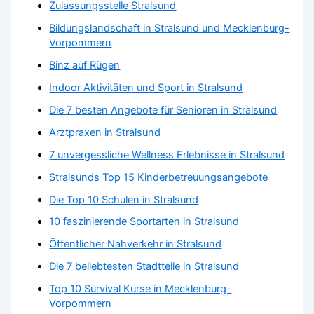
Zulassungsstelle Stralsund
Bildungslandschaft in Stralsund und Mecklenburg-
Vorpommern
Binz auf Rügen
Indoor Aktivitäten und Sport in Stralsund
Die 7 besten Angebote für Senioren in Stralsund
Arztpraxen in Stralsund
7 unvergessliche Wellness Erlebnisse in Stralsund
Stralsunds Top 15 Kinderbetreuungsangebote
Die Top 10 Schulen in Stralsund
10 faszinierende Sportarten in Stralsund
Öffentlicher Nahverkehr in Stralsund
Die 7 beliebtesten Stadtteile in Stralsund
Top 10 Survival Kurse in Mecklenburg-
Vorpommern