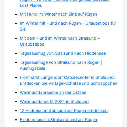
Lost Places
Mit Hund im Winter nach Binz auf Rügen
Im Winter mit Hund nach Rügen – Urlaubstipps für
Sie
Mit dem Hund im Winter nach Stralsund –
Urlaubstipps
Tagesausflug von Stralsund nach Hiddensee
Tagesausflüge von Stralsund nach Rügen |
Ausflugsziele
Flohmarkt Langendorf Ostseecenter in Stralsund:
Entdecken Sie Vintage-Schätze und Schnäppchen
Weihnachtsbräuche an der Ostsee
Weihnachtsmarkt 2024 in Stralsund
12 Historische Gebäude auf Rügen entdecken
Fledermäuse in Stralsund und auf Rügen