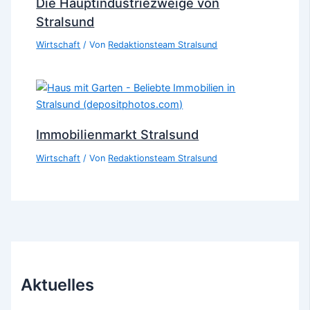
Die Hauptindustriezweige von
Stralsund
Wirtschaft
/ Von
Redaktionsteam Stralsund
Immobilienmarkt Stralsund
Wirtschaft
/ Von
Redaktionsteam Stralsund
Aktuelles