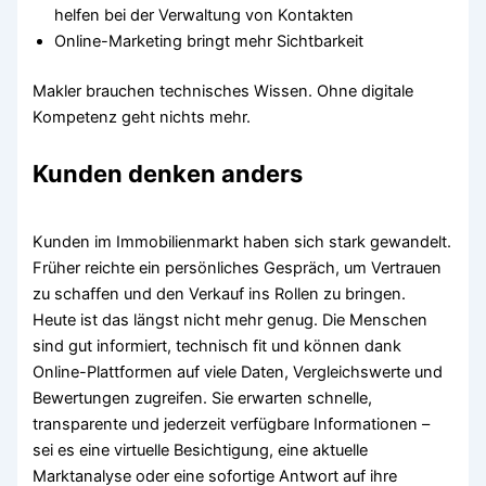
helfen bei der Verwaltung von Kontakten
Online-Marketing bringt mehr Sichtbarkeit
Makler brauchen technisches Wissen. Ohne digitale
Kompetenz geht nichts mehr.
Kunden denken anders
Kunden im Immobilienmarkt haben sich stark gewandelt.
Früher reichte ein persönliches Gespräch, um Vertrauen
zu schaffen und den Verkauf ins Rollen zu bringen.
Heute ist das längst nicht mehr genug. Die Menschen
sind gut informiert, technisch fit und können dank
Online-Plattformen auf viele Daten, Vergleichswerte und
Bewertungen zugreifen. Sie erwarten schnelle,
transparente und jederzeit verfügbare Informationen –
sei es eine virtuelle Besichtigung, eine aktuelle
Marktanalyse oder eine sofortige Antwort auf ihre