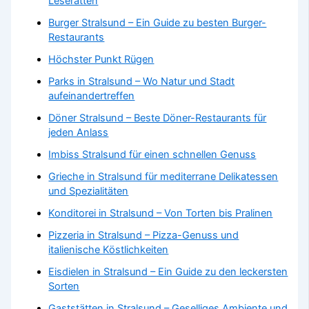
Leseratten
Burger Stralsund – Ein Guide zu besten Burger-
Restaurants
Höchster Punkt Rügen
Parks in Stralsund – Wo Natur und Stadt
aufeinandertreffen
Döner Stralsund – Beste Döner-Restaurants für
jeden Anlass
Imbiss Stralsund für einen schnellen Genuss
Grieche in Stralsund für mediterrane Delikatessen
und Spezialitäten
Konditorei in Stralsund – Von Torten bis Pralinen
Pizzeria in Stralsund – Pizza-Genuss und
italienische Köstlichkeiten
Eisdielen in Stralsund – Ein Guide zu den leckersten
Sorten
Gaststätten in Stralsund – Geselliges Ambiente und