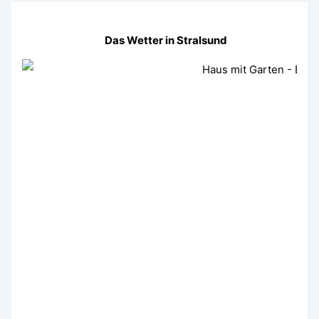
Das Wetter in Stralsund