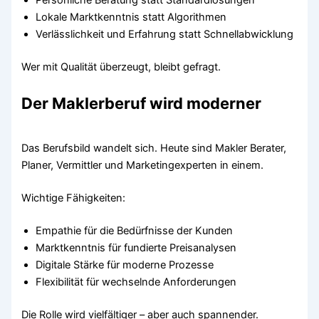
Lokale Marktkenntnis statt Algorithmen
Verlässlichkeit und Erfahrung statt Schnellabwicklung
Wer mit Qualität überzeugt, bleibt gefragt.
Der Maklerberuf wird moderner
Das Berufsbild wandelt sich. Heute sind Makler Berater,
Planer, Vermittler und Marketingexperten in einem.
Wichtige Fähigkeiten:
Empathie für die Bedürfnisse der Kunden
Marktkenntnis für fundierte Preisanalysen
Digitale Stärke für moderne Prozesse
Flexibilität für wechselnde Anforderungen
Die Rolle wird vielfältiger – aber auch spannender.