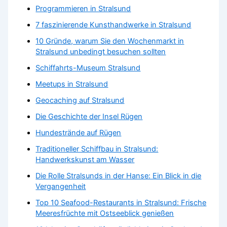
Programmieren in Stralsund
7 faszinierende Kunsthandwerke in Stralsund
10 Gründe, warum Sie den Wochenmarkt in
Stralsund unbedingt besuchen sollten
Schiffahrts-Museum Stralsund
Meetups in Stralsund
Geocaching auf Stralsund
Die Geschichte der Insel Rügen
Hundestrände auf Rügen
Traditioneller Schiffbau in Stralsund:
Handwerkskunst am Wasser
Die Rolle Stralsunds in der Hanse: Ein Blick in die
Vergangenheit
Top 10 Seafood-Restaurants in Stralsund: Frische
Meeresfrüchte mit Ostseeblick genießen