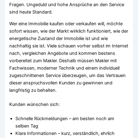
Fragen. Ungeduld und hohe Ansprüche an den Service
sind heute Standard.
Wer eine Immobilie kaufen oder verkaufen will, möchte
sofort wissen, wie der Markt wirklich funktioniert, wie der
energetische Zustand der Immobilie ist und wie
nachhaltig sie ist. Viele schauen vorher selbst im Internet
nach, vergleichen Angebote und kommen bestens
vorbereitet zum Makler. Deshalb müssen Makler mit
Fachwissen, moderner Technik und einem individuell
zugeschnittenen Service überzeugen, um das Vertrauen
dieser anspruchsvollen Kunden zu gewinnen und
langfristig zu behalten.
Kunden wünschen sich:
Schnelle Rückmeldungen – am besten noch am
selben Tag
Klare Informationen – kurz, verständlich, ehrlich