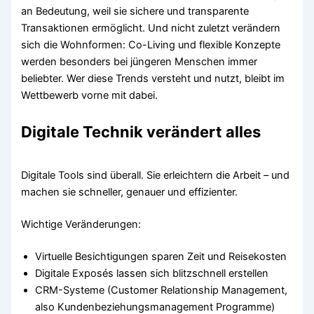
an Bedeutung, weil sie sichere und transparente
Transaktionen ermöglicht. Und nicht zuletzt verändern
sich die Wohnformen: Co-Living und flexible Konzepte
werden besonders bei jüngeren Menschen immer
beliebter. Wer diese Trends versteht und nutzt, bleibt im
Wettbewerb vorne mit dabei.
Digitale Technik verändert alles
Digitale Tools sind überall. Sie erleichtern die Arbeit – und
machen sie schneller, genauer und effizienter.
Wichtige Veränderungen:
Virtuelle Besichtigungen sparen Zeit und Reisekosten
Digitale Exposés lassen sich blitzschnell erstellen
CRM-Systeme (Customer Relationship Management,
also Kundenbeziehungsmanagement Programme)