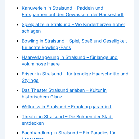
Kanuverleih in Stralsund – Paddeln und
Entspannen auf den Gewässern der Hansestadt
Spielplätze in Stralsund – Wo Kinderherzen höher
schlagen
Bowling in Stralsund – Spiel, Spaß und Geselligkeit
für echte Bowling-Fans
Haarverlängerung in Stralsund – für lange und
voluminöse Haare
Friseur in Stralsund – für trendige Haarschnitte und
Stylings
Das Theater Stralsund erleben – Kultur in
historischem Glanz
Wellness in Stralsund – Erholung garantiert
Theater in Stralsund – Die Bühnen der Stadt
entdecken
Buchhandlung in Stralsund – Ein Paradies für