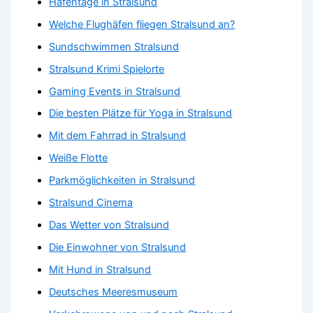
Hafentage in Stralsund
Welche Flughäfen fliegen Stralsund an?
Sundschwimmen Stralsund
Stralsund Krimi Spielorte
Gaming Events in Stralsund
Die besten Plätze für Yoga in Stralsund
Mit dem Fahrrad in Stralsund
Weiße Flotte
Parkmöglichkeiten in Stralsund
Stralsund Cinema
Das Wetter von Stralsund
Die Einwohner von Stralsund
Mit Hund in Stralsund
Deutsches Meeresmuseum