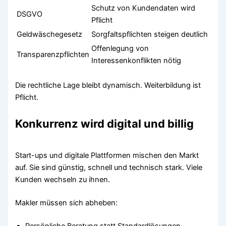
Schutz von Kundendaten wird
DSGVO
Pflicht
Geldwäschegesetz
Sorgfaltspflichten steigen deutlich
Offenlegung von
Transparenzpflichten
Interessenkonflikten nötig
Die rechtliche Lage bleibt dynamisch. Weiterbildung ist
Pflicht.
Konkurrenz wird digital und billig
Start-ups und digitale Plattformen mischen den Markt
auf. Sie sind günstig, schnell und technisch stark. Viele
Kunden wechseln zu ihnen.
Makler müssen sich abheben:
Persönliche Beratung statt Standardlösungen