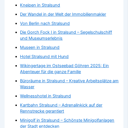
Kneipen in Stralsund
Der Wandel in der Welt der Immobilienmakler
Von Berlin nach Stralsund
Die Gorch Fock I in Stralsund – Segelschulschiff
und Museumserlebnis
Museen in Stralsund
Hotel Stralsund mit Hund
Wikingertage im Ostseebad Göhren 2025: Ein
Abenteuer für die ganze Familie
Büroräume in Stralsund – Kreative Arbeitsplätze am
Wasser
Wellnesshotel in Stralsund
Kartbahn Stralsund – Adrenalinkick auf der
Rennstrecke gerantiert
Minigolf in Stralsund – Schönste Minigolfanlagen
der Stadt entdecken