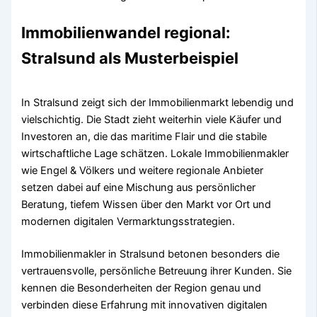
Immobilienwandel regional:
Stralsund als Musterbeispiel
In Stralsund zeigt sich der Immobilienmarkt lebendig und
vielschichtig. Die Stadt zieht weiterhin viele Käufer und
Investoren an, die das maritime Flair und die stabile
wirtschaftliche Lage schätzen. Lokale Immobilienmakler
wie Engel & Völkers und weitere regionale Anbieter
setzen dabei auf eine Mischung aus persönlicher
Beratung, tiefem Wissen über den Markt vor Ort und
modernen digitalen Vermarktungsstrategien.
Immobilienmakler in Stralsund betonen besonders die
vertrauensvolle, persönliche Betreuung ihrer Kunden. Sie
kennen die Besonderheiten der Region genau und
verbinden diese Erfahrung mit innovativen digitalen