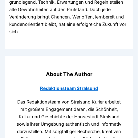
grundlegend. Technik, Erwartungen und Regeln stellen
alte Gewohnheiten auf den Prüfstand. Doch jede
Veränderung bringt Chancen. Wer offen, lernbereit und
kundenorientiert bleibt, hat eine erfolgreiche Zukunft vor
sich.
About The Author
Redaktionsteam Stralsund
Das Redaktionsteam von Stralsund Kurier arbeitet
mit großem Engagement daran, die Schönheit,
Kultur und Geschichte der Hansestadt Stralsund
sowie ihrer Umgebung authentisch und informativ
darzustellen. Mit sorgfältiger Recherche, kreativen