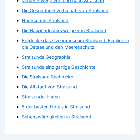
Verkehrswege von und nach Stralsund
Die Gesundheitswirtschaft von Stralsund
Hochschule Stralsund
Die Hauptindustriezweige von Stralsund
Entdecke das Ozeanmuseum Stralsund: Einblick in
die Ostsee und den Meeresschutz
Stralsunds Geographie
Stralsunds einzigartige Geschichte
Die Stralsund Seebrücke
Die Altstadt von Stralsund
Stralsunder Hafen
5 der besten Hotels in Stralsund
Sehenswürdigkeiten in Stralsund