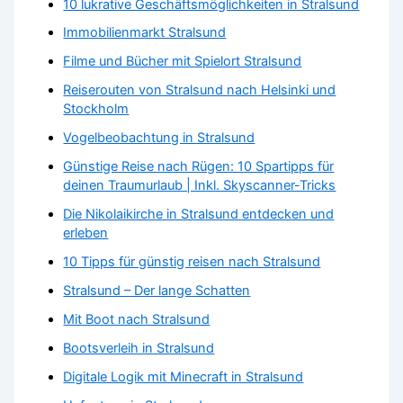
10 lukrative Geschäftsmöglichkeiten in Stralsund
Immobilienmarkt Stralsund
Filme und Bücher mit Spielort Stralsund
Reiserouten von Stralsund nach Helsinki und
Stockholm
Vogelbeobachtung in Stralsund
Günstige Reise nach Rügen: 10 Spartipps für
deinen Traumurlaub | Inkl. Skyscanner-Tricks
Die Nikolaikirche in Stralsund entdecken und
erleben
10 Tipps für günstig reisen nach Stralsund
Stralsund – Der lange Schatten
Mit Boot nach Stralsund
Bootsverleih in Stralsund
Digitale Logik mit Minecraft in Stralsund