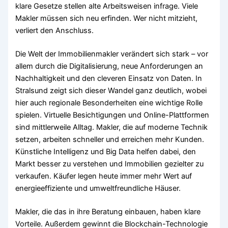
klare Gesetze stellen alte Arbeitsweisen infrage. Viele
Makler müssen sich neu erfinden. Wer nicht mitzieht,
verliert den Anschluss.
Die Welt der Immobilienmakler verändert sich stark – vor
allem durch die Digitalisierung, neue Anforderungen an
Nachhaltigkeit und den cleveren Einsatz von Daten. In
Stralsund zeigt sich dieser Wandel ganz deutlich, wobei
hier auch regionale Besonderheiten eine wichtige Rolle
spielen. Virtuelle Besichtigungen und Online-Plattformen
sind mittlerweile Alltag. Makler, die auf moderne Technik
setzen, arbeiten schneller und erreichen mehr Kunden.
Künstliche Intelligenz und Big Data helfen dabei, den
Markt besser zu verstehen und Immobilien gezielter zu
verkaufen. Käufer legen heute immer mehr Wert auf
energieeffiziente und umweltfreundliche Häuser.
Makler, die das in ihre Beratung einbauen, haben klare
Vorteile. Außerdem gewinnt die Blockchain-Technologie