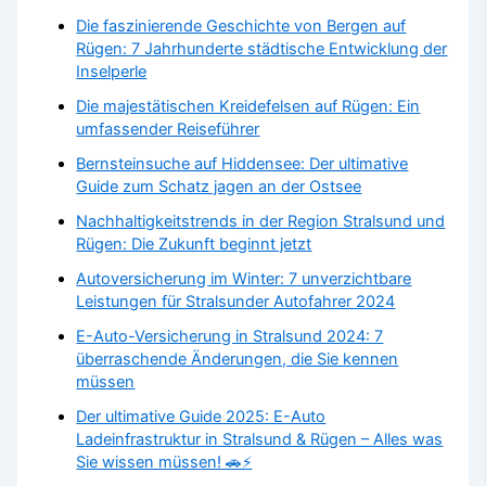
Die faszinierende Geschichte von Bergen auf
Rügen: 7 Jahrhunderte städtische Entwicklung der
Inselperle
Die majestätischen Kreidefelsen auf Rügen: Ein
umfassender Reiseführer
Bernsteinsuche auf Hiddensee: Der ultimative
Guide zum Schatz jagen an der Ostsee
Nachhaltigkeitstrends in der Region Stralsund und
Rügen: Die Zukunft beginnt jetzt
Autoversicherung im Winter: 7 unverzichtbare
Leistungen für Stralsunder Autofahrer 2024
E-Auto-Versicherung in Stralsund 2024: 7
überraschende Änderungen, die Sie kennen
müssen
Der ultimative Guide 2025: E-Auto
Ladeinfrastruktur in Stralsund & Rügen – Alles was
Sie wissen müssen! 🚗⚡