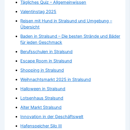
Tägliches Quiz – Allgemeinwissen
Valentinstag 2025
Reisen mit Hund in Stralsund und Umgebung –
Übersicht
Baden in Stralsund – Die besten Strände und Bäder
für jeden Geschmack
Berufsschulen in Stralsund
Escape Room in Stralsund
Shopping in Stralsund
Weihnachtsmarkt 2025 in Stralsund
Halloween in Stralsund
Lotsenhaus Stralsund
Alter Markt Stralsund
Innovation in der Geschäftswelt
Hafenspeicher Silo III