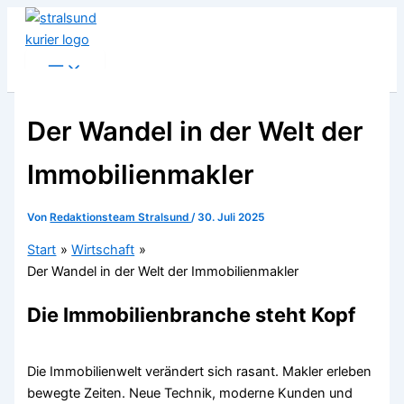
Zum
Inhalt
springen
Der Wandel in der Welt der
Immobilienmakler
Von
Redaktionsteam Stralsund
/
30. Juli 2025
Start
Wirtschaft
Der Wandel in der Welt der Immobilienmakler
Die Immobilienbranche steht Kopf
Die Immobilienwelt verändert sich rasant. Makler erleben
bewegte Zeiten. Neue Technik, moderne Kunden und