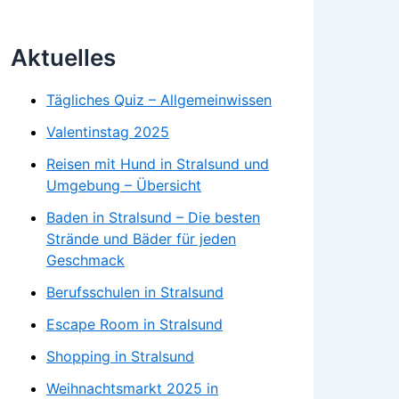
Aktuelles
Tägliches Quiz – Allgemeinwissen
Valentinstag 2025
Reisen mit Hund in Stralsund und
Umgebung – Übersicht
Baden in Stralsund – Die besten
Strände und Bäder für jeden
Geschmack
Berufsschulen in Stralsund
Escape Room in Stralsund
Shopping in Stralsund
Weihnachtsmarkt 2025 in