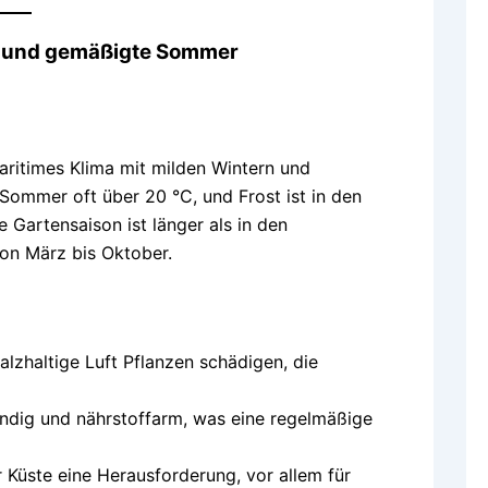
er und gemäßigte Sommer
ritimes Klima mit milden Wintern und
ommer oft über 20 °C, und Frost ist in den
 Gartensaison ist länger als in den
von März bis Oktober.
alzhaltige Luft Pflanzen schädigen, die
andig und nährstoffarm, was eine regelmäßige
 Küste eine Herausforderung, vor allem für