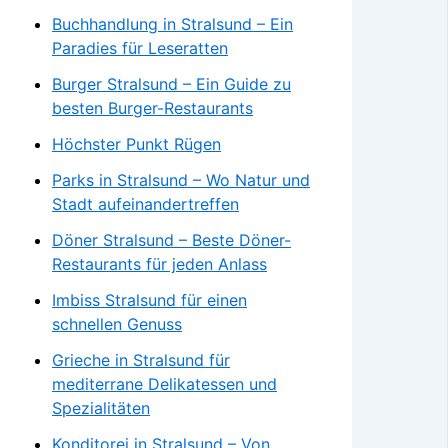
Buchhandlung in Stralsund – Ein
Paradies für Leseratten
Burger Stralsund – Ein Guide zu
besten Burger-Restaurants
Höchster Punkt Rügen
Parks in Stralsund – Wo Natur und
Stadt aufeinandertreffen
Döner Stralsund – Beste Döner-
Restaurants für jeden Anlass
Imbiss Stralsund für einen
schnellen Genuss
Grieche in Stralsund für
mediterrane Delikatessen und
Spezialitäten
Konditorei in Stralsund – Von