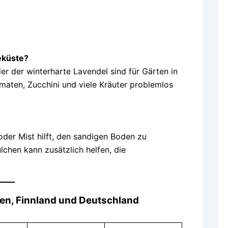
eküste?
er der winterharte Lavendel sind für Gärten in
maten, Zucchini und viele Kräuter problemlos
er Mist hilft, den sandigen Boden zu
lchen kann zusätzlich helfen, die
en, Finnland und Deutschland