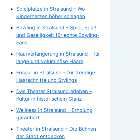
Spielplätze in Stralsund – Wo
Kinderherzen höher schlagen
Bowling in Stralsund – Spiel, Spaß
und Geselligkeit für echte Bowling-
Fans
Haarverlängerung in Stralsund – für
lange und voluminöse Haare
Friseur in Stralsund – für trendige
Haarschnitte und Stylings
Das Theater Stralsund erleben –
Kultur in historischem Glanz
Wellness in Stralsund – Erholung
garantiert
Theater in Stralsund – Die Bühnen
der Stadt entdecken