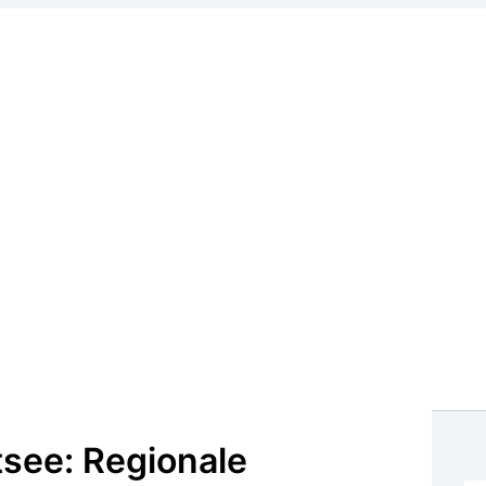
tsee: Regionale