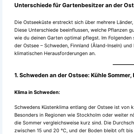
Unterschiede für Gartenbesitzer an der Os
Die Ostseeküste erstreckt sich über mehrere Länder,
Diese Unterschiede beeinflussen, welche Pflanzen g
wie du deinen Garten optimal pflegst. Im Folgenden 
der Ostsee – Schweden, Finnland (Åland-Inseln) und 
klimatischen Herausforderungen an.
1. Schweden an der Ostsee: Kühle Sommer, 
Klima in Schweden:
Schwedens Küstenklima entlang der Ostsee ist von 
Besonders in Regionen wie Stockholm oder weiter nör
die Sommer vergleichsweise kurz sind. Die Durchsch
zwischen 15 und 20 °C, und der Boden bleibt oft bis 