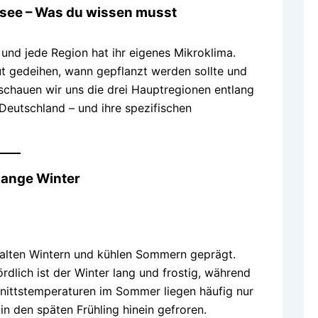
tsee – Was du wissen musst
 und jede Region hat ihr eigenes Mikroklima.
ut gedeihen, wann gepflanzt werden sollte und
schauen wir uns die drei Hauptregionen entlang
Deutschland – und ihre spezifischen
lange Winter
kalten Wintern und kühlen Sommern geprägt.
dlich ist der Winter lang und frostig, während
nittstemperaturen im Sommer liegen häufig nur
in den späten Frühling hinein gefroren.