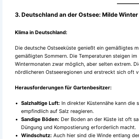
3. Deutschland an der Ostsee: Milde Wint
Klima in Deutschland:
Die deutsche Ostseeküste genießt ein gemäßigtes ma
gemäßigten Sommern. Die Temperaturen steigen im S
Wintermonaten zwar möglich, aber selten extrem. Die
nördlicheren Ostseeregionen und erstreckt sich oft 
Herausforderungen für Gartenbesitzer:
Salzhaltige Luft:
In direkter Küstennähe kann die s
empfindlich auf Salz reagieren.
Sandige Böden:
Der Boden an der Küste ist oft s
Düngung und Kompostierung erforderlich macht.
Windschutz:
Auch hier sind die Winde entlang der