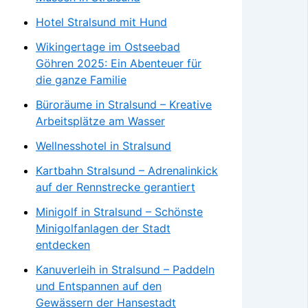
Hotel Stralsund mit Hund
Wikingertage im Ostseebad
Göhren 2025: Ein Abenteuer für
die ganze Familie
Büroräume in Stralsund – Kreative
Arbeitsplätze am Wasser
Wellnesshotel in Stralsund
Kartbahn Stralsund – Adrenalinkick
auf der Rennstrecke gerantiert
Minigolf in Stralsund – Schönste
Minigolfanlagen der Stadt
entdecken
Kanuverleih in Stralsund – Paddeln
und Entspannen auf den
Gewässern der Hansestadt