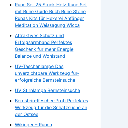
Rune Set 25 Stück Holz Rune Set
mit Rune Guide Buch Rune Stone
Runas Kits für Hexerei Anfänger
Meditation Weissagung Wicca
Attraktives Schutz und
Erfolgsarmband Perfektes
Geschenk für mehr Energie
Balance und Wohlstand
UV-Taschenlampe Das
unverzichtbare Werkzeug für-
erfolgreiche Bernsteinsuche
UV Stirnlampe Bernsteinsuche
Bernstein-Kescher-Profi Perfektes
Werkzeug für die Schatzsuche an
der Ostsee
Wikinger – Runen