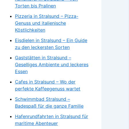
Torten bis Pralinen
Pizzeria in Stralsund – Pizza-
Genuss und italienische
Köstlichkeiten
Eisdielen in Stralsund – Ein Guide
zu den leckersten Sorten
Gaststätten in Stralsund –
Geselliges Ambiente und leckeres
Essen
Cafes in Stralsund – Wo der
perfekte Kaffeegenuss wartet
Schwimmbad Stralsund –
Badespaß für die ganze Familie
Hafenrundfahrten in Stralsund für
maritime Abenteuer