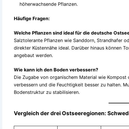
höherwachsende Pflanzen.
Häufige Fragen:
Welche Pflanzen sind ideal für die deutsche Ostse
Salztolerante Pflanzen wie Sanddorn, Strandhafer od
direkter Küstennähe ideal. Darüber hinaus können To
angebaut werden.
Wie kann ich den Boden verbessern?
Die Zugabe von organischem Material wie Kompost od
verbessern und die Feuchtigkeit besser zu halten. Mu
Bodenstruktur zu stabilisieren.
Vergleich der drei Ostseeregionen: Schwed