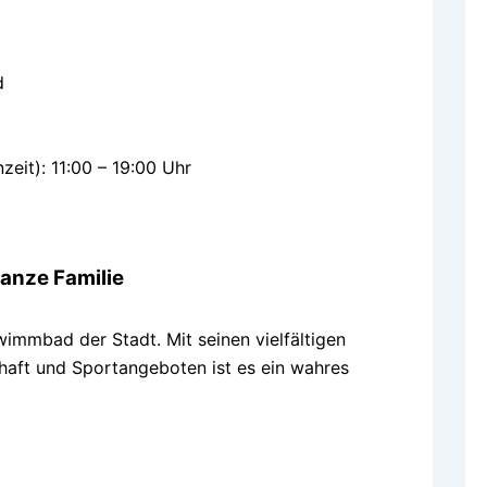
d
zeit): 11:00 – 19:00 Uhr
anze Familie
immbad der Stadt. Mit seinen vielfältigen
haft und Sportangeboten ist es ein wahres