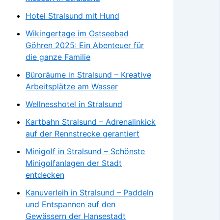
Hotel Stralsund mit Hund
Wikingertage im Ostseebad
Göhren 2025: Ein Abenteuer für
die ganze Familie
Büroräume in Stralsund – Kreative
Arbeitsplätze am Wasser
Wellnesshotel in Stralsund
Kartbahn Stralsund – Adrenalinkick
auf der Rennstrecke gerantiert
Minigolf in Stralsund – Schönste
Minigolfanlagen der Stadt
entdecken
Kanuverleih in Stralsund – Paddeln
und Entspannen auf den
Gewässern der Hansestadt