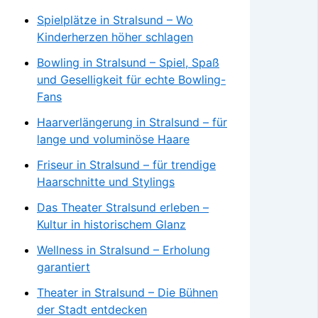
Spielplätze in Stralsund – Wo
Kinderherzen höher schlagen
Bowling in Stralsund – Spiel, Spaß
und Geselligkeit für echte Bowling-
Fans
Haarverlängerung in Stralsund – für
lange und voluminöse Haare
Friseur in Stralsund – für trendige
Haarschnitte und Stylings
Das Theater Stralsund erleben –
Kultur in historischem Glanz
Wellness in Stralsund – Erholung
garantiert
Theater in Stralsund – Die Bühnen
der Stadt entdecken