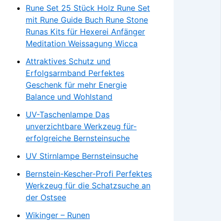
Rune Set 25 Stück Holz Rune Set
mit Rune Guide Buch Rune Stone
Runas Kits für Hexerei Anfänger
Meditation Weissagung Wicca
Attraktives Schutz und
Erfolgsarmband Perfektes
Geschenk für mehr Energie
Balance und Wohlstand
UV-Taschenlampe Das
unverzichtbare Werkzeug für-
erfolgreiche Bernsteinsuche
UV Stirnlampe Bernsteinsuche
Bernstein-Kescher-Profi Perfektes
Werkzeug für die Schatzsuche an
der Ostsee
Wikinger – Runen