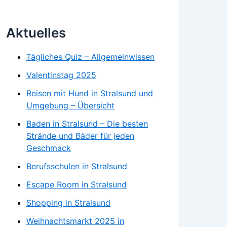
Aktuelles
Tägliches Quiz – Allgemeinwissen
Valentinstag 2025
Reisen mit Hund in Stralsund und
Umgebung – Übersicht
Baden in Stralsund – Die besten
Strände und Bäder für jeden
Geschmack
Berufsschulen in Stralsund
Escape Room in Stralsund
Shopping in Stralsund
Weihnachtsmarkt 2025 in