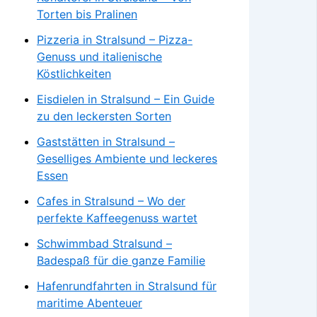
Torten bis Pralinen
Pizzeria in Stralsund – Pizza-
Genuss und italienische
Köstlichkeiten
Eisdielen in Stralsund – Ein Guide
zu den leckersten Sorten
Gaststätten in Stralsund –
Geselliges Ambiente und leckeres
Essen
Cafes in Stralsund – Wo der
perfekte Kaffeegenuss wartet
Schwimmbad Stralsund –
Badespaß für die ganze Familie
Hafenrundfahrten in Stralsund für
maritime Abenteuer