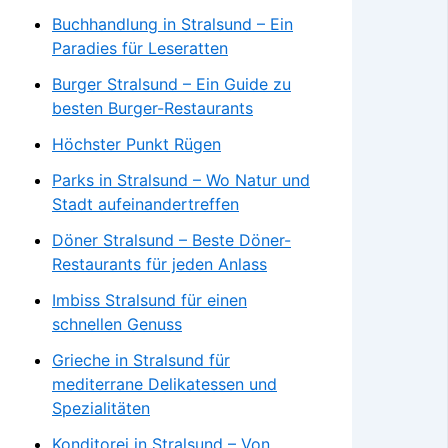
Buchhandlung in Stralsund – Ein
Paradies für Leseratten
Burger Stralsund – Ein Guide zu
besten Burger-Restaurants
Höchster Punkt Rügen
Parks in Stralsund – Wo Natur und
Stadt aufeinandertreffen
Döner Stralsund – Beste Döner-
Restaurants für jeden Anlass
Imbiss Stralsund für einen
schnellen Genuss
Grieche in Stralsund für
mediterrane Delikatessen und
Spezialitäten
Konditorei in Stralsund – Von