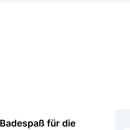
Badespaß für die