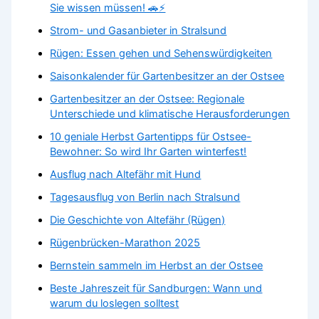
Sie wissen müssen! 🚗⚡
Strom- und Gasanbieter in Stralsund
Rügen: Essen gehen und Sehenswürdigkeiten
Saisonkalender für Gartenbesitzer an der Ostsee
Gartenbesitzer an der Ostsee: Regionale
Unterschiede und klimatische Herausforderungen
10 geniale Herbst Gartentipps für Ostsee-
Bewohner: So wird Ihr Garten winterfest!
Ausflug nach Altefähr mit Hund
Tagesausflug von Berlin nach Stralsund
Die Geschichte von Altefähr (Rügen)
Rügenbrücken-Marathon 2025
Bernstein sammeln im Herbst an der Ostsee
Beste Jahreszeit für Sandburgen: Wann und
warum du loslegen solltest