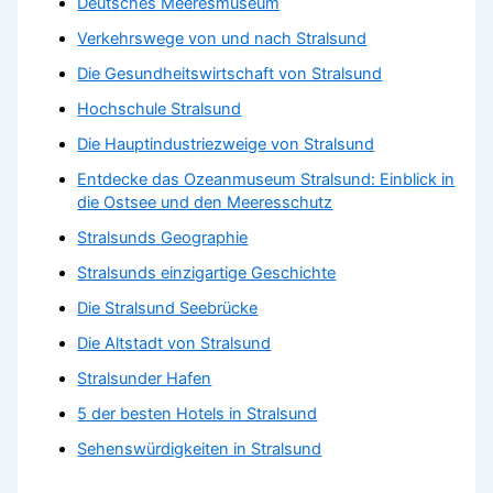
Deutsches Meeresmuseum
Verkehrswege von und nach Stralsund
Die Gesundheitswirtschaft von Stralsund
Hochschule Stralsund
Die Hauptindustriezweige von Stralsund
Entdecke das Ozeanmuseum Stralsund: Einblick in
die Ostsee und den Meeresschutz
Stralsunds Geographie
Stralsunds einzigartige Geschichte
Die Stralsund Seebrücke
Die Altstadt von Stralsund
Stralsunder Hafen
5 der besten Hotels in Stralsund
Sehenswürdigkeiten in Stralsund