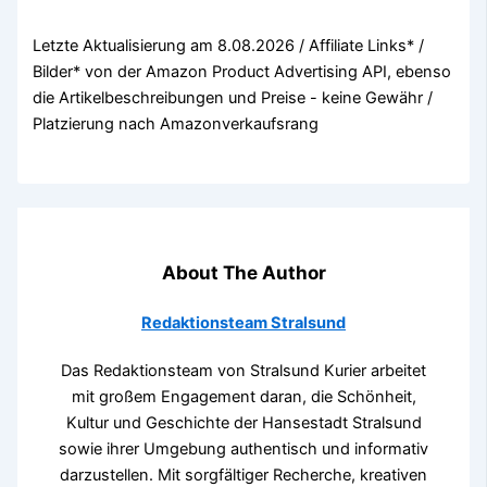
Letzte Aktualisierung am 8.08.2026 / Affiliate Links* /
Bilder* von der Amazon Product Advertising API, ebenso
die Artikelbeschreibungen und Preise - keine Gewähr /
Platzierung nach Amazonverkaufsrang
About The Author
Redaktionsteam Stralsund
Das Redaktionsteam von Stralsund Kurier arbeitet
mit großem Engagement daran, die Schönheit,
Kultur und Geschichte der Hansestadt Stralsund
sowie ihrer Umgebung authentisch und informativ
darzustellen. Mit sorgfältiger Recherche, kreativen