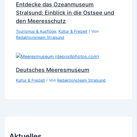
Entdecke das Ozeanmuseum
Stralsund: Einblick in die Ostsee und
den Meeresschutz
Tourismus & Ausflüge
,
Kultur & Freizeit
/ Von
Redaktionsteam Stralsund
Deutsches Meeresmuseum
Kultur & Freizeit
/ Von
Redaktionsteam Stralsund
Aktuelles