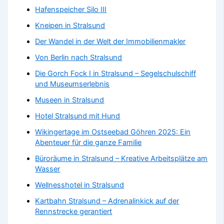
Hafenspeicher Silo III
Kneipen in Stralsund
Der Wandel in der Welt der Immobilienmakler
Von Berlin nach Stralsund
Die Gorch Fock I in Stralsund – Segelschulschiff
und Museumserlebnis
Museen in Stralsund
Hotel Stralsund mit Hund
Wikingertage im Ostseebad Göhren 2025: Ein
Abenteuer für die ganze Familie
Büroräume in Stralsund – Kreative Arbeitsplätze am
Wasser
Wellnesshotel in Stralsund
Kartbahn Stralsund – Adrenalinkick auf der
Rennstrecke gerantiert