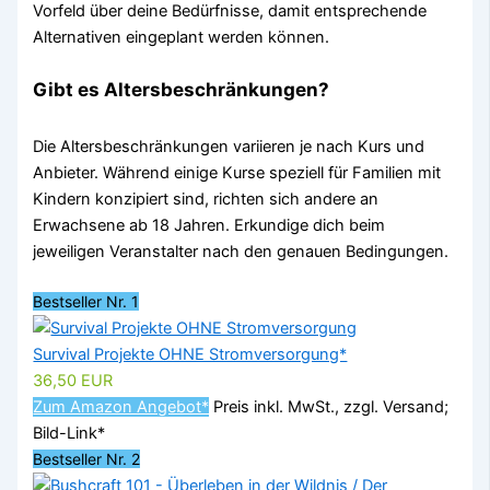
Vorfeld über deine Bedürfnisse, damit entsprechende
Alternativen eingeplant werden können.
Gibt es Altersbeschränkungen?
Die Altersbeschränkungen variieren je nach Kurs und
Anbieter. Während einige Kurse speziell für Familien mit
Kindern konzipiert sind, richten sich andere an
Erwachsene ab 18 Jahren. Erkundige dich beim
jeweiligen Veranstalter nach den genauen Bedingungen.
Bestseller Nr. 1
Survival Projekte OHNE Stromversorgung*
36,50 EUR
Zum Amazon Angebot*
Preis inkl. MwSt., zzgl. Versand;
Bild-Link*
Bestseller Nr. 2