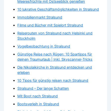
Meeresfrüchte mit Ostseeblick genießen
10 lukrative Geschäftsmöglichkeiten in Stralsund
Immobilienmarkt Stralsund
Filme und Bücher mit Spielort Stralsund
Reiserouten von Stralsund nach Helsinki und
Stockholm
Vogelbeobachtung in Stralsund
Günstige Reise nach Rügen: 10 Spartipps für
deinen Traumurlaub | Inkl. Skyscanner-Tricks
Die Nikolaikirche in Stralsund entdecken und
erleben
10 Tipps für günstig reisen nach Stralsund
Stralsund – Der lange Schatten
Mit Boot nach Stralsund
Bootsverleih in Stralsund