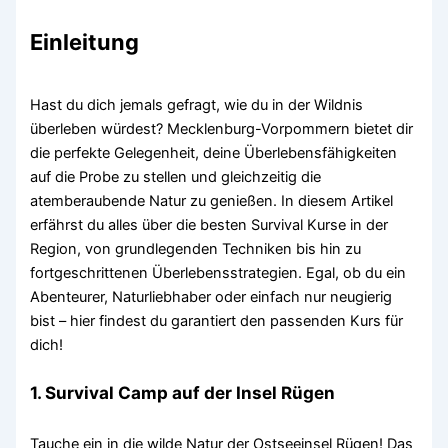
Einleitung
Hast du dich jemals gefragt, wie du in der Wildnis
überleben würdest? Mecklenburg-Vorpommern bietet dir
die perfekte Gelegenheit, deine Überlebensfähigkeiten
auf die Probe zu stellen und gleichzeitig die
atemberaubende Natur zu genießen. In diesem Artikel
erfährst du alles über die besten Survival Kurse in der
Region, von grundlegenden Techniken bis hin zu
fortgeschrittenen Überlebensstrategien. Egal, ob du ein
Abenteurer, Naturliebhaber oder einfach nur neugierig
bist – hier findest du garantiert den passenden Kurs für
dich!
1. Survival Camp auf der Insel Rügen
Tauche ein in die wilde Natur der Ostseeinsel Rügen! Das