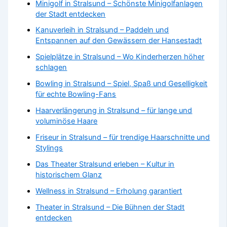
Minigolf in Stralsund – Schönste Minigolfanlagen
der Stadt entdecken
Kanuverleih in Stralsund – Paddeln und
Entspannen auf den Gewässern der Hansestadt
Spielplätze in Stralsund – Wo Kinderherzen höher
schlagen
Bowling in Stralsund – Spiel, Spaß und Geselligkeit
für echte Bowling-Fans
Haarverlängerung in Stralsund – für lange und
voluminöse Haare
Friseur in Stralsund – für trendige Haarschnitte und
Stylings
Das Theater Stralsund erleben – Kultur in
historischem Glanz
Wellness in Stralsund – Erholung garantiert
Theater in Stralsund – Die Bühnen der Stadt
entdecken