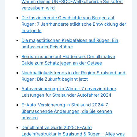
Warum dieses UNESCO-Weltkulturerbe Sie sofort
verzaubern wird
Die faszinierende Geschichte von Bergen auf
Rügen: 7 Jahrhunderte städtische Entwicklung der
Inselperle
Die majestätischen Kreidefelsen auf Rügen: Ein
umfassender Reiseführer
Bernsteinsuche auf Hiddensee: Der ultimative
Guide zum Schatz jagen an der Ostsee
Nachhaltigkeitstrends in der Region Stralsund und
Rügen: Die Zukunft beginnt jetzt
Autoversicherung im Winter: 7 unverzichtbare
Leistungen für Stralsunder Autofahrer 2024
E-Auto-Versicherung in Stralsund 2024: 7
überraschende Änderungen, die Sie kennen
müssen
Der ultimative Guide 2025: E-Auto
Ladeinfrastruktur in Stralsund & Rügen – Alles was