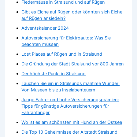
Fledermäuse in Stralsund und auf Rügen
Gibt es Elche auf Rügen oder könnten sich Elche
auf Rügen ansiedeln?
Adventskalender 2024
Autoversicherung für Elektroautos: Was Sie
beachten müssen
Lost Places auf Rügen und in Stralsund
Die Gründung der Stadt Stralsund vor 800 Jahren
Der höchste Punkt in Stralsund
Tauchen Sie ein in Stralsunds maritime Wunder:
Von Museen bis zu Inselabenteuern
Junge Fahrer und hohe Versicherungsprämien:
Tipps für günstige Autoversicherungen für
Fahranfänger
Wo ist es am schönsten mit Hund an der Ostsee
Die Top 10 Geheimnisse der Altstadt Stralsund: