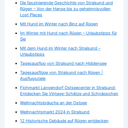
Die faszinierende Geschichte von Stralsund und
Rügen – Von der Hanse bis zu geheimnisvollen
Lost Places
Mit Hund im Winter nach Binz auf Rügen
Im Winter mit Hund nach Rügen – Urlaubstipps für
Sie
Mit dem Hund im Winter nach Stralsund –
Urlaubstipps
Tagesausflug von Stralsund nach Hiddensee
Tagesausflüge von Stralsund nach Rügen |
Ausflugsziele
Flohmarkt Langendorf Ostseecenter in Stralsund:
Entdecken Sie Vintage-Schätze und Schnäppchen
Weihnachtsbräuche an der Ostsee
Weihnachtsmarkt 2024 in Stralsund
12 Historische Gebäude auf Rügen entdecken