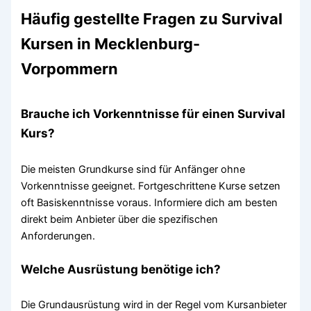
Häufig gestellte Fragen zu Survival
Kursen in Mecklenburg-
Vorpommern
Brauche ich Vorkenntnisse für einen Survival
Kurs?
Die meisten Grundkurse sind für Anfänger ohne
Vorkenntnisse geeignet. Fortgeschrittene Kurse setzen
oft Basiskenntnisse voraus. Informiere dich am besten
direkt beim Anbieter über die spezifischen
Anforderungen.
Welche Ausrüstung benötige ich?
Die Grundausrüstung wird in der Regel vom Kursanbieter