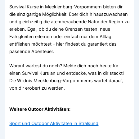
Survival Kurse in Mecklenburg-Vorpommern bieten dir
die einzigartige Möglichkeit, über dich hinauszuwachsen
und gleichzeitig die atemberaubende Natur der Region zu
erleben. Egal, ob du deine Grenzen testen, neue
Fähigkeiten erlernen oder einfach nur dem Alltag
entfliehen möchtest – hier findest du garantiert das
passende Abenteuer.
Worauf wartest du noch? Melde dich noch heute für
einen Survival Kurs an und entdecke, was in dir steckt!
Die Wildnis Mecklenburg-Vorpommerns wartet darauf,
von dir erobert zu werden.
Weitere Outoor Aktivitäten:
Sport und Outdoor Aktivitäten in Stralsund