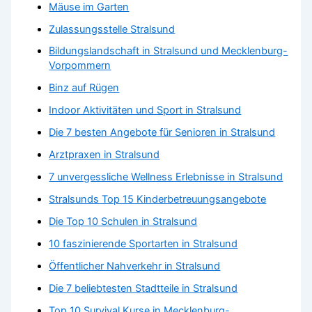
Mäuse im Garten
Zulassungsstelle Stralsund
Bildungslandschaft in Stralsund und Mecklenburg-
Vorpommern
Binz auf Rügen
Indoor Aktivitäten und Sport in Stralsund
Die 7 besten Angebote für Senioren in Stralsund
Arztpraxen in Stralsund
7 unvergessliche Wellness Erlebnisse in Stralsund
Stralsunds Top 15 Kinderbetreuungsangebote
Die Top 10 Schulen in Stralsund
10 faszinierende Sportarten in Stralsund
Öffentlicher Nahverkehr in Stralsund
Die 7 beliebtesten Stadtteile in Stralsund
Top 10 Survival Kurse in Mecklenburg-