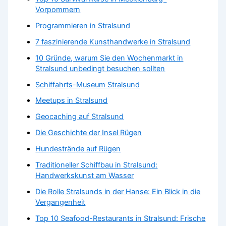
Vorpommern
Programmieren in Stralsund
7 faszinierende Kunsthandwerke in Stralsund
10 Gründe, warum Sie den Wochenmarkt in
Stralsund unbedingt besuchen sollten
Schiffahrts-Museum Stralsund
Meetups in Stralsund
Geocaching auf Stralsund
Die Geschichte der Insel Rügen
Hundestrände auf Rügen
Traditioneller Schiffbau in Stralsund:
Handwerkskunst am Wasser
Die Rolle Stralsunds in der Hanse: Ein Blick in die
Vergangenheit
Top 10 Seafood-Restaurants in Stralsund: Frische