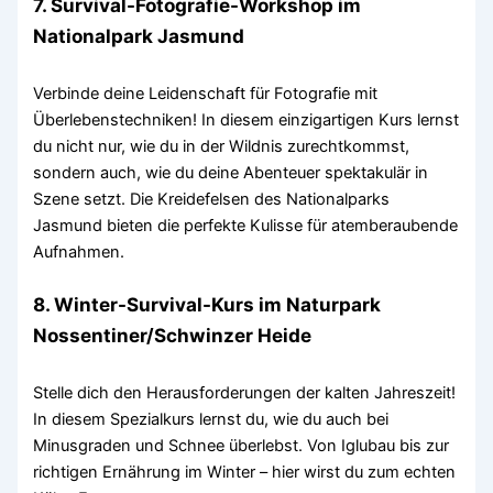
7. Survival-Fotografie-Workshop im
Nationalpark Jasmund
Verbinde deine Leidenschaft für Fotografie mit
Überlebenstechniken! In diesem einzigartigen Kurs lernst
du nicht nur, wie du in der Wildnis zurechtkommst,
sondern auch, wie du deine Abenteuer spektakulär in
Szene setzt. Die Kreidefelsen des Nationalparks
Jasmund bieten die perfekte Kulisse für atemberaubende
Aufnahmen.
8. Winter-Survival-Kurs im Naturpark
Nossentiner/Schwinzer Heide
Stelle dich den Herausforderungen der kalten Jahreszeit!
In diesem Spezialkurs lernst du, wie du auch bei
Minusgraden und Schnee überlebst. Von Iglubau bis zur
richtigen Ernährung im Winter – hier wirst du zum echten