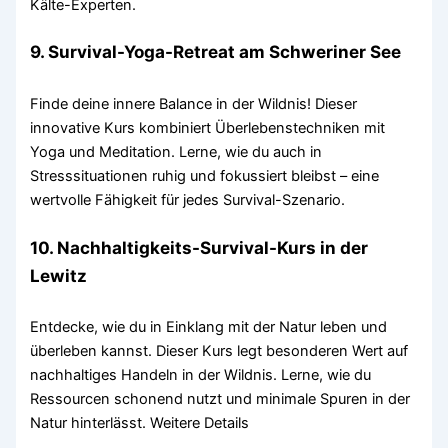
Kälte-Experten.
9. Survival-Yoga-Retreat am Schweriner See
Finde deine innere Balance in der Wildnis! Dieser
innovative Kurs kombiniert Überlebenstechniken mit
Yoga und Meditation. Lerne, wie du auch in
Stresssituationen ruhig und fokussiert bleibst – eine
wertvolle Fähigkeit für jedes Survival-Szenario.
10. Nachhaltigkeits-Survival-Kurs in der
Lewitz
Entdecke, wie du in Einklang mit der Natur leben und
überleben kannst. Dieser Kurs legt besonderen Wert auf
nachhaltiges Handeln in der Wildnis. Lerne, wie du
Ressourcen schonend nutzt und minimale Spuren in der
Natur hinterlässt. Weitere Details