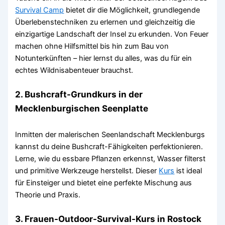
Survival Camp
bietet dir die Möglichkeit, grundlegende
Überlebenstechniken zu erlernen und gleichzeitig die
einzigartige Landschaft der Insel zu erkunden. Von Feuer
machen ohne Hilfsmittel bis hin zum Bau von
Notunterkünften – hier lernst du alles, was du für ein
echtes Wildnisabenteuer brauchst.
2. Bushcraft-Grundkurs in der
Mecklenburgischen Seenplatte
Inmitten der malerischen Seenlandschaft Mecklenburgs
kannst du deine Bushcraft-Fähigkeiten perfektionieren.
Lerne, wie du essbare Pflanzen erkennst, Wasser filterst
und primitive Werkzeuge herstellst. Dieser
Kurs
ist ideal
für Einsteiger und bietet eine perfekte Mischung aus
Theorie und Praxis.
3. Frauen-Outdoor-Survival-Kurs in Rostock