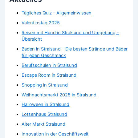
Tägliches Quiz – Allgemeinwissen
Valentinstag 2025
Reisen mit Hund in Stralsund und Umgebung –
Übersicht
Baden in Stralsund – Die besten Strände und Bäder
für jeden Geschmack
Berufsschulen in Stralsund
Escape Room in Stralsund
Shopping in Stralsund
Weihnachtsmarkt 2025 in Stralsund
Halloween in Stralsund
Lotsenhaus Stralsund
Alter Markt Stralsund
Innovation in der Geschäftswelt