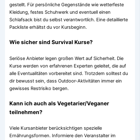
gestellt. Für persönliche Gegenstände wie wetterfeste
Kleidung, festes Schuhwerk und eventuell einen
Schlafsack bist du selbst verantwortlich. Eine detaillierte
Packliste erhältst du vor Kursbeginn.
Wie sicher sind Survival Kurse?
Seriöse Anbieter legen großen Wert auf Sicherheit. Die
Kurse werden von erfahrenen Experten geleitet, die auf
alle Eventualitäten vorbereitet sind. Trotzdem solltest du
dir bewusst sein, dass Outdoor-Aktivitäten immer ein
gewisses Restrisiko bergen.
Kann ich auch als Vegetarier/Veganer
teilnehmen?
Viele Kursanbieter berücksichtigen spezielle
Ernährungsformen. Informiere den Veranstalter im