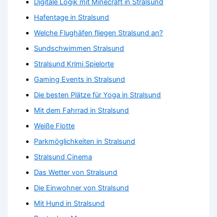
Digitale Logik mit Minecraft in Stralsund
Hafentage in Stralsund
Welche Flughäfen fliegen Stralsund an?
Sundschwimmen Stralsund
Stralsund Krimi Spielorte
Gaming Events in Stralsund
Die besten Plätze für Yoga in Stralsund
Mit dem Fahrrad in Stralsund
Weiße Flotte
Parkmöglichkeiten in Stralsund
Stralsund Cinema
Das Wetter von Stralsund
Die Einwohner von Stralsund
Mit Hund in Stralsund