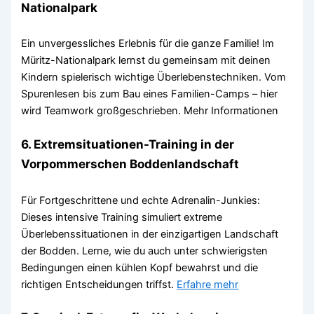
Nationalpark
Ein unvergessliches Erlebnis für die ganze Familie! Im
Müritz-Nationalpark lernst du gemeinsam mit deinen
Kindern spielerisch wichtige Überlebenstechniken. Vom
Spurenlesen bis zum Bau eines Familien-Camps – hier
wird Teamwork großgeschrieben. Mehr Informationen
6. Extremsituationen-Training in der
Vorpommerschen Boddenlandschaft
Für Fortgeschrittene und echte Adrenalin-Junkies:
Dieses intensive Training simuliert extreme
Überlebenssituationen in der einzigartigen Landschaft
der Bodden. Lerne, wie du auch unter schwierigsten
Bedingungen einen kühlen Kopf bewahrst und die
richtigen Entscheidungen triffst.
Erfahre mehr