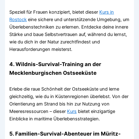
Speziell für Frauen konzipiert, bietet dieser
Kurs in
Rostock
eine sichere und unterstützende Umgebung, um
Überlebenstechniken zu erlernen. Entdecke deine innere
Stärke und baue Selbstvertrauen auf, während du lernst,
wie du dich in der Natur zurechtfindest und
Herausforderungen meisterst.
4. Wildnis-Survival-Training an der
Mecklenburgischen Ostseeküste
Erlebe die raue Schönheit der Ostseeküste und lerne
gleichzeitig, wie du in Küstenregionen überlebst. Von der
Orientierung am Strand bis hin zur Nutzung von
Meeresressourcen – dieser
Kurs
bietet einzigartige
Einblicke in maritime Überlebensstrategien.
5. Familien-Survival-Abenteuer im Müritz-