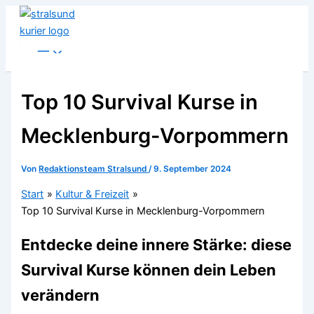
Zum
Inhalt
springen
Top 10 Survival Kurse in
Mecklenburg-Vorpommern
Von
Redaktionsteam Stralsund
/
9. September 2024
Start
Kultur & Freizeit
Top 10 Survival Kurse in Mecklenburg-Vorpommern
Entdecke deine innere Stärke: diese
Survival Kurse können dein Leben
verändern