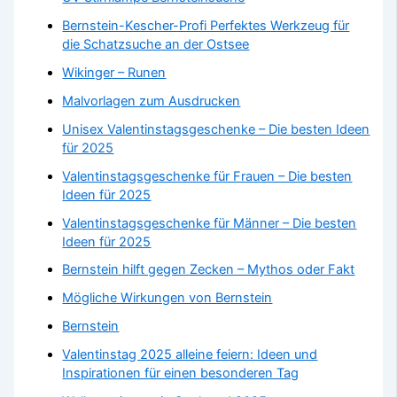
Bernstein-Kescher-Profi Perfektes Werkzeug für
die Schatzsuche an der Ostsee
Wikinger – Runen
Malvorlagen zum Ausdrucken
Unisex Valentinstagsgeschenke – Die besten Ideen
für 2025
Valentinstagsgeschenke für Frauen – Die besten
Ideen für 2025
Valentinstagsgeschenke für Männer – Die besten
Ideen für 2025
Bernstein hilft gegen Zecken – Mythos oder Fakt
Mögliche Wirkungen von Bernstein
Bernstein
Valentinstag 2025 alleine feiern: Ideen und
Inspirationen für einen besonderen Tag