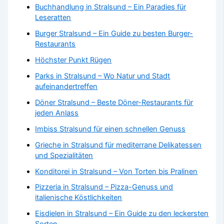
Buchhandlung in Stralsund – Ein Paradies für
Leseratten
Burger Stralsund – Ein Guide zu besten Burger-
Restaurants
Höchster Punkt Rügen
Parks in Stralsund – Wo Natur und Stadt
aufeinandertreffen
Döner Stralsund – Beste Döner-Restaurants für
jeden Anlass
Imbiss Stralsund für einen schnellen Genuss
Grieche in Stralsund für mediterrane Delikatessen
und Spezialitäten
Konditorei in Stralsund – Von Torten bis Pralinen
Pizzeria in Stralsund – Pizza-Genuss und
italienische Köstlichkeiten
Eisdielen in Stralsund – Ein Guide zu den leckersten