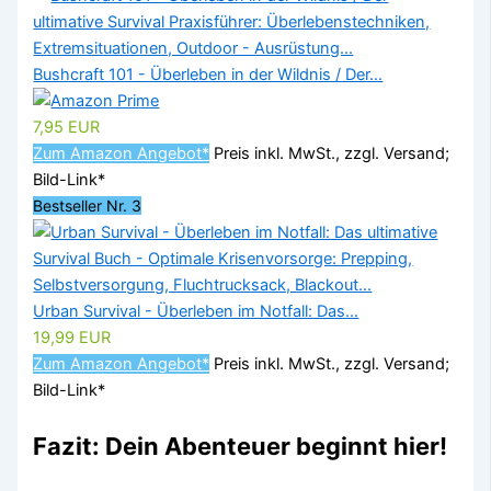
Bushcraft 101 - Überleben in der Wildnis / Der...
7,95 EUR
Zum Amazon Angebot*
Preis inkl. MwSt., zzgl. Versand;
Bild-Link*
Bestseller Nr. 3
Urban Survival - Überleben im Notfall: Das...
19,99 EUR
Zum Amazon Angebot*
Preis inkl. MwSt., zzgl. Versand;
Bild-Link*
Fazit: Dein Abenteuer beginnt hier!