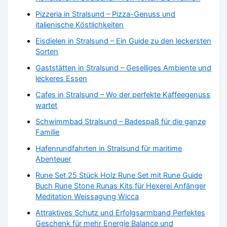
Pizzeria in Stralsund – Pizza-Genuss und
italienische Köstlichkeiten
Eisdielen in Stralsund – Ein Guide zu den leckersten
Sorten
Gaststätten in Stralsund – Geselliges Ambiente und
leckeres Essen
Cafes in Stralsund – Wo der perfekte Kaffeegenuss
wartet
Schwimmbad Stralsund – Badespaß für die ganze
Familie
Hafenrundfahrten in Stralsund für maritime
Abenteuer
Rune Set 25 Stück Holz Rune Set mit Rune Guide
Buch Rune Stone Runas Kits für Hexerei Anfänger
Meditation Weissagung Wicca
Attraktives Schutz und Erfolgsarmband Perfektes
Geschenk für mehr Energie Balance und