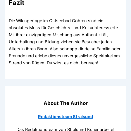
Fazit
Die Wikingertage im Ostseebad Göhren sind ein
absolutes Muss für Geschichts- und Kulturinteressierte.
Mit ihrer einzigartigen Mischung aus Authentizität,
Unterhaltung und Bildung ziehen sie Besucher jeden
Alters in ihren Bann. Also schnapp dir deine Familie oder
Freunde und erlebe dieses unvergessliche Spektakel am
Strand von Rügen. Du wirst es nicht bereuen!
About The Author
Redaktionsteam Stralsund
Das Redaktionsteam von Stralsund Kurier arbeitet