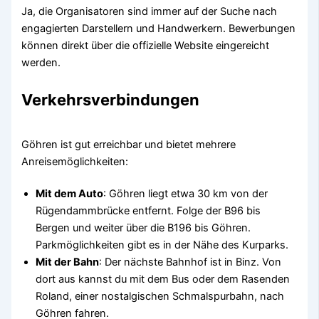
Ja, die Organisatoren sind immer auf der Suche nach
engagierten Darstellern und Handwerkern. Bewerbungen
können direkt über die offizielle Website eingereicht
werden.
Verkehrsverbindungen
Göhren ist gut erreichbar und bietet mehrere
Anreisemöglichkeiten:
Mit dem Auto
: Göhren liegt etwa 30 km von der
Rügendammbrücke entfernt. Folge der B96 bis
Bergen und weiter über die B196 bis Göhren.
Parkmöglichkeiten gibt es in der Nähe des Kurparks.
Mit der Bahn
: Der nächste Bahnhof ist in Binz. Von
dort aus kannst du mit dem Bus oder dem Rasenden
Roland, einer nostalgischen Schmalspurbahn, nach
Göhren fahren.