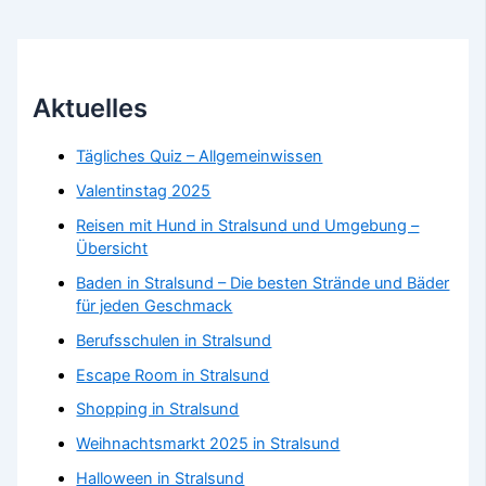
Aktuelles
Tägliches Quiz – Allgemeinwissen
Valentinstag 2025
Reisen mit Hund in Stralsund und Umgebung –
Übersicht
Baden in Stralsund – Die besten Strände und Bäder
für jeden Geschmack
Berufsschulen in Stralsund
Escape Room in Stralsund
Shopping in Stralsund
Weihnachtsmarkt 2025 in Stralsund
Halloween in Stralsund