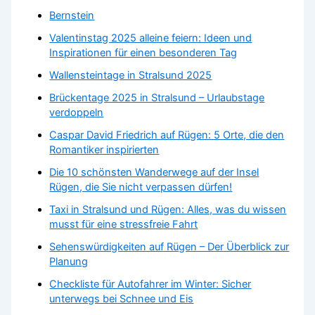
Bernstein
Valentinstag 2025 alleine feiern: Ideen und
Inspirationen für einen besonderen Tag
Wallensteintage in Stralsund 2025
Brückentage 2025 in Stralsund – Urlaubstage
verdoppeln
Caspar David Friedrich auf Rügen: 5 Orte, die den
Romantiker inspirierten
Die 10 schönsten Wanderwege auf der Insel
Rügen, die Sie nicht verpassen dürfen!
Taxi in Stralsund und Rügen: Alles, was du wissen
musst für eine stressfreie Fahrt
Sehenswürdigkeiten auf Rügen – Der Überblick zur
Planung
Checkliste für Autofahrer im Winter: Sicher
unterwegs bei Schnee und Eis