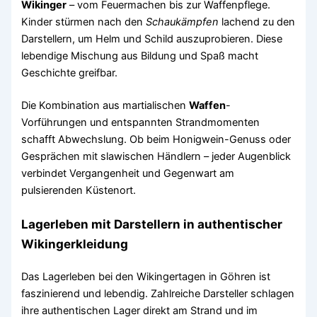
Wikinger
– vom Feuermachen bis zur Waffenpflege.
Kinder stürmen nach den
Schaukämpfen
lachend zu den
Darstellern, um Helm und Schild auszuprobieren. Diese
lebendige Mischung aus Bildung und Spaß macht
Geschichte greifbar.
Die Kombination aus martialischen
Waffen
-
Vorführungen und entspannten Strandmomenten
schafft Abwechslung. Ob beim Honigwein-Genuss oder
Gesprächen mit slawischen Händlern – jeder Augenblick
verbindet Vergangenheit und Gegenwart am
pulsierenden Küstenort.
Lagerleben mit Darstellern in authentischer
Wikingerkleidung
Das Lagerleben bei den Wikingertagen in Göhren ist
faszinierend und lebendig. Zahlreiche Darsteller schlagen
ihre authentischen Lager direkt am Strand und im