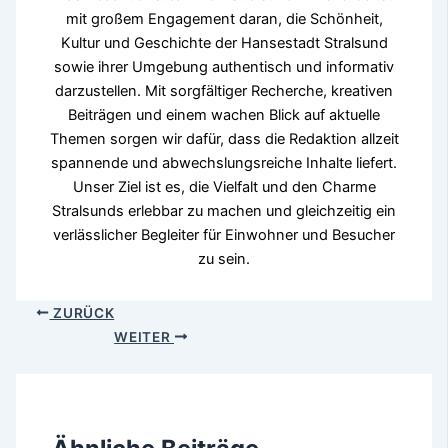
mit großem Engagement daran, die Schönheit,
Kultur und Geschichte der Hansestadt Stralsund
sowie ihrer Umgebung authentisch und informativ
darzustellen. Mit sorgfältiger Recherche, kreativen
Beiträgen und einem wachen Blick auf aktuelle
Themen sorgen wir dafür, dass die Redaktion allzeit
spannende und abwechslungsreiche Inhalte liefert.
Unser Ziel ist es, die Vielfalt und den Charme
Stralsunds erlebbar zu machen und gleichzeitig ein
verlässlicher Begleiter für Einwohner und Besucher
zu sein.
ZURÜCK
WEITER