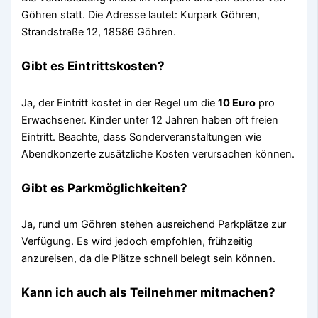
Göhren statt. Die Adresse lautet: Kurpark Göhren,
Strandstraße 12, 18586 Göhren.
Gibt es Eintrittskosten?
Ja, der Eintritt kostet in der Regel um die
10 Euro
pro
Erwachsener. Kinder unter 12 Jahren haben oft freien
Eintritt. Beachte, dass Sonderveranstaltungen wie
Abendkonzerte zusätzliche Kosten verursachen können.
Gibt es Parkmöglichkeiten?
Ja, rund um Göhren stehen ausreichend Parkplätze zur
Verfügung. Es wird jedoch empfohlen, frühzeitig
anzureisen, da die Plätze schnell belegt sein können.
Kann ich auch als Teilnehmer mitmachen?