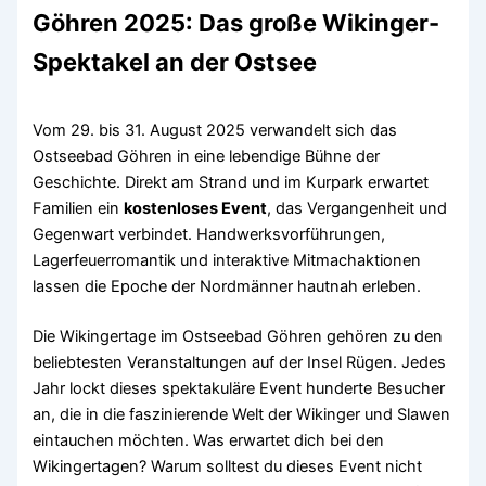
Göhren 2025: Das große Wikinger-
Spektakel an der Ostsee
Vom 29. bis 31. August 2025 verwandelt sich das
Ostseebad Göhren in eine lebendige Bühne der
Geschichte. Direkt am Strand und im Kurpark erwartet
Familien ein
kostenloses Event
, das Vergangenheit und
Gegenwart verbindet. Handwerksvorführungen,
Lagerfeuerromantik und interaktive Mitmachaktionen
lassen die Epoche der Nordmänner hautnah erleben.
Die Wikingertage im Ostseebad Göhren gehören zu den
beliebtesten Veranstaltungen auf der Insel Rügen. Jedes
Jahr lockt dieses spektakuläre Event hunderte Besucher
an, die in die faszinierende Welt der Wikinger und Slawen
eintauchen möchten. Was erwartet dich bei den
Wikingertagen? Warum solltest du dieses Event nicht