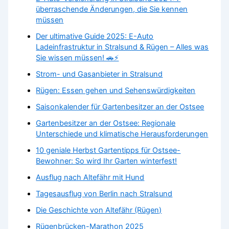
überraschende Änderungen, die Sie kennen
müssen
Der ultimative Guide 2025: E-Auto
Ladeinfrastruktur in Stralsund & Rügen – Alles was
Sie wissen müssen! 🚗⚡
Strom- und Gasanbieter in Stralsund
Rügen: Essen gehen und Sehenswürdigkeiten
Saisonkalender für Gartenbesitzer an der Ostsee
Gartenbesitzer an der Ostsee: Regionale
Unterschiede und klimatische Herausforderungen
10 geniale Herbst Gartentipps für Ostsee-
Bewohner: So wird Ihr Garten winterfest!
Ausflug nach Altefähr mit Hund
Tagesausflug von Berlin nach Stralsund
Die Geschichte von Altefähr (Rügen)
Rügenbrücken-Marathon 2025