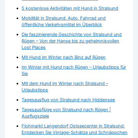
5 kostenlose Aktivitäten mit Hund in Stralsund
Mobilität in Stralsund: Auto, Fahrrad und
öffentliche Verkehrsmittel im Überblick
Die faszinierende Geschichte von Stralsund und
Rügen – Von der Hanse bis zu geheimnisvollen
Lost Places
Mit Hund im Winter nach Binz auf Rügen
Im Winter mit Hund nach Rügen – Urlaubstipps für
Sie
Mit dem Hund im Winter nach Stralsund –
Urlaubstipps
Tagesausflug von Stralsund nach Hiddensee
Tagesausflüge von Stralsund nach Rügen |
Ausflugsziele
Flohmarkt Langendorf Ostseecenter in Stralsund:
Entdecken Sie Vintage-Schätze und Schnäppchen