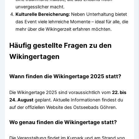
unvergesslicher macht.
Kulturelle Bereicherung:
Neben Unterhaltung bietet
das Event viele lehrreiche Momente – ideal für alle, die
mehr über die Wikingerzeit erfahren möchten.
Häufig gestellte Fragen zu den
Wikingertagen
Wann finden die Wikingertage 2025 statt?
Die Wikingertage 2025 sind voraussichtlich vom
22. bis
24. August
geplant. Aktuelle Informationen findest du
auf der offiziellen Website des Ostseebads Göhren.
Wo genau finden die Wikingertage statt?
Die Veranstaltung findet im Kurpark und am Strand von