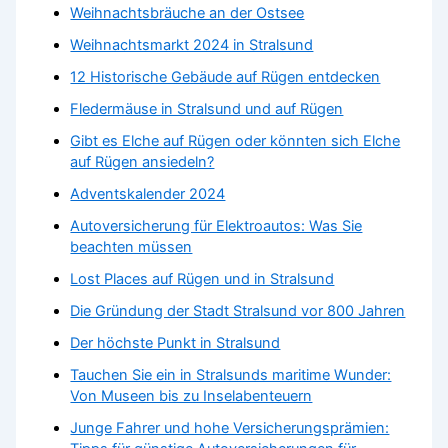
Weihnachtsbräuche an der Ostsee
Weihnachtsmarkt 2024 in Stralsund
12 Historische Gebäude auf Rügen entdecken
Fledermäuse in Stralsund und auf Rügen
Gibt es Elche auf Rügen oder könnten sich Elche
auf Rügen ansiedeln?
Adventskalender 2024
Autoversicherung für Elektroautos: Was Sie
beachten müssen
Lost Places auf Rügen und in Stralsund
Die Gründung der Stadt Stralsund vor 800 Jahren
Der höchste Punkt in Stralsund
Tauchen Sie ein in Stralsunds maritime Wunder:
Von Museen bis zu Inselabenteuern
Junge Fahrer und hohe Versicherungsprämien: