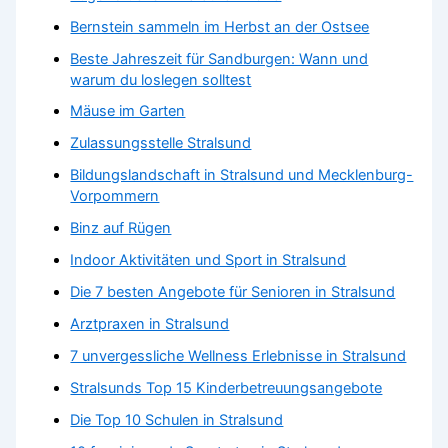
Bernstein sammeln im Herbst an der Ostsee
Beste Jahreszeit für Sandburgen: Wann und
warum du loslegen solltest
Mäuse im Garten
Zulassungsstelle Stralsund
Bildungslandschaft in Stralsund und Mecklenburg-
Vorpommern
Binz auf Rügen
Indoor Aktivitäten und Sport in Stralsund
Die 7 besten Angebote für Senioren in Stralsund
Arztpraxen in Stralsund
7 unvergessliche Wellness Erlebnisse in Stralsund
Stralsunds Top 15 Kinderbetreuungsangebote
Die Top 10 Schulen in Stralsund