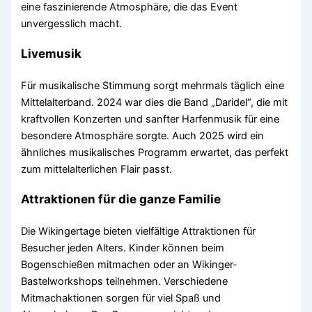
eine faszinierende Atmosphäre, die das Event
unvergesslich macht.
Livemusik
Für musikalische Stimmung sorgt mehrmals täglich eine
Mittelalterband. 2024 war dies die Band „Daridel“, die mit
kraftvollen Konzerten und sanfter Harfenmusik für eine
besondere Atmosphäre sorgte. Auch 2025 wird ein
ähnliches musikalisches Programm erwartet, das perfekt
zum mittelalterlichen Flair passt.
Attraktionen für die ganze Familie
Die Wikingertage bieten vielfältige Attraktionen für
Besucher jeden Alters. Kinder können beim
Bogenschießen mitmachen oder an Wikinger-
Bastelworkshops teilnehmen. Verschiedene
Mitmachaktionen sorgen für viel Spaß und