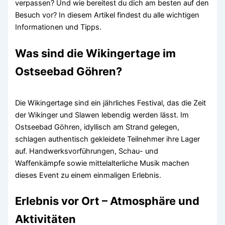
verpassen? Und wie bereitest du dich am besten auf den
Besuch vor? In diesem Artikel findest du alle wichtigen
Informationen und Tipps.
Was sind die Wikingertage im
Ostseebad Göhren?
Die Wikingertage sind ein jährliches Festival, das die Zeit
der Wikinger und Slawen lebendig werden lässt. Im
Ostseebad Göhren, idyllisch am Strand gelegen,
schlagen authentisch gekleidete Teilnehmer ihre Lager
auf. Handwerksvorführungen, Schau- und
Waffenkämpfe sowie mittelalterliche Musik machen
dieses Event zu einem einmaligen Erlebnis.
Erlebnis vor Ort – Atmosphäre und
Aktivitäten