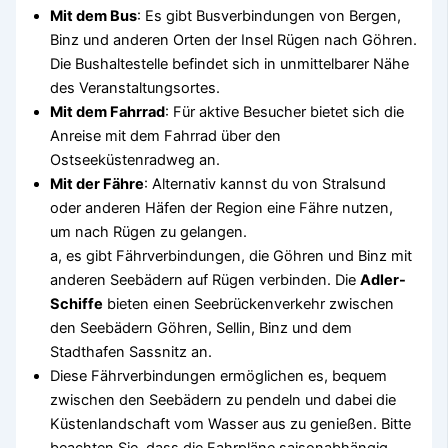
Mit dem Bus
: Es gibt Busverbindungen von Bergen,
Binz und anderen Orten der Insel Rügen nach Göhren.
Die Bushaltestelle befindet sich in unmittelbarer Nähe
des Veranstaltungsortes.
Mit dem Fahrrad
: Für aktive Besucher bietet sich die
Anreise mit dem Fahrrad über den
Ostseeküstenradweg an.
Mit der Fähre
: Alternativ kannst du von Stralsund
oder anderen Häfen der Region eine Fähre nutzen,
um nach Rügen zu gelangen.
a, es gibt Fährverbindungen, die Göhren und Binz mit
anderen Seebädern auf Rügen verbinden. Die
Adler-
Schiffe
bieten einen Seebrückenverkehr zwischen
den Seebädern Göhren, Sellin, Binz und dem
Stadthafen Sassnitz an.
Diese Fährverbindungen ermöglichen es, bequem
zwischen den Seebädern zu pendeln und dabei die
Küstenlandschaft vom Wasser aus zu genießen. Bitte