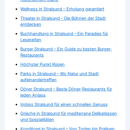
Wellness in Stralsund – Erholung garantiert
Theater in Stralsund – Die Bühnen der Stadt
entdecken
Buchhandlung in Stralsund – Ein Paradies für
Leseratten
Burger Stralsund – Ein Guide zu besten Burger-
Restaurants
Höchster Punkt Rügen
Parks in Stralsund – Wo Natur und Stadt
aufeinandertreffen
Döner Stralsund – Beste Döner-Restaurants für
jeden Anlass
Imbiss Stralsund für einen schnellen Genuss
Grieche in Stralsund für mediterrane Delikatessen
und Spezialitäten
Konditorei in Stralsund – Von Torten bis Pralinen