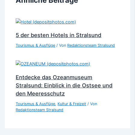
Ähnliche Beiträge
5 der besten Hotels in Stralsund
Tourismus & Ausflüge
/ Von
Redaktionsteam Stralsund
Entdecke das Ozeanmuseum
Stralsund: Einblick in die Ostsee und
den Meeresschutz
Tourismus & Ausflüge
,
Kultur & Freizeit
/ Von
Redaktionsteam Stralsund