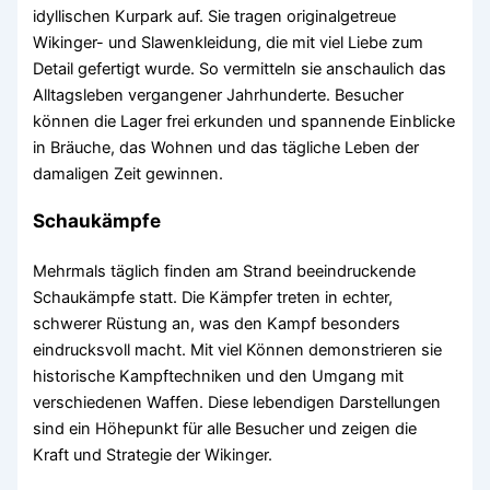
idyllischen Kurpark auf. Sie tragen originalgetreue
Wikinger- und Slawenkleidung, die mit viel Liebe zum
Detail gefertigt wurde. So vermitteln sie anschaulich das
Alltagsleben vergangener Jahrhunderte. Besucher
können die Lager frei erkunden und spannende Einblicke
in Bräuche, das Wohnen und das tägliche Leben der
damaligen Zeit gewinnen.
Schaukämpfe
Mehrmals täglich finden am Strand beeindruckende
Schaukämpfe statt. Die Kämpfer treten in echter,
schwerer Rüstung an, was den Kampf besonders
eindrucksvoll macht. Mit viel Können demonstrieren sie
historische Kampftechniken und den Umgang mit
verschiedenen Waffen. Diese lebendigen Darstellungen
sind ein Höhepunkt für alle Besucher und zeigen die
Kraft und Strategie der Wikinger.