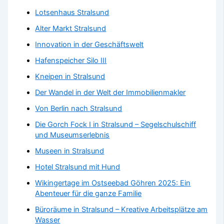
Lotsenhaus Stralsund
Alter Markt Stralsund
Innovation in der Geschäftswelt
Hafenspeicher Silo III
Kneipen in Stralsund
Der Wandel in der Welt der Immobilienmakler
Von Berlin nach Stralsund
Die Gorch Fock I in Stralsund – Segelschulschiff
und Museumserlebnis
Museen in Stralsund
Hotel Stralsund mit Hund
Wikingertage im Ostseebad Göhren 2025: Ein
Abenteuer für die ganze Familie
Büroräume in Stralsund – Kreative Arbeitsplätze am
Wasser