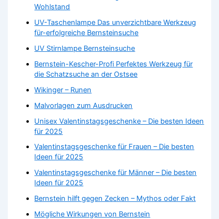
Wohlstand
UV-Taschenlampe Das unverzichtbare Werkzeug
für-erfolgreiche Bernsteinsuche
UV Stirnlampe Bernsteinsuche
Bernstein-Kescher-Profi Perfektes Werkzeug für
die Schatzsuche an der Ostsee
Wikinger – Runen
Malvorlagen zum Ausdrucken
Unisex Valentinstagsgeschenke – Die besten Ideen
für 2025
Valentinstagsgeschenke für Frauen – Die besten
Ideen für 2025
Valentinstagsgeschenke für Männer – Die besten
Ideen für 2025
Bernstein hilft gegen Zecken – Mythos oder Fakt
Mögliche Wirkungen von Bernstein