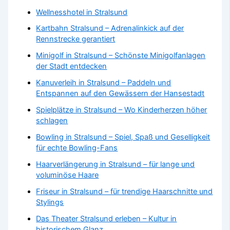
Wellnesshotel in Stralsund
Kartbahn Stralsund – Adrenalinkick auf der
Rennstrecke gerantiert
Minigolf in Stralsund – Schönste Minigolfanlagen
der Stadt entdecken
Kanuverleih in Stralsund – Paddeln und
Entspannen auf den Gewässern der Hansestadt
Spielplätze in Stralsund – Wo Kinderherzen höher
schlagen
Bowling in Stralsund – Spiel, Spaß und Geselligkeit
für echte Bowling-Fans
Haarverlängerung in Stralsund – für lange und
voluminöse Haare
Friseur in Stralsund – für trendige Haarschnitte und
Stylings
Das Theater Stralsund erleben – Kultur in
historischem Glanz