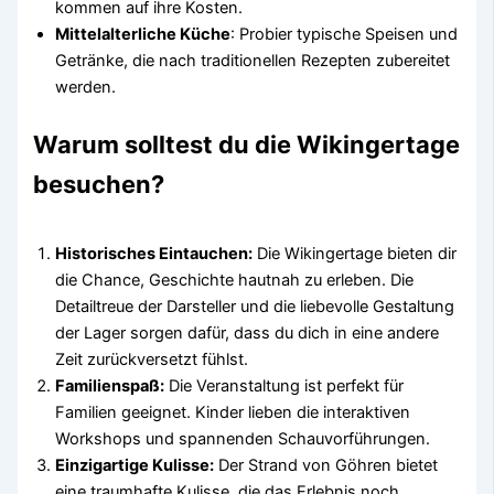
kommen auf ihre Kosten.
Mittelalterliche Küche
: Probier typische Speisen und
Getränke, die nach traditionellen Rezepten zubereitet
werden.
Warum solltest du die Wikingertage
besuchen?
Historisches Eintauchen:
Die Wikingertage bieten dir
die Chance, Geschichte hautnah zu erleben. Die
Detailtreue der Darsteller und die liebevolle Gestaltung
der Lager sorgen dafür, dass du dich in eine andere
Zeit zurückversetzt fühlst.
Familienspaß:
Die Veranstaltung ist perfekt für
Familien geeignet. Kinder lieben die interaktiven
Workshops und spannenden Schauvorführungen.
Einzigartige Kulisse:
Der Strand von Göhren bietet
eine traumhafte Kulisse, die das Erlebnis noch