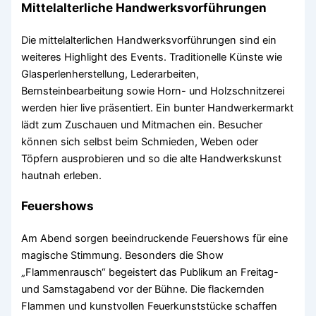
Mittelalterliche Handwerksvorführungen
Die mittelalterlichen Handwerksvorführungen sind ein
weiteres Highlight des Events. Traditionelle Künste wie
Glasperlenherstellung, Lederarbeiten,
Bernsteinbearbeitung sowie Horn- und Holzschnitzerei
werden hier live präsentiert. Ein bunter Handwerkermarkt
lädt zum Zuschauen und Mitmachen ein. Besucher
können sich selbst beim Schmieden, Weben oder
Töpfern ausprobieren und so die alte Handwerkskunst
hautnah erleben.
Feuershows
Am Abend sorgen beeindruckende Feuershows für eine
magische Stimmung. Besonders die Show
„Flammenrausch“ begeistert das Publikum an Freitag-
und Samstagabend vor der Bühne. Die flackernden
Flammen und kunstvollen Feuerkunststücke schaffen