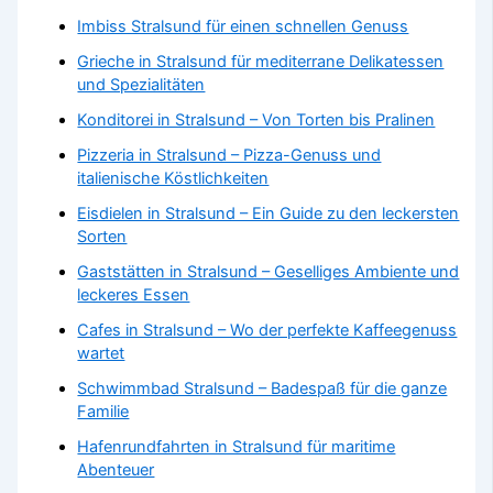
Imbiss Stralsund für einen schnellen Genuss
Grieche in Stralsund für mediterrane Delikatessen
und Spezialitäten
Konditorei in Stralsund – Von Torten bis Pralinen
Pizzeria in Stralsund – Pizza-Genuss und
italienische Köstlichkeiten
Eisdielen in Stralsund – Ein Guide zu den leckersten
Sorten
Gaststätten in Stralsund – Geselliges Ambiente und
leckeres Essen
Cafes in Stralsund – Wo der perfekte Kaffeegenuss
wartet
Schwimmbad Stralsund – Badespaß für die ganze
Familie
Hafenrundfahrten in Stralsund für maritime
Abenteuer