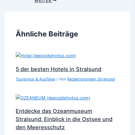
WEITER
Ähnliche Beiträge
5 der besten Hotels in Stralsund
Tourismus & Ausflüge
/ Von
Redaktionsteam Stralsund
Entdecke das Ozeanmuseum
Stralsund: Einblick in die Ostsee und
den Meeresschutz