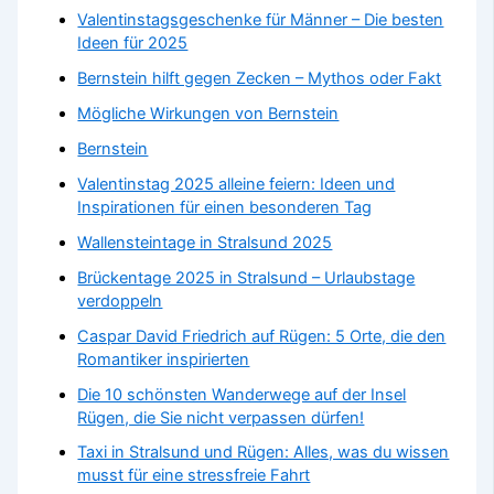
Valentinstagsgeschenke für Männer – Die besten
Ideen für 2025
Bernstein hilft gegen Zecken – Mythos oder Fakt
Mögliche Wirkungen von Bernstein
Bernstein
Valentinstag 2025 alleine feiern: Ideen und
Inspirationen für einen besonderen Tag
Wallensteintage in Stralsund 2025
Brückentage 2025 in Stralsund – Urlaubstage
verdoppeln
Caspar David Friedrich auf Rügen: 5 Orte, die den
Romantiker inspirierten
Die 10 schönsten Wanderwege auf der Insel
Rügen, die Sie nicht verpassen dürfen!
Taxi in Stralsund und Rügen: Alles, was du wissen
musst für eine stressfreie Fahrt