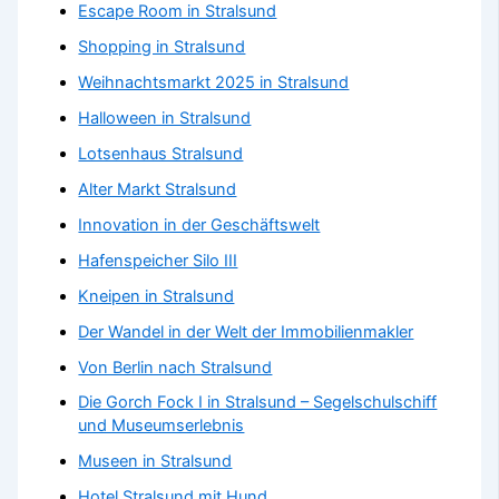
Escape Room in Stralsund
Shopping in Stralsund
Weihnachtsmarkt 2025 in Stralsund
Halloween in Stralsund
Lotsenhaus Stralsund
Alter Markt Stralsund
Innovation in der Geschäftswelt
Hafenspeicher Silo III
Kneipen in Stralsund
Der Wandel in der Welt der Immobilienmakler
Von Berlin nach Stralsund
Die Gorch Fock I in Stralsund – Segelschulschiff
und Museumserlebnis
Museen in Stralsund
Hotel Stralsund mit Hund