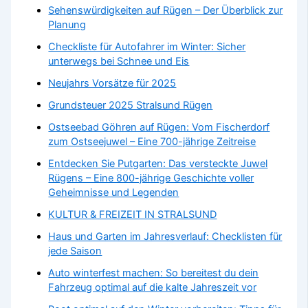
Sehenswürdigkeiten auf Rügen – Der Überblick zur
Planung
Checkliste für Autofahrer im Winter: Sicher
unterwegs bei Schnee und Eis
Neujahrs Vorsätze für 2025
Grundsteuer 2025 Stralsund Rügen
Ostseebad Göhren auf Rügen: Vom Fischerdorf
zum Ostseejuwel – Eine 700-jährige Zeitreise
Entdecken Sie Putgarten: Das versteckte Juwel
Rügens – Eine 800-jährige Geschichte voller
Geheimnisse und Legenden
KULTUR & FREIZEIT IN STRALSUND
Haus und Garten im Jahresverlauf: Checklisten für
jede Saison
Auto winterfest machen: So bereitest du dein
Fahrzeug optimal auf die kalte Jahreszeit vor