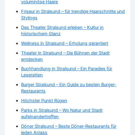
voluminöse Haare
Friseur in Stralsund – für trendige Haarschnitte und
Stylings
Das Theater Stralsund erleben – Kultur in
historischem Glanz
Wellness in Stralsund – Erholung garantiert
Theater in Stralsund – Die Bühnen der Stadt
entdecken
Buchhandlung in Stralsund – Ein Paradies für
Leseratten
Burger Stralsund – Ein Guide zu besten Burger-
Restaurants
Höchster Punkt Rügen
Parks in Stralsund – Wo Natur und Stadt
aufeinandertreffen
Döner Stralsund – Beste Döner-Restaurants für
jeden Anlass