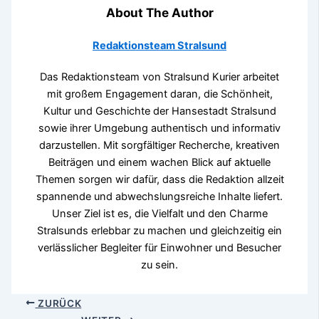
About The Author
Redaktionsteam Stralsund
Das Redaktionsteam von Stralsund Kurier arbeitet
mit großem Engagement daran, die Schönheit,
Kultur und Geschichte der Hansestadt Stralsund
sowie ihrer Umgebung authentisch und informativ
darzustellen. Mit sorgfältiger Recherche, kreativen
Beiträgen und einem wachen Blick auf aktuelle
Themen sorgen wir dafür, dass die Redaktion allzeit
spannende und abwechslungsreiche Inhalte liefert.
Unser Ziel ist es, die Vielfalt und den Charme
Stralsunds erlebbar zu machen und gleichzeitig ein
verlässlicher Begleiter für Einwohner und Besucher
zu sein.
ZURÜCK