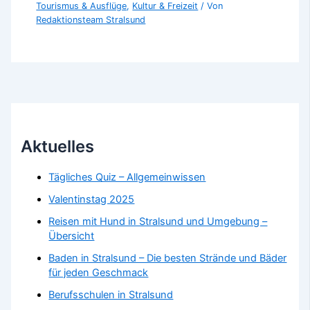
Tourismus & Ausflüge
,
Kultur & Freizeit
/ Von
Redaktionsteam Stralsund
Aktuelles
Tägliches Quiz – Allgemeinwissen
Valentinstag 2025
Reisen mit Hund in Stralsund und Umgebung –
Übersicht
Baden in Stralsund – Die besten Strände und Bäder
für jeden Geschmack
Berufsschulen in Stralsund