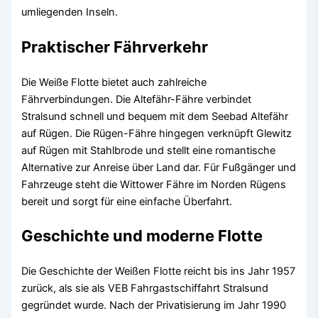
umliegenden Inseln.
Praktischer Fährverkehr
Die Weiße Flotte bietet auch zahlreiche
Fährverbindungen. Die Altefähr-Fähre verbindet
Stralsund schnell und bequem mit dem Seebad Altefähr
auf Rügen. Die Rügen-Fähre hingegen verknüpft Glewitz
auf Rügen mit Stahlbrode und stellt eine romantische
Alternative zur Anreise über Land dar. Für Fußgänger und
Fahrzeuge steht die Wittower Fähre im Norden Rügens
bereit und sorgt für eine einfache Überfahrt.
Geschichte und moderne Flotte
Die Geschichte der Weißen Flotte reicht bis ins Jahr 1957
zurück, als sie als VEB Fahrgastschiffahrt Stralsund
gegründet wurde. Nach der Privatisierung im Jahr 1990