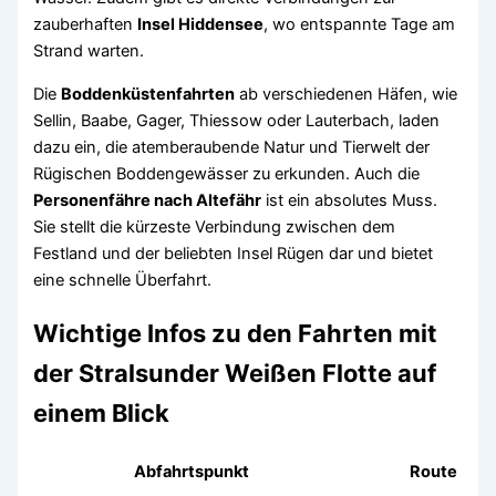
zauberhaften
Insel Hiddensee
, wo entspannte Tage am
Strand warten.
Die
Boddenküstenfahrten
ab verschiedenen Häfen, wie
Sellin, Baabe, Gager, Thiessow oder Lauterbach, laden
dazu ein, die atemberaubende Natur und Tierwelt der
Rügischen Boddengewässer zu erkunden. Auch die
Personenfähre nach Altefähr
ist ein absolutes Muss.
Sie stellt die kürzeste Verbindung zwischen dem
Festland und der beliebten Insel Rügen dar und bietet
eine schnelle Überfahrt.
Wichtige Infos zu den Fahrten mit
der Stralsunder Weißen Flotte auf
einem Blick
Abfahrtspunkt
Route