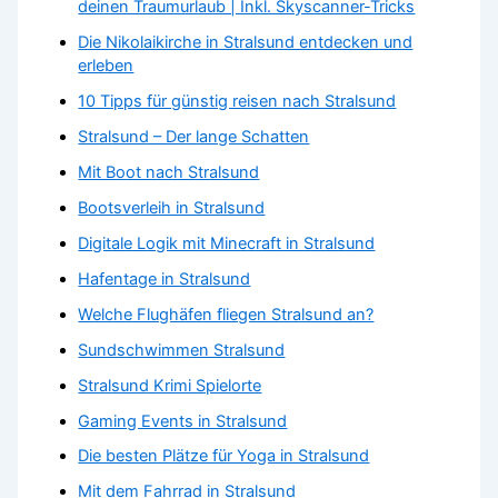
deinen Traumurlaub | Inkl. Skyscanner-Tricks
Die Nikolaikirche in Stralsund entdecken und
erleben
10 Tipps für günstig reisen nach Stralsund
Stralsund – Der lange Schatten
Mit Boot nach Stralsund
Bootsverleih in Stralsund
Digitale Logik mit Minecraft in Stralsund
Hafentage in Stralsund
Welche Flughäfen fliegen Stralsund an?
Sundschwimmen Stralsund
Stralsund Krimi Spielorte
Gaming Events in Stralsund
Die besten Plätze für Yoga in Stralsund
Mit dem Fahrrad in Stralsund