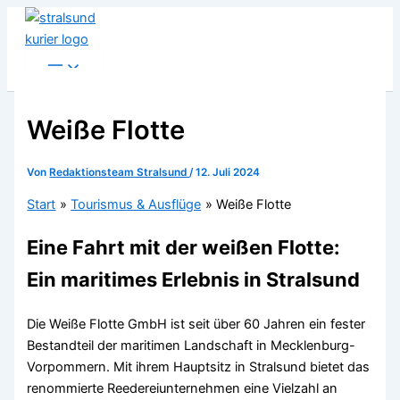
Zum
Inhalt
springen
Weiße Flotte
Von
Redaktionsteam Stralsund
/
12. Juli 2024
Start
Tourismus & Ausflüge
Weiße Flotte
Eine Fahrt mit der weißen Flotte:
Ein maritimes Erlebnis in Stralsund
Die Weiße Flotte GmbH ist seit über 60 Jahren ein fester
Bestandteil der maritimen Landschaft in Mecklenburg-
Vorpommern. Mit ihrem Hauptsitz in Stralsund bietet das
renommierte Reedereiunternehmen eine Vielzahl an