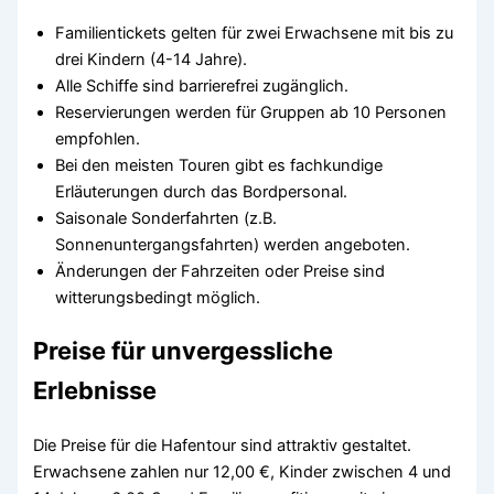
Familientickets gelten für zwei Erwachsene mit bis zu
drei Kindern (4-14 Jahre).
Alle Schiffe sind barrierefrei zugänglich.
Reservierungen werden für Gruppen ab 10 Personen
empfohlen.
Bei den meisten Touren gibt es fachkundige
Erläuterungen durch das Bordpersonal.
Saisonale Sonderfahrten (z.B.
Sonnenuntergangsfahrten) werden angeboten.
Änderungen der Fahrzeiten oder Preise sind
witterungsbedingt möglich.
Preise für unvergessliche
Erlebnisse
Die Preise für die Hafentour sind attraktiv gestaltet.
Erwachsene zahlen nur 12,00 €, Kinder zwischen 4 und