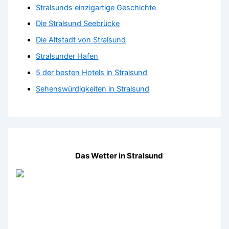
Stralsunds einzigartige Geschichte
Die Stralsund Seebrücke
Die Altstadt von Stralsund
Stralsunder Hafen
5 der besten Hotels in Stralsund
Sehenswürdigkeiten in Stralsund
Das Wetter in Stralsund