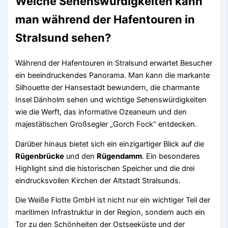
Welche Sehenswürdigkeiten kann
man während der Hafentouren in
Stralsund sehen?
Während der Hafentouren in Stralsund erwartet Besucher
ein beeindruckendes Panorama. Man kann die markante
Silhouette der Hansestadt bewundern, die charmante
Insel Dänholm sehen und wichtige Sehenswürdigkeiten
wie die Werft, das informative Ozeaneum und den
majestätischen Großsegler „Gorch Fock“ entdecken.
Darüber hinaus bietet sich ein einzigartiger Blick auf die
Rügenbrücke
und den
Rügendamm
. Ein besonderes
Highlight sind die historischen Speicher und die drei
eindrucksvollen Kirchen der Altstadt Stralsunds.
Die Weiße Flotte GmbH ist nicht nur ein wichtiger Teil der
maritimen Infrastruktur in der Region, sondern auch ein
Tor zu den Schönheiten der Ostseeküste und der