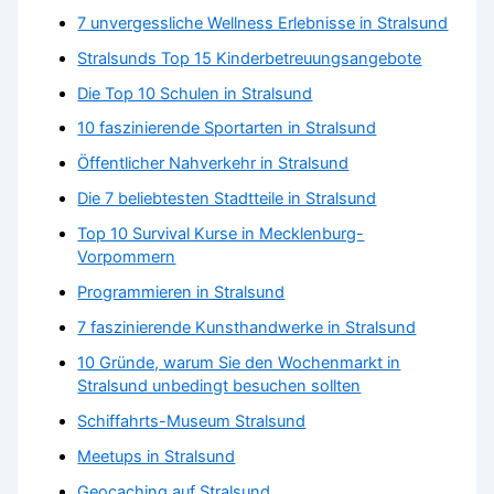
7 unvergessliche Wellness Erlebnisse in Stralsund
Stralsunds Top 15 Kinderbetreuungsangebote
Die Top 10 Schulen in Stralsund
10 faszinierende Sportarten in Stralsund
Öffentlicher Nahverkehr in Stralsund
Die 7 beliebtesten Stadtteile in Stralsund
Top 10 Survival Kurse in Mecklenburg-
Vorpommern
Programmieren in Stralsund
7 faszinierende Kunsthandwerke in Stralsund
10 Gründe, warum Sie den Wochenmarkt in
Stralsund unbedingt besuchen sollten
Schiffahrts-Museum Stralsund
Meetups in Stralsund
Geocaching auf Stralsund