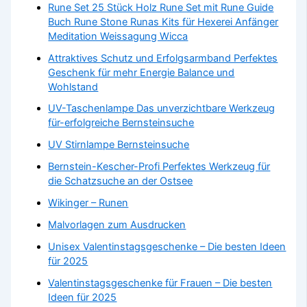
Rune Set 25 Stück Holz Rune Set mit Rune Guide
Buch Rune Stone Runas Kits für Hexerei Anfänger
Meditation Weissagung Wicca
Attraktives Schutz und Erfolgsarmband Perfektes
Geschenk für mehr Energie Balance und
Wohlstand
UV-Taschenlampe Das unverzichtbare Werkzeug
für-erfolgreiche Bernsteinsuche
UV Stirnlampe Bernsteinsuche
Bernstein-Kescher-Profi Perfektes Werkzeug für
die Schatzsuche an der Ostsee
Wikinger – Runen
Malvorlagen zum Ausdrucken
Unisex Valentinstagsgeschenke – Die besten Ideen
für 2025
Valentinstagsgeschenke für Frauen – Die besten
Ideen für 2025