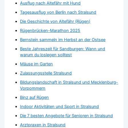
Ausflug nach Altefähr mit Hund
Tagesausflug von Berlin nach Stralsund
Die Geschichte von Altefähr (Rügen)
Rügenbrücken-Marathon 2025
Bernstein sammeln im Herbst an der Ostsee
Beste Jahreszeit für Sandburgen: Wann und
warum du loslegen solltest
Mäuse im Garten
Zulassungsstelle Stralsund
Bildungslandschaft in Stralsund und Mecklenburg-
Vorpommern
Binz auf Rügen
Indoor Aktivitäten und Sport in Stralsund
Die 7 besten Angebote für Senioren in Stralsund
Arztpraxen in Stralsund