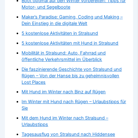
Boot optimal auf den Winter vorbereiten: Tipps für
Motor- und Segelboote
Maker’s Paradise: Gaming, Coding und Making –
Dein Einstieg in die digitale Welt
5 kostenlose Aktivitäten in Stralsund
5 kostenlose Aktivitäten mit Hund in Stralsund
Mobilität in Stralsund: Auto, Fahrrad und
öffentliche Verkehrsmittel im Überblick
Die faszinierende Geschichte von Stralsund und
Rügen – Von der Hanse bis zu geheimnisvollen
Lost Places
Mit Hund im Winter nach Binz auf Rügen
Im Winter mit Hund nach Rügen – Urlaubstipps für
Sie
Mit dem Hund im Winter nach Stralsund –
Urlaubstipps
Tagesausflug von Stralsund nach Hiddensee