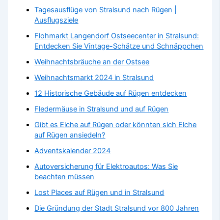
Tagesausflüge von Stralsund nach Rügen |
Ausflugsziele
Flohmarkt Langendorf Ostseecenter in Stralsund:
Entdecken Sie Vintage-Schätze und Schnäppchen
Weihnachtsbräuche an der Ostsee
Weihnachtsmarkt 2024 in Stralsund
12 Historische Gebäude auf Rügen entdecken
Fledermäuse in Stralsund und auf Rügen
Gibt es Elche auf Rügen oder könnten sich Elche
auf Rügen ansiedeln?
Adventskalender 2024
Autoversicherung für Elektroautos: Was Sie
beachten müssen
Lost Places auf Rügen und in Stralsund
Die Gründung der Stadt Stralsund vor 800 Jahren