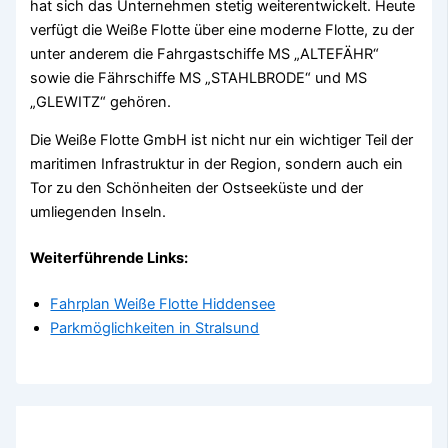
hat sich das Unternehmen stetig weiterentwickelt. Heute
verfügt die Weiße Flotte über eine moderne Flotte, zu der
unter anderem die Fahrgastschiffe MS „ALTEFÄHR“
sowie die Fährschiffe MS „STAHLBRODE“ und MS
„GLEWITZ“ gehören.
Die Weiße Flotte GmbH ist nicht nur ein wichtiger Teil der
maritimen Infrastruktur in der Region, sondern auch ein
Tor zu den Schönheiten der Ostseeküste und der
umliegenden Inseln.
Weiterführende Links:
Fahrplan Weiße Flotte Hiddensee
Parkmöglichkeiten in Stralsund