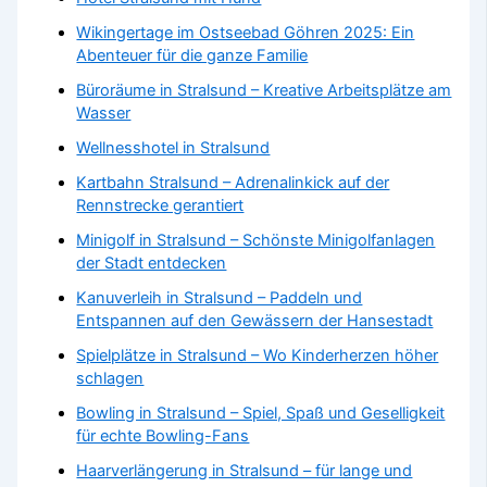
Wikingertage im Ostseebad Göhren 2025: Ein
Abenteuer für die ganze Familie
Büroräume in Stralsund – Kreative Arbeitsplätze am
Wasser
Wellnesshotel in Stralsund
Kartbahn Stralsund – Adrenalinkick auf der
Rennstrecke gerantiert
Minigolf in Stralsund – Schönste Minigolfanlagen
der Stadt entdecken
Kanuverleih in Stralsund – Paddeln und
Entspannen auf den Gewässern der Hansestadt
Spielplätze in Stralsund – Wo Kinderherzen höher
schlagen
Bowling in Stralsund – Spiel, Spaß und Geselligkeit
für echte Bowling-Fans
Haarverlängerung in Stralsund – für lange und