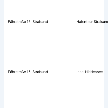
Fährstraße 16, Stralsund
Hafentour Stralsun
Fährstraße 16, Stralsund
Insel Hiddensee