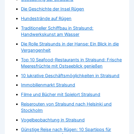
Die Geschichte der Insel Rügen
Hundestrände auf Rügen
Traditioneller Schiffbau in Stralsund:
Handwerkskunst am Wasser
Die Rolle Stralsunds in der Hanse: Ein Blick in die
Vergangenheit
Top 10 Seafood-Restaurants in Stralsund: Frische
Meeresfrüchte mit Ostseeblick genießen
10 lukrative Geschäftsmöglichkeiten in Stralsund
Immobilienmarkt Stralsund
Filme und Bücher mit Spielort Stralsund
Reiserouten von Stralsund nach Helsinki und
Stockholm
Vogelbeobachtung in Stralsund
Günstige Reise nach Rügen: 10 Spartipps für