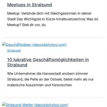
Meetups in Stralsund
Meetup: Verbinde dich mit Gleichgesinnten in deiner
Stadt Das Wichtigste in Kürze Inhaltsverzeichnis Was ist
Meetup? Stell dir vor, du
Stralsund
10 lukrative Geschäftsmöglichkeiten in
Stralsund
Wie Unternehmer die Hansestadt erobern können
Stralsund, die Perle an der Ostsee, bietet mehr als nur
malerische Aussichten und historischen