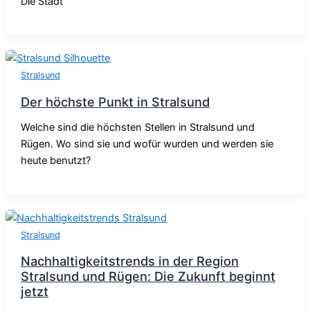
Die Stadt
Stralsund
Der höchste Punkt in Stralsund
Welche sind die höchsten Stellen in Stralsund und
Rügen. Wo sind sie und wofür wurden und werden sie
heute benutzt?
Stralsund
Nachhaltigkeitstrends in der Region
Stralsund und Rügen: Die Zukunft beginnt
jetzt