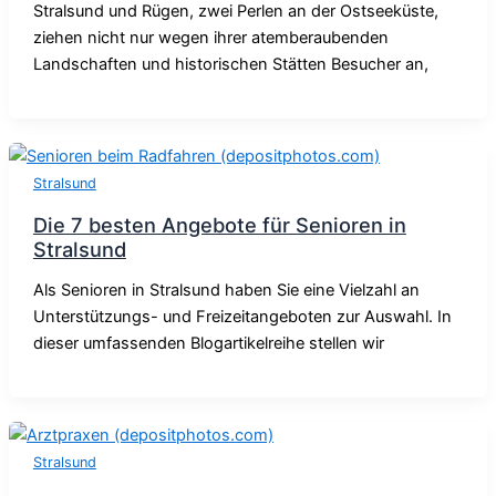
Stralsund und Rügen, zwei Perlen an der Ostseeküste,
ziehen nicht nur wegen ihrer atemberaubenden
Landschaften und historischen Stätten Besucher an,
Stralsund
Die 7 besten Angebote für Senioren in
Stralsund
Als Senioren in Stralsund haben Sie eine Vielzahl an
Unterstützungs- und Freizeitangeboten zur Auswahl. In
dieser umfassenden Blogartikelreihe stellen wir
Stralsund