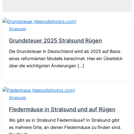
Stralsund
Grundsteuer 2025 Stralsund Rügen
Die Grundsteuer in Deutschland wird ab 2025 auf Basis
eines reformierten Modells berechnet. Hier ein Überblick
über die wichtigsten Änderungen […]
Stralsund
Fledermäuse in Stralsund und auf Rügen
Wo gibt es in Stralsund Fledermäuse? In Stralsund gibt
es mehrere Orte, an denen Fledermäuse zu finden sind.