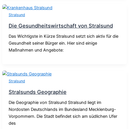
Stralsund
Die Gesundheitswirtschaft von Stralsund
Das Wichtigste in Kürze Stralsund setzt sich aktiv für die
Gesundheit seiner Bürger ein. Hier sind einige
Maßnahmen und Angebote:
Stralsund
Stralsunds Geographie
Die Geographie von Stralsund Stralsund liegt im
Nordosten Deutschlands im Bundesland Mecklenburg-
Vorpommern. Die Stadt befindet sich am südlichen Ufer
des