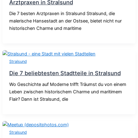
Arztpraxen in Stralsund
Die 7 besten Arztpraxen in Stralsund Stralsund, die
malerische Hansestadt an der Ostsee, bietet nicht nur
historischen Charme und maritime
Stralsund
Die 7 beliebtesten Stadtteile in Stralsund
Wo Geschichte auf Moderne trifft Träumst du von einem
Leben zwischen historischem Charme und maritimem
Flair? Dann ist Stralsund, die
Stralsund