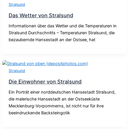
Stralsund
Das Wetter von Stralsund
Informationen über das Wetter und die Temperaturen in
Stralsund Durchschnitts – Temperaturen Stralsund, die
bezaubernde Hansestadt an der Ostsee, hat
Stralsund
Die Einwohner von Stralsund
Ein Porträt einer norddeutschen Hansestadt Stralsund,
die malerische Hansestadt an der Ostseeküste
Mecklenburg-Vorpommerns, ist nicht nur für ihre
beeindruckende Backsteingotik