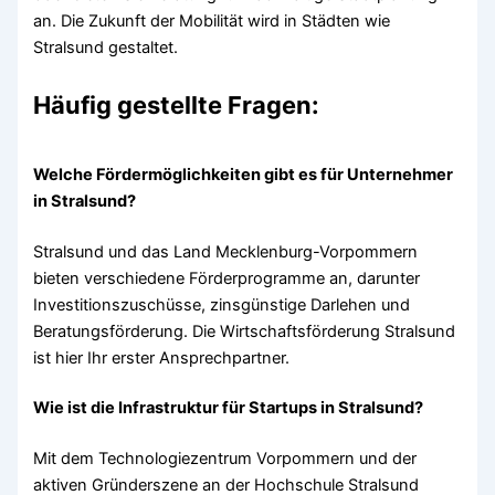
an. Die Zukunft der Mobilität wird in Städten wie
Stralsund gestaltet.
Häufig gestellte Fragen:
Welche Fördermöglichkeiten gibt es für Unternehmer
in Stralsund?
Stralsund und das Land Mecklenburg-Vorpommern
bieten verschiedene Förderprogramme an, darunter
Investitionszuschüsse, zinsgünstige Darlehen und
Beratungsförderung. Die Wirtschaftsförderung Stralsund
ist hier Ihr erster Ansprechpartner.
Wie ist die Infrastruktur für Startups in Stralsund?
Mit dem Technologiezentrum Vorpommern und der
aktiven Gründerszene an der Hochschule Stralsund