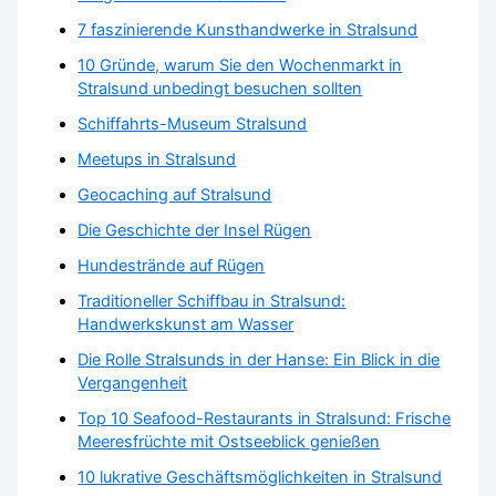
7 faszinierende Kunsthandwerke in Stralsund
10 Gründe, warum Sie den Wochenmarkt in
Stralsund unbedingt besuchen sollten
Schiffahrts-Museum Stralsund
Meetups in Stralsund
Geocaching auf Stralsund
Die Geschichte der Insel Rügen
Hundestrände auf Rügen
Traditioneller Schiffbau in Stralsund:
Handwerkskunst am Wasser
Die Rolle Stralsunds in der Hanse: Ein Blick in die
Vergangenheit
Top 10 Seafood-Restaurants in Stralsund: Frische
Meeresfrüchte mit Ostseeblick genießen
10 lukrative Geschäftsmöglichkeiten in Stralsund