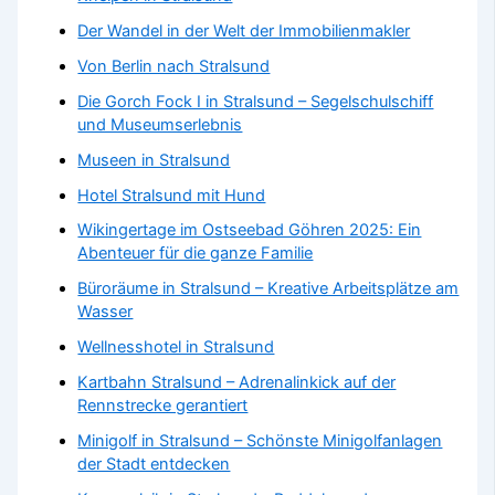
Der Wandel in der Welt der Immobilienmakler
Von Berlin nach Stralsund
Die Gorch Fock I in Stralsund – Segelschulschiff
und Museumserlebnis
Museen in Stralsund
Hotel Stralsund mit Hund
Wikingertage im Ostseebad Göhren 2025: Ein
Abenteuer für die ganze Familie
Büroräume in Stralsund – Kreative Arbeitsplätze am
Wasser
Wellnesshotel in Stralsund
Kartbahn Stralsund – Adrenalinkick auf der
Rennstrecke gerantiert
Minigolf in Stralsund – Schönste Minigolfanlagen
der Stadt entdecken