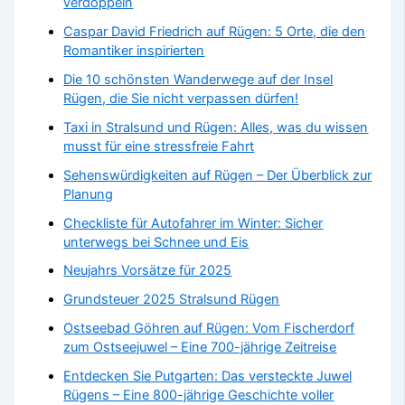
verdoppeln
Caspar David Friedrich auf Rügen: 5 Orte, die den
Romantiker inspirierten
Die 10 schönsten Wanderwege auf der Insel
Rügen, die Sie nicht verpassen dürfen!
Taxi in Stralsund und Rügen: Alles, was du wissen
musst für eine stressfreie Fahrt
Sehenswürdigkeiten auf Rügen – Der Überblick zur
Planung
Checkliste für Autofahrer im Winter: Sicher
unterwegs bei Schnee und Eis
Neujahrs Vorsätze für 2025
Grundsteuer 2025 Stralsund Rügen
Ostseebad Göhren auf Rügen: Vom Fischerdorf
zum Ostseejuwel – Eine 700-jährige Zeitreise
Entdecken Sie Putgarten: Das versteckte Juwel
Rügens – Eine 800-jährige Geschichte voller