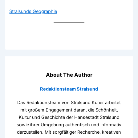
Stralsunds Geographie
About The Author
Redaktionsteam Stralsund
Das Redaktionsteam von Stralsund Kurier arbeitet
mit großem Engagement daran, die Schönheit,
Kultur und Geschichte der Hansestadt Stralsund
sowie ihrer Umgebung authentisch und informativ
darzustellen. Mit sorgfältiger Recherche, kreativen