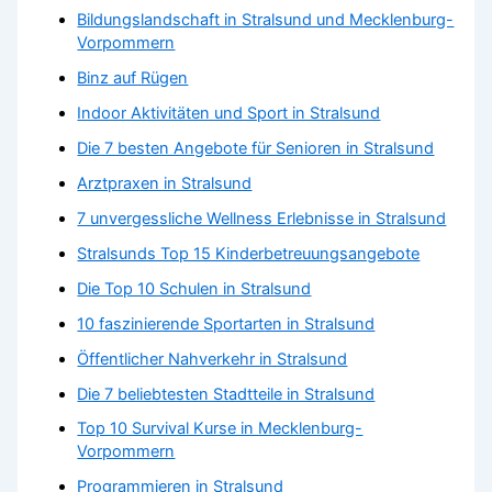
Bildungslandschaft in Stralsund und Mecklenburg-
Vorpommern
Binz auf Rügen
Indoor Aktivitäten und Sport in Stralsund
Die 7 besten Angebote für Senioren in Stralsund
Arztpraxen in Stralsund
7 unvergessliche Wellness Erlebnisse in Stralsund
Stralsunds Top 15 Kinderbetreuungsangebote
Die Top 10 Schulen in Stralsund
10 faszinierende Sportarten in Stralsund
Öffentlicher Nahverkehr in Stralsund
Die 7 beliebtesten Stadtteile in Stralsund
Top 10 Survival Kurse in Mecklenburg-
Vorpommern
Programmieren in Stralsund