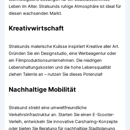
Leben im Alter. Stralsunds ruhige Atmosphäre ist ideal für
diesen wachsenden Markt.
Kreativwirtschaft
Stralsunds malerische Kulisse inspiriert Kreative aller Art.
Gründen Sie ein Designstudio, eine Werbeagentur oder
ein Filmproduktionsunternehmen. Die niedrigen
Lebenshaltungskosten und die hohe Lebensqualität
ziehen Talente an – nutzen Sie dieses Potenzial!
Nachhaltige Mobilität
Stralsund strebt eine umweltfreundliche
Verkehrsinfrastruktur an. Starten Sie einen E-Scooter-
Verleih, entwickeln Sie innovative Carsharing-Konzepte
oder bieten Sie Beratung für nachhaltige Stadtplanung