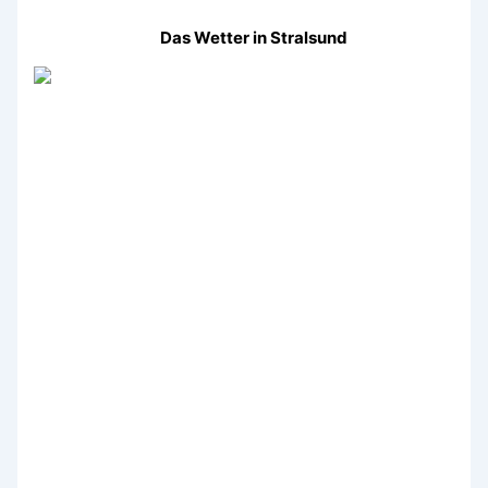
Das Wetter in Stralsund