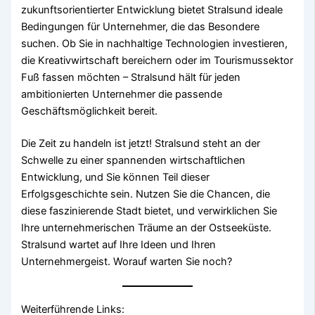
zukunftsorientierter Entwicklung bietet Stralsund ideale
Bedingungen für Unternehmer, die das Besondere
suchen. Ob Sie in nachhaltige Technologien investieren,
die Kreativwirtschaft bereichern oder im Tourismussektor
Fuß fassen möchten – Stralsund hält für jeden
ambitionierten Unternehmer die passende
Geschäftsmöglichkeit bereit.
Die Zeit zu handeln ist jetzt! Stralsund steht an der
Schwelle zu einer spannenden wirtschaftlichen
Entwicklung, und Sie können Teil dieser
Erfolgsgeschichte sein. Nutzen Sie die Chancen, die
diese faszinierende Stadt bietet, und verwirklichen Sie
Ihre unternehmerischen Träume an der Ostseeküste.
Stralsund wartet auf Ihre Ideen und Ihren
Unternehmergeist. Worauf warten Sie noch?
Weiterführende Links: