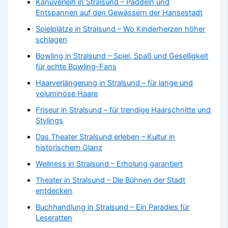
Kanuverleih in Stralsund – Paddeln und
Entspannen auf den Gewässern der Hansestadt
Spielplätze in Stralsund – Wo Kinderherzen höher
schlagen
Bowling in Stralsund – Spiel, Spaß und Geselligkeit
für echte Bowling-Fans
Haarverlängerung in Stralsund – für lange und
voluminöse Haare
Friseur in Stralsund – für trendige Haarschnitte und
Stylings
Das Theater Stralsund erleben – Kultur in
historischem Glanz
Wellness in Stralsund – Erholung garantiert
Theater in Stralsund – Die Bühnen der Stadt
entdecken
Buchhandlung in Stralsund – Ein Paradies für
Leseratten