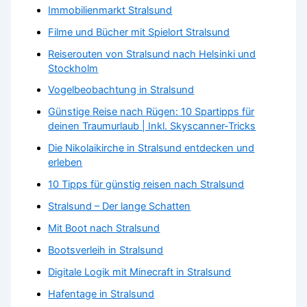
Immobilienmarkt Stralsund
Filme und Bücher mit Spielort Stralsund
Reiserouten von Stralsund nach Helsinki und
Stockholm
Vogelbeobachtung in Stralsund
Günstige Reise nach Rügen: 10 Spartipps für
deinen Traumurlaub | Inkl. Skyscanner-Tricks
Die Nikolaikirche in Stralsund entdecken und
erleben
10 Tipps für günstig reisen nach Stralsund
Stralsund – Der lange Schatten
Mit Boot nach Stralsund
Bootsverleih in Stralsund
Digitale Logik mit Minecraft in Stralsund
Hafentage in Stralsund