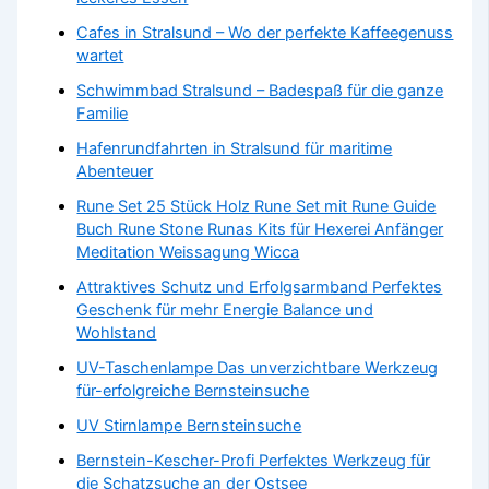
Cafes in Stralsund – Wo der perfekte Kaffeegenuss
wartet
Schwimmbad Stralsund – Badespaß für die ganze
Familie
Hafenrundfahrten in Stralsund für maritime
Abenteuer
Rune Set 25 Stück Holz Rune Set mit Rune Guide
Buch Rune Stone Runas Kits für Hexerei Anfänger
Meditation Weissagung Wicca
Attraktives Schutz und Erfolgsarmband Perfektes
Geschenk für mehr Energie Balance und
Wohlstand
UV-Taschenlampe Das unverzichtbare Werkzeug
für-erfolgreiche Bernsteinsuche
UV Stirnlampe Bernsteinsuche
Bernstein-Kescher-Profi Perfektes Werkzeug für
die Schatzsuche an der Ostsee