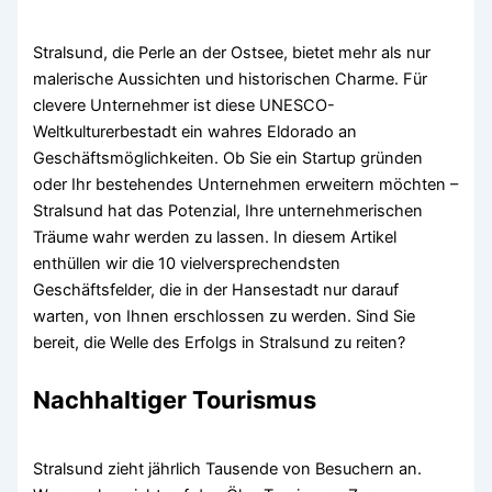
Stralsund, die Perle an der Ostsee, bietet mehr als nur
malerische Aussichten und historischen Charme. Für
clevere Unternehmer ist diese UNESCO-
Weltkulturerbestadt ein wahres Eldorado an
Geschäftsmöglichkeiten. Ob Sie ein Startup gründen
oder Ihr bestehendes Unternehmen erweitern möchten –
Stralsund hat das Potenzial, Ihre unternehmerischen
Träume wahr werden zu lassen. In diesem Artikel
enthüllen wir die 10 vielversprechendsten
Geschäftsfelder, die in der Hansestadt nur darauf
warten, von Ihnen erschlossen zu werden. Sind Sie
bereit, die Welle des Erfolgs in Stralsund zu reiten?
Nachhaltiger Tourismus
Stralsund zieht jährlich Tausende von Besuchern an.