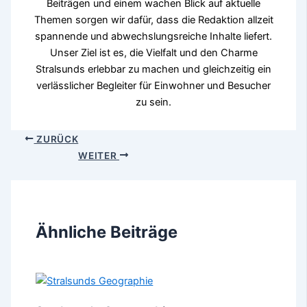
Beiträgen und einem wachen Blick auf aktuelle
Themen sorgen wir dafür, dass die Redaktion allzeit
spannende und abwechslungsreiche Inhalte liefert.
Unser Ziel ist es, die Vielfalt und den Charme
Stralsunds erlebbar zu machen und gleichzeitig ein
verlässlicher Begleiter für Einwohner und Besucher
zu sein.
ZURÜCK
WEITER
Ähnliche Beiträge