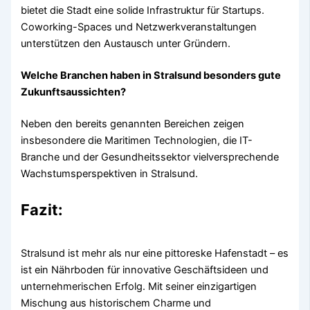
bietet die Stadt eine solide Infrastruktur für Startups.
Coworking-Spaces und Netzwerkveranstaltungen
unterstützen den Austausch unter Gründern.
Welche Branchen haben in Stralsund besonders gute
Zukunftsaussichten?
Neben den bereits genannten Bereichen zeigen
insbesondere die Maritimen Technologien, die IT-
Branche und der Gesundheitssektor vielversprechende
Wachstumsperspektiven in Stralsund.
Fazit:
Stralsund ist mehr als nur eine pittoreske Hafenstadt – es
ist ein Nährboden für innovative Geschäftsideen und
unternehmerischen Erfolg. Mit seiner einzigartigen
Mischung aus historischem Charme und