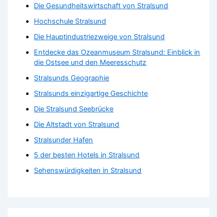
Die Gesundheitswirtschaft von Stralsund
Hochschule Stralsund
Die Hauptindustriezweige von Stralsund
Entdecke das Ozeanmuseum Stralsund: Einblick in
die Ostsee und den Meeresschutz
Stralsunds Geographie
Stralsunds einzigartige Geschichte
Die Stralsund Seebrücke
Die Altstadt von Stralsund
Stralsunder Hafen
5 der besten Hotels in Stralsund
Sehenswürdigkeiten in Stralsund