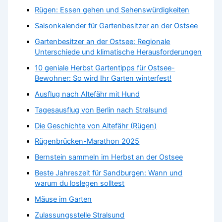
Rügen: Essen gehen und Sehenswürdigkeiten
Saisonkalender für Gartenbesitzer an der Ostsee
Gartenbesitzer an der Ostsee: Regionale
Unterschiede und klimatische Herausforderungen
10 geniale Herbst Gartentipps für Ostsee-
Bewohner: So wird Ihr Garten winterfest!
Ausflug nach Altefähr mit Hund
Tagesausflug von Berlin nach Stralsund
Die Geschichte von Altefähr (Rügen)
Rügenbrücken-Marathon 2025
Bernstein sammeln im Herbst an der Ostsee
Beste Jahreszeit für Sandburgen: Wann und
warum du loslegen solltest
Mäuse im Garten
Zulassungsstelle Stralsund