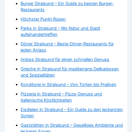
Burger Stralsund – Ein Guide zu besten Burger-
Restaurants
Höchster Punkt Rügen
Parks in Stralsund – Wo Natur und Stadt
aufeinandertreffen
Döner Stralsund – Beste Döner-Restaurants für
jeden Anlass
Imbiss Stralsund für einen schnellen Genuss
Grieche in Stralsund für mediterrane Delikatessen
und Spezialitäten
Konditorei in Stralsund – Von Torten bis Pralinen
Pizzeria in Stralsund – Pizza-Genuss und
italienische Köstlichkeiten
Eisdielen in Stralsund – Ein Guide zu den leckersten
Sorten
Gaststätten in Stralsund – Geselliges Ambiente und
leckeres Essen