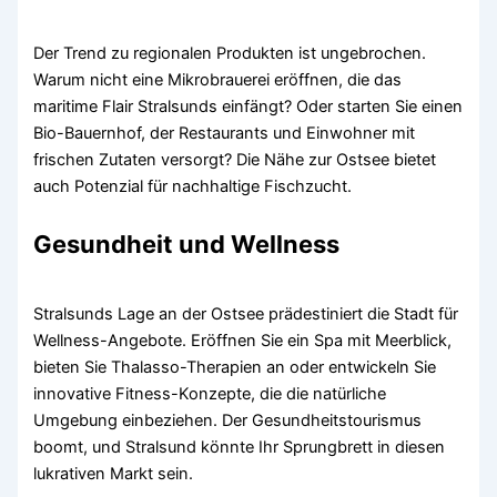
Der Trend zu regionalen Produkten ist ungebrochen.
Warum nicht eine Mikrobrauerei eröffnen, die das
maritime Flair Stralsunds einfängt? Oder starten Sie einen
Bio-Bauernhof, der Restaurants und Einwohner mit
frischen Zutaten versorgt? Die Nähe zur Ostsee bietet
auch Potenzial für nachhaltige Fischzucht.
Gesundheit und Wellness
Stralsunds Lage an der Ostsee prädestiniert die Stadt für
Wellness-Angebote. Eröffnen Sie ein Spa mit Meerblick,
bieten Sie Thalasso-Therapien an oder entwickeln Sie
innovative Fitness-Konzepte, die die natürliche
Umgebung einbeziehen. Der Gesundheitstourismus
boomt, und Stralsund könnte Ihr Sprungbrett in diesen
lukrativen Markt sein.