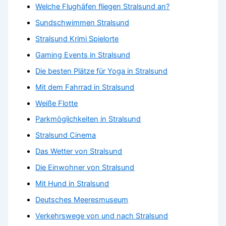
Welche Flughäfen fliegen Stralsund an?
Sundschwimmen Stralsund
Stralsund Krimi Spielorte
Gaming Events in Stralsund
Die besten Plätze für Yoga in Stralsund
Mit dem Fahrrad in Stralsund
Weiße Flotte
Parkmöglichkeiten in Stralsund
Stralsund Cinema
Das Wetter von Stralsund
Die Einwohner von Stralsund
Mit Hund in Stralsund
Deutsches Meeresmuseum
Verkehrswege von und nach Stralsund