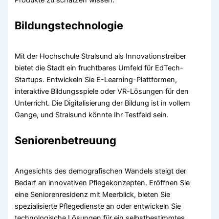
Produkte zu schätzen wissen.
Bildungstechnologie
Mit der Hochschule Stralsund als Innovationstreiber
bietet die Stadt ein fruchtbares Umfeld für EdTech-
Startups. Entwickeln Sie E-Learning-Plattformen,
interaktive Bildungsspiele oder VR-Lösungen für den
Unterricht. Die Digitalisierung der Bildung ist in vollem
Gange, und Stralsund könnte Ihr Testfeld sein.
Seniorenbetreuung
Angesichts des demografischen Wandels steigt der
Bedarf an innovativen Pflegekonzepten. Eröffnen Sie
eine Seniorenresidenz mit Meerblick, bieten Sie
spezialisierte Pflegedienste an oder entwickeln Sie
technologische Lösungen für ein selbstbestimmtes