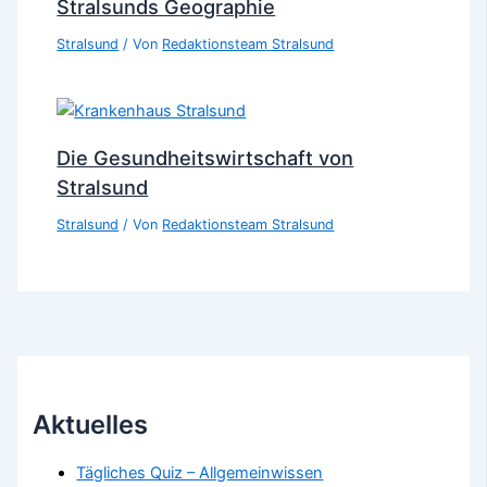
Stralsunds Geographie
Stralsund
/ Von
Redaktionsteam Stralsund
Die Gesundheitswirtschaft von
Stralsund
Stralsund
/ Von
Redaktionsteam Stralsund
Aktuelles
Tägliches Quiz – Allgemeinwissen