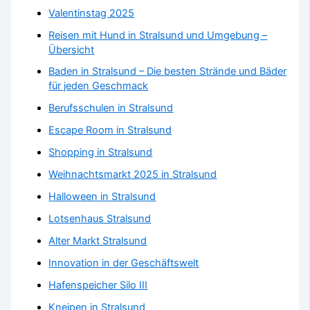
Valentinstag 2025
Reisen mit Hund in Stralsund und Umgebung –
Übersicht
Baden in Stralsund – Die besten Strände und Bäder
für jeden Geschmack
Berufsschulen in Stralsund
Escape Room in Stralsund
Shopping in Stralsund
Weihnachtsmarkt 2025 in Stralsund
Halloween in Stralsund
Lotsenhaus Stralsund
Alter Markt Stralsund
Innovation in der Geschäftswelt
Hafenspeicher Silo III
Kneipen in Stralsund