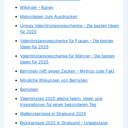
Wikinger – Runen
Malvorlagen zum Ausdrucken
Unisex Valentinstagsgeschenke – Die besten Ideen
für 2025
Valentinstagsgeschenke für Frauen – Die besten
Ideen für 2025
Valentinstagsgeschenke für Männer – Die besten
Ideen für 2025
Bernstein hilft gegen Zecken – Mythos oder Fakt
Mögliche Wirkungen von Bernstein
Bernstein
Valentinstag 2025 alleine feiern: Ideen und
Inspirationen für einen besonderen Tag
Wallensteintage in Stralsund 2025
Brückentage 2025 in Stralsund – Urlaubstage