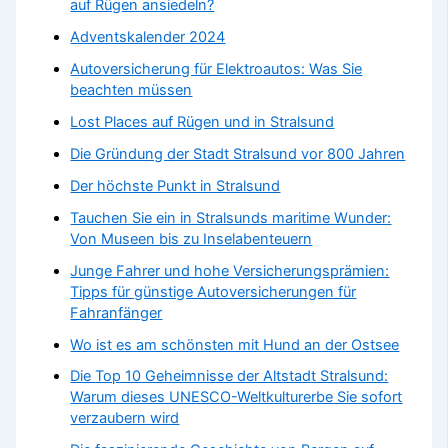
auf Rügen ansiedeln?
Adventskalender 2024
Autoversicherung für Elektroautos: Was Sie
beachten müssen
Lost Places auf Rügen und in Stralsund
Die Gründung der Stadt Stralsund vor 800 Jahren
Der höchste Punkt in Stralsund
Tauchen Sie ein in Stralsunds maritime Wunder:
Von Museen bis zu Inselabenteuern
Junge Fahrer und hohe Versicherungsprämien:
Tipps für günstige Autoversicherungen für
Fahranfänger
Wo ist es am schönsten mit Hund an der Ostsee
Die Top 10 Geheimnisse der Altstadt Stralsund:
Warum dieses UNESCO-Weltkulturerbe Sie sofort
verzaubern wird