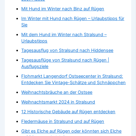
Mit Hund im Winter nach Binz auf Rügen
Im Winter mit Hund nach Rügen – Urlaubstipps für
Sie
Mit dem Hund im Winter nach Stralsund –
Urlaubstipps
Tagesausflug von Stralsund nach Hiddensee
Tagesausflüge von Stralsund nach Rügen |
Ausflugsziele
Flohmarkt Langendorf Ostseecenter in Stralsund:
Entdecken Sie Vintage-Schätze und Schnäppchen
Weihnachtsbräuche an der Ostsee
Weihnachtsmarkt 2024 in Stralsund
12 Historische Gebäude auf Rügen entdecken
Fledermäuse in Stralsund und auf Rügen
Gibt es Elche auf Rügen oder könnten sich Elche