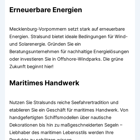
Erneuerbare Energien
Mecklenburg-Vorpommern setzt stark auf erneuerbare
Energien. Stralsund bietet ideale Bedingungen für Wind-
und Solarenergie. Gründen Sie ein
Beratungsunternehmen für nachhaltige Energielösungen
oder investieren Sie in Offshore-Windparks. Die grüne
Zukunft beginnt hier!
Maritimes Handwerk
Nutzen Sie Stralsunds reiche Seefahrertradition und
etablieren Sie ein Geschäft für maritimes Handwerk. Von
handgefertigten Schiffsmodellen über nautische
Dekorationen bis hin zu maßgeschneiderten Segeln –
Liebhaber des maritimen Lebensstils werden Ihre