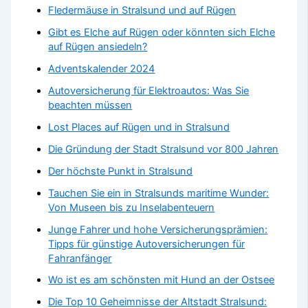
Fledermäuse in Stralsund und auf Rügen
Gibt es Elche auf Rügen oder könnten sich Elche
auf Rügen ansiedeln?
Adventskalender 2024
Autoversicherung für Elektroautos: Was Sie
beachten müssen
Lost Places auf Rügen und in Stralsund
Die Gründung der Stadt Stralsund vor 800 Jahren
Der höchste Punkt in Stralsund
Tauchen Sie ein in Stralsunds maritime Wunder:
Von Museen bis zu Inselabenteuern
Junge Fahrer und hohe Versicherungsprämien:
Tipps für günstige Autoversicherungen für
Fahranfänger
Wo ist es am schönsten mit Hund an der Ostsee
Die Top 10 Geheimnisse der Altstadt Stralsund: