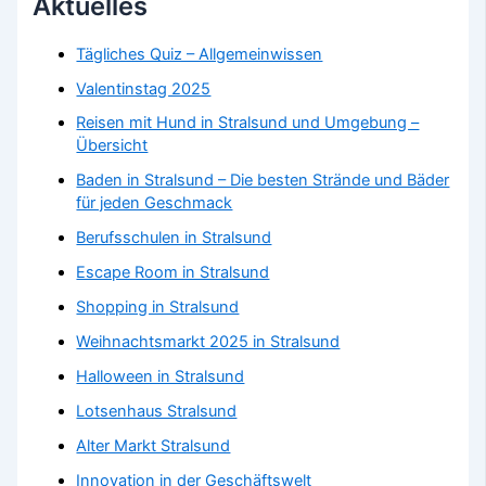
Aktuelles
Tägliches Quiz – Allgemeinwissen
Valentinstag 2025
Reisen mit Hund in Stralsund und Umgebung –
Übersicht
Baden in Stralsund – Die besten Strände und Bäder
für jeden Geschmack
Berufsschulen in Stralsund
Escape Room in Stralsund
Shopping in Stralsund
Weihnachtsmarkt 2025 in Stralsund
Halloween in Stralsund
Lotsenhaus Stralsund
Alter Markt Stralsund
Innovation in der Geschäftswelt