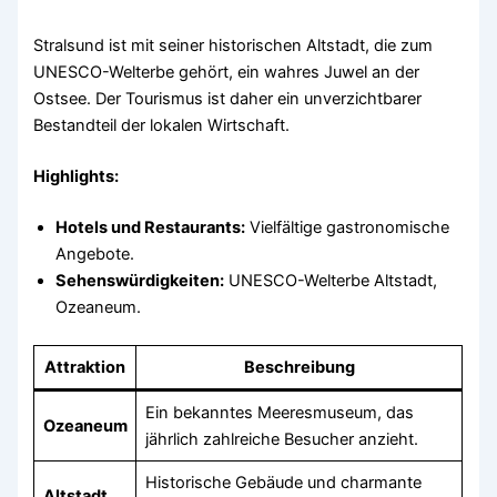
Stralsund ist mit seiner historischen Altstadt, die zum
UNESCO-Welterbe gehört, ein wahres Juwel an der
Ostsee. Der Tourismus ist daher ein unverzichtbarer
Bestandteil der lokalen Wirtschaft.
Highlights:
Hotels und Restaurants:
Vielfältige gastronomische
Angebote.
Sehenswürdigkeiten:
UNESCO-Welterbe Altstadt,
Ozeaneum.
Attraktion
Beschreibung
Ein bekanntes Meeresmuseum, das
Ozeaneum
jährlich zahlreiche Besucher anzieht.
Historische Gebäude und charmante
Altstadt