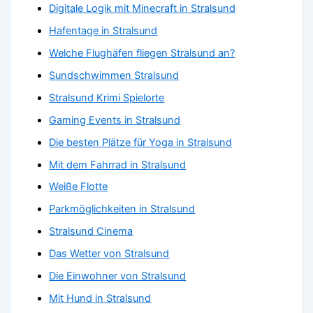
Digitale Logik mit Minecraft in Stralsund
Hafentage in Stralsund
Welche Flughäfen fliegen Stralsund an?
Sundschwimmen Stralsund
Stralsund Krimi Spielorte
Gaming Events in Stralsund
Die besten Plätze für Yoga in Stralsund
Mit dem Fahrrad in Stralsund
Weiße Flotte
Parkmöglichkeiten in Stralsund
Stralsund Cinema
Das Wetter von Stralsund
Die Einwohner von Stralsund
Mit Hund in Stralsund