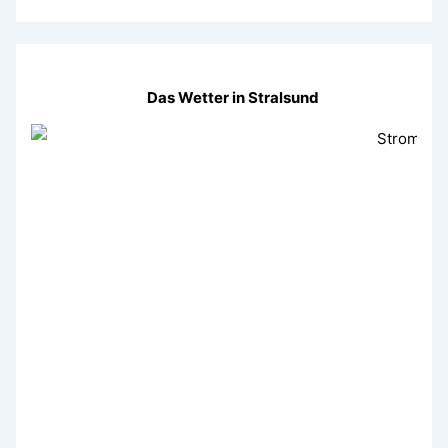
Das Wetter in Stralsund