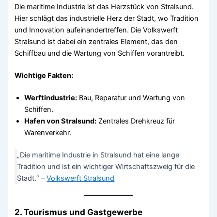
Die maritime Industrie ist das Herzstück von Stralsund.
Hier schlägt das industrielle Herz der Stadt, wo Tradition
und Innovation aufeinandertreffen. Die Volkswerft
Stralsund ist dabei ein zentrales Element, das den
Schiffbau und die Wartung von Schiffen vorantreibt.
Wichtige Fakten:
Werftindustrie:
Bau, Reparatur und Wartung von
Schiffen.
Hafen von Stralsund:
Zentrales Drehkreuz für
Warenverkehr.
„Die maritime Industrie in Stralsund hat eine lange
Tradition und ist ein wichtiger Wirtschaftszweig für die
Stadt.“ –
Volkswerft Stralsund
2. Tourismus und Gastgewerbe