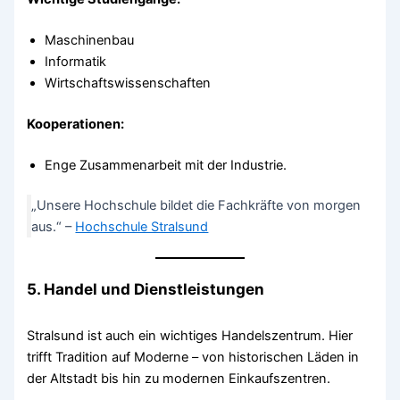
Maschinenbau
Informatik
Wirtschaftswissenschaften
Kooperationen:
Enge Zusammenarbeit mit der Industrie.
„Unsere Hochschule bildet die Fachkräfte von morgen
aus.“ –
Hochschule Stralsund
5. Handel und Dienstleistungen
Stralsund ist auch ein wichtiges Handelszentrum. Hier
trifft Tradition auf Moderne – von historischen Läden in
der Altstadt bis hin zu modernen Einkaufszentren.