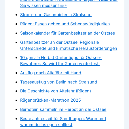
Sie wissen müssen! 🚗⚡
Strom- und Gasanbieter in Stralsund
Rügen: Essen gehen und Sehenswürdigkeiten
Saisonkalender für Gartenbesitzer an der Ostsee
Gartenbesitzer an der Ostsee: Regionale
Unterschiede und klimatische Herausforderungen
10 geniale Herbst Gartentipps für Ostsee-
Bewohner: So wird Ihr Garten winterfest!
Ausflug nach Altefähr mit Hund
Tagesausflug von Berlin nach Stralsund
Die Geschichte von Altefähr (Rügen)
Rügenbrücken-Marathon 2025
Bernstein sammeln im Herbst an der Ostsee
Beste Jahreszeit für Sandburgen: Wann und
warum du loslegen solltest