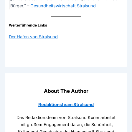
Bürger.“ –
Gesundheitswirtschaft Stralsund
Weiterführende Links
Der Hafen von Stralsund
About The Author
Redaktionsteam Stralsund
Das Redaktionsteam von Stralsund Kurier arbeitet
mit großem Engagement daran, die Schönheit,
Kultur und Geschichte der Hansestadt Stralsund