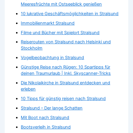
Meeresfrüchte mit Ostseeblick genießen
10 lukrative Geschäftsmöglichkeiten in Stralsund
Immobilienmarkt Stralsund
Filme und Bücher mit Spielort Stralsund
Reiserouten von Stralsund nach Helsinki und
Stockholm
Vogelbeobachtung in Stralsund
Günstige Reise nach Rügen: 10 Spartipps für
deinen Traumurlaub | Inkl. Skyscanner-Tricks
Die Nikolaikirche in Stralsund entdecken und
erleben
10 Tipps für günstig reisen nach Stralsund
Stralsund – Der lange Schatten
Mit Boot nach Stralsund
Bootsverleih in Stralsund