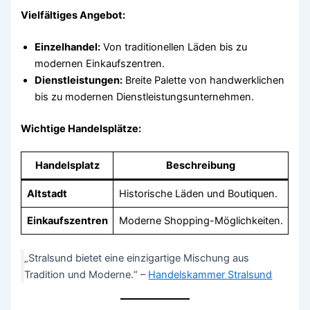
Vielfältiges Angebot:
Einzelhandel:
Von traditionellen Läden bis zu
modernen Einkaufszentren.
Dienstleistungen:
Breite Palette von handwerklichen
bis zu modernen Dienstleistungsunternehmen.
Wichtige Handelsplätze:
Handelsplatz
Beschreibung
Altstadt
Historische Läden und Boutiquen.
Einkaufszentren
Moderne Shopping-Möglichkeiten.
„Stralsund bietet eine einzigartige Mischung aus
Tradition und Moderne.“ –
Handelskammer Stralsund