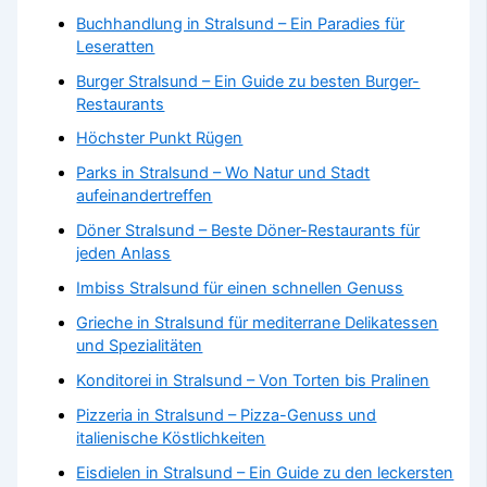
Buchhandlung in Stralsund – Ein Paradies für
Leseratten
Burger Stralsund – Ein Guide zu besten Burger-
Restaurants
Höchster Punkt Rügen
Parks in Stralsund – Wo Natur und Stadt
aufeinandertreffen
Döner Stralsund – Beste Döner-Restaurants für
jeden Anlass
Imbiss Stralsund für einen schnellen Genuss
Grieche in Stralsund für mediterrane Delikatessen
und Spezialitäten
Konditorei in Stralsund – Von Torten bis Pralinen
Pizzeria in Stralsund – Pizza-Genuss und
italienische Köstlichkeiten
Eisdielen in Stralsund – Ein Guide zu den leckersten