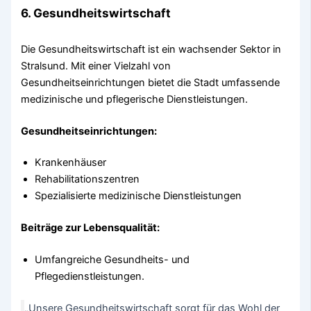
6. Gesundheitswirtschaft
Die Gesundheitswirtschaft ist ein wachsender Sektor in
Stralsund. Mit einer Vielzahl von
Gesundheitseinrichtungen bietet die Stadt umfassende
medizinische und pflegerische Dienstleistungen.
Gesundheitseinrichtungen:
Krankenhäuser
Rehabilitationszentren
Spezialisierte medizinische Dienstleistungen
Beiträge zur Lebensqualität:
Umfangreiche Gesundheits- und
Pflegedienstleistungen.
„Unsere Gesundheitswirtschaft sorgt für das Wohl der