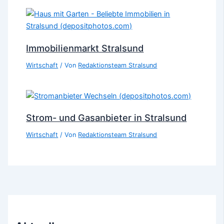
Immobilienmarkt Stralsund
Wirtschaft
/ Von
Redaktionsteam Stralsund
Strom- und Gasanbieter in Stralsund
Wirtschaft
/ Von
Redaktionsteam Stralsund