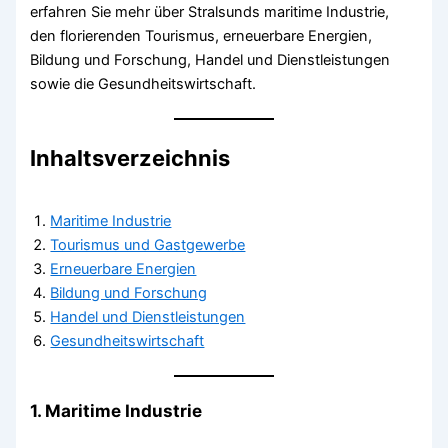
erfahren Sie mehr über Stralsunds maritime Industrie,
den florierenden Tourismus, erneuerbare Energien,
Bildung und Forschung, Handel und Dienstleistungen
sowie die Gesundheitswirtschaft.
Inhaltsverzeichnis
Maritime Industrie
Tourismus und Gastgewerbe
Erneuerbare Energien
Bildung und Forschung
Handel und Dienstleistungen
Gesundheitswirtschaft
1. Maritime Industrie