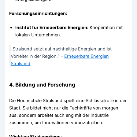
Forschungseinrichtungen:
Institut für Erneuerbare Energien:
Kooperation mit
lokalen Unternehmen.
„Stralsund setzt auf nachhaltige Energien und ist
Vorreiter in der Region.“ –
Erneuerbare Energien
Stralsund
4. Bildung und Forschung
Die Hochschule Stralsund spielt eine Schlüsselrolle in der
Stadt. Sie bildet nicht nur die Fachkräfte von morgen
aus, sondern arbeitet auch eng mit der Industrie
zusammen, um Innovationen voranzutreiben.
Wichtige Studiengänge: