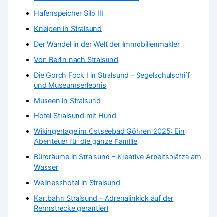
Hafenspeicher Silo III
Kneipen in Stralsund
Der Wandel in der Welt der Immobilienmakler
Von Berlin nach Stralsund
Die Gorch Fock I in Stralsund – Segelschulschiff
und Museumserlebnis
Museen in Stralsund
Hotel Stralsund mit Hund
Wikingertage im Ostseebad Göhren 2025: Ein
Abenteuer für die ganze Familie
Büroräume in Stralsund – Kreative Arbeitsplätze am
Wasser
Wellnesshotel in Stralsund
Kartbahn Stralsund – Adrenalinkick auf der
Rennstrecke gerantiert