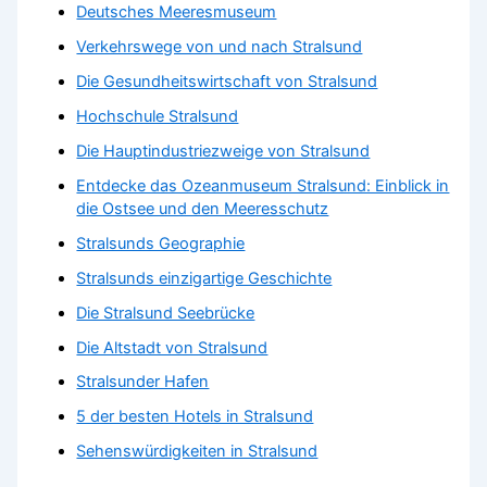
Deutsches Meeresmuseum
Verkehrswege von und nach Stralsund
Die Gesundheitswirtschaft von Stralsund
Hochschule Stralsund
Die Hauptindustriezweige von Stralsund
Entdecke das Ozeanmuseum Stralsund: Einblick in
die Ostsee und den Meeresschutz
Stralsunds Geographie
Stralsunds einzigartige Geschichte
Die Stralsund Seebrücke
Die Altstadt von Stralsund
Stralsunder Hafen
5 der besten Hotels in Stralsund
Sehenswürdigkeiten in Stralsund