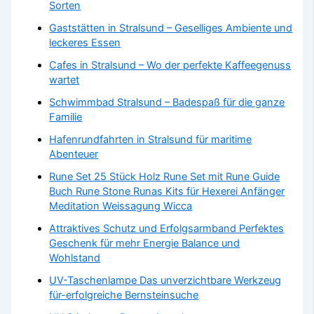
Sorten
Gaststätten in Stralsund – Geselliges Ambiente und
leckeres Essen
Cafes in Stralsund – Wo der perfekte Kaffeegenuss
wartet
Schwimmbad Stralsund – Badespaß für die ganze
Familie
Hafenrundfahrten in Stralsund für maritime
Abenteuer
Rune Set 25 Stück Holz Rune Set mit Rune Guide
Buch Rune Stone Runas Kits für Hexerei Anfänger
Meditation Weissagung Wicca
Attraktives Schutz und Erfolgsarmband Perfektes
Geschenk für mehr Energie Balance und
Wohlstand
UV-Taschenlampe Das unverzichtbare Werkzeug
für-erfolgreiche Bernsteinsuche