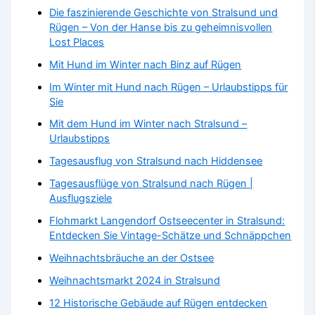
Die faszinierende Geschichte von Stralsund und
Rügen – Von der Hanse bis zu geheimnisvollen
Lost Places
Mit Hund im Winter nach Binz auf Rügen
Im Winter mit Hund nach Rügen – Urlaubstipps für
Sie
Mit dem Hund im Winter nach Stralsund –
Urlaubstipps
Tagesausflug von Stralsund nach Hiddensee
Tagesausflüge von Stralsund nach Rügen |
Ausflugsziele
Flohmarkt Langendorf Ostseecenter in Stralsund:
Entdecken Sie Vintage-Schätze und Schnäppchen
Weihnachtsbräuche an der Ostsee
Weihnachtsmarkt 2024 in Stralsund
12 Historische Gebäude auf Rügen entdecken