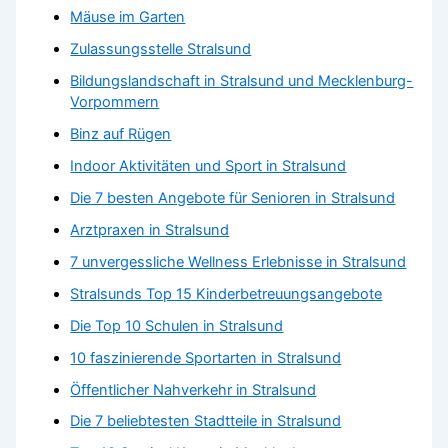
Mäuse im Garten
Zulassungsstelle Stralsund
Bildungslandschaft in Stralsund und Mecklenburg-
Vorpommern
Binz auf Rügen
Indoor Aktivitäten und Sport in Stralsund
Die 7 besten Angebote für Senioren in Stralsund
Arztpraxen in Stralsund
7 unvergessliche Wellness Erlebnisse in Stralsund
Stralsunds Top 15 Kinderbetreuungsangebote
Die Top 10 Schulen in Stralsund
10 faszinierende Sportarten in Stralsund
Öffentlicher Nahverkehr in Stralsund
Die 7 beliebtesten Stadtteile in Stralsund