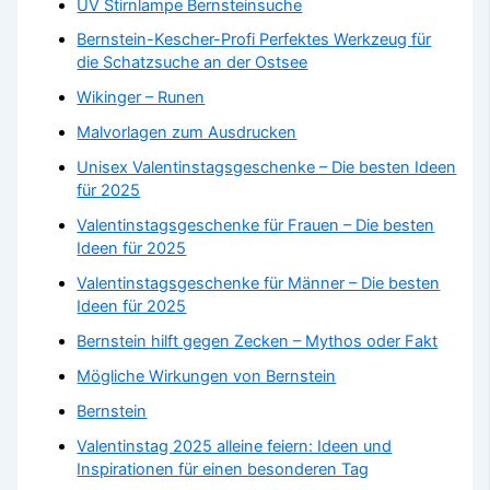
UV Stirnlampe Bernsteinsuche
Bernstein-Kescher-Profi Perfektes Werkzeug für
die Schatzsuche an der Ostsee
Wikinger – Runen
Malvorlagen zum Ausdrucken
Unisex Valentinstagsgeschenke – Die besten Ideen
für 2025
Valentinstagsgeschenke für Frauen – Die besten
Ideen für 2025
Valentinstagsgeschenke für Männer – Die besten
Ideen für 2025
Bernstein hilft gegen Zecken – Mythos oder Fakt
Mögliche Wirkungen von Bernstein
Bernstein
Valentinstag 2025 alleine feiern: Ideen und
Inspirationen für einen besonderen Tag