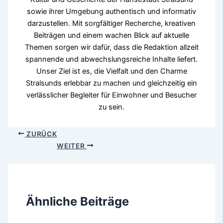
sowie ihrer Umgebung authentisch und informativ
darzustellen. Mit sorgfältiger Recherche, kreativen
Beiträgen und einem wachen Blick auf aktuelle
Themen sorgen wir dafür, dass die Redaktion allzeit
spannende und abwechslungsreiche Inhalte liefert.
Unser Ziel ist es, die Vielfalt und den Charme
Stralsunds erlebbar zu machen und gleichzeitig ein
verlässlicher Begleiter für Einwohner und Besucher
zu sein.
ZURÜCK
WEITER
Ähnliche Beiträge