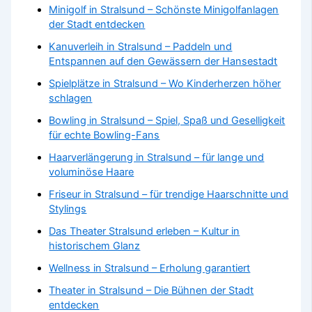
Minigolf in Stralsund – Schönste Minigolfanlagen
der Stadt entdecken
Kanuverleih in Stralsund – Paddeln und
Entspannen auf den Gewässern der Hansestadt
Spielplätze in Stralsund – Wo Kinderherzen höher
schlagen
Bowling in Stralsund – Spiel, Spaß und Geselligkeit
für echte Bowling-Fans
Haarverlängerung in Stralsund – für lange und
voluminöse Haare
Friseur in Stralsund – für trendige Haarschnitte und
Stylings
Das Theater Stralsund erleben – Kultur in
historischem Glanz
Wellness in Stralsund – Erholung garantiert
Theater in Stralsund – Die Bühnen der Stadt
entdecken