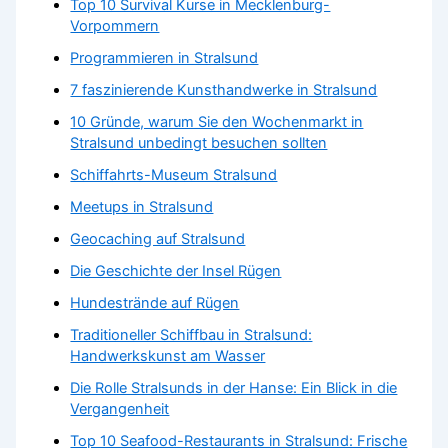
Top 10 Survival Kurse in Mecklenburg-
Vorpommern
Programmieren in Stralsund
7 faszinierende Kunsthandwerke in Stralsund
10 Gründe, warum Sie den Wochenmarkt in
Stralsund unbedingt besuchen sollten
Schiffahrts-Museum Stralsund
Meetups in Stralsund
Geocaching auf Stralsund
Die Geschichte der Insel Rügen
Hundestrände auf Rügen
Traditioneller Schiffbau in Stralsund:
Handwerkskunst am Wasser
Die Rolle Stralsunds in der Hanse: Ein Blick in die
Vergangenheit
Top 10 Seafood-Restaurants in Stralsund: Frische