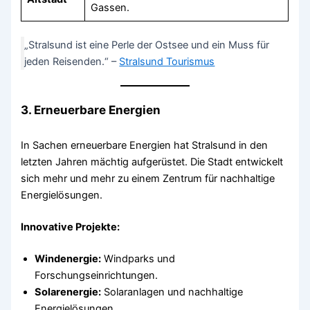
Gassen.
„Stralsund ist eine Perle der Ostsee und ein Muss für
jeden Reisenden.“ –
Stralsund Tourismus
3. Erneuerbare Energien
In Sachen erneuerbare Energien hat Stralsund in den
letzten Jahren mächtig aufgerüstet. Die Stadt entwickelt
sich mehr und mehr zu einem Zentrum für nachhaltige
Energielösungen.
Innovative Projekte:
Windenergie:
Windparks und
Forschungseinrichtungen.
Solarenergie:
Solaranlagen und nachhaltige
Energielösungen.