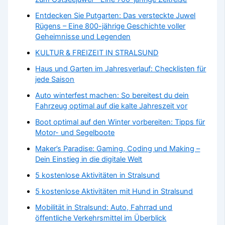
Entdecken Sie Putgarten: Das versteckte Juwel
Rügens – Eine 800-jährige Geschichte voller
Geheimnisse und Legenden
KULTUR & FREIZEIT IN STRALSUND
Haus und Garten im Jahresverlauf: Checklisten für
jede Saison
Auto winterfest machen: So bereitest du dein
Fahrzeug optimal auf die kalte Jahreszeit vor
Boot optimal auf den Winter vorbereiten: Tipps für
Motor- und Segelboote
Maker’s Paradise: Gaming, Coding und Making –
Dein Einstieg in die digitale Welt
5 kostenlose Aktivitäten in Stralsund
5 kostenlose Aktivitäten mit Hund in Stralsund
Mobilität in Stralsund: Auto, Fahrrad und
öffentliche Verkehrsmittel im Überblick