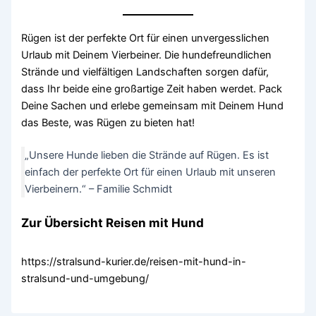
Rügen ist der perfekte Ort für einen unvergesslichen
Urlaub mit Deinem Vierbeiner. Die hundefreundlichen
Strände und vielfältigen Landschaften sorgen dafür,
dass Ihr beide eine großartige Zeit haben werdet. Pack
Deine Sachen und erlebe gemeinsam mit Deinem Hund
das Beste, was Rügen zu bieten hat!
„Unsere Hunde lieben die Strände auf Rügen. Es ist
einfach der perfekte Ort für einen Urlaub mit unseren
Vierbeinern.“ – Familie Schmidt
Zur Übersicht Reisen mit Hund
https://stralsund-kurier.de/reisen-mit-hund-in-
stralsund-und-umgebung/