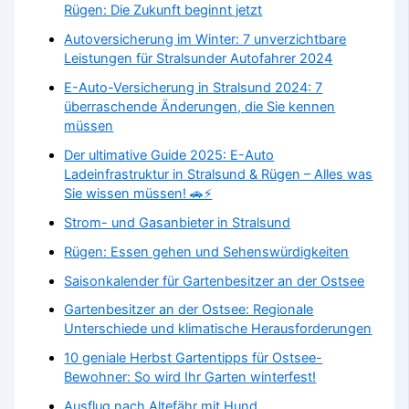
Rügen: Die Zukunft beginnt jetzt
Autoversicherung im Winter: 7 unverzichtbare
Leistungen für Stralsunder Autofahrer 2024
E-Auto-Versicherung in Stralsund 2024: 7
überraschende Änderungen, die Sie kennen
müssen
Der ultimative Guide 2025: E-Auto
Ladeinfrastruktur in Stralsund & Rügen – Alles was
Sie wissen müssen! 🚗⚡
Strom- und Gasanbieter in Stralsund
Rügen: Essen gehen und Sehenswürdigkeiten
Saisonkalender für Gartenbesitzer an der Ostsee
Gartenbesitzer an der Ostsee: Regionale
Unterschiede und klimatische Herausforderungen
10 geniale Herbst Gartentipps für Ostsee-
Bewohner: So wird Ihr Garten winterfest!
Ausflug nach Altefähr mit Hund