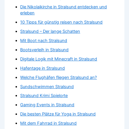
Die Nikolaikirche in Stralsund entdecken und
erleben
10 Tipps für günstig reisen nach Stralsund
Stralsund – Der lange Schatten
Mit Boot nach Stralsund
Bootsverleih in Stralsund
Digitale Logik mit Minecraft in Stralsund
Hafentage in Stralsund
Welche Flughäfen fliegen Stralsund an?
Sundschwimmen Stralsund
Stralsund Krimi Spielorte
Gaming Events in Stralsund
Die besten Plätze für Yoga in Stralsund
Mit dem Fahrrad in Stralsund