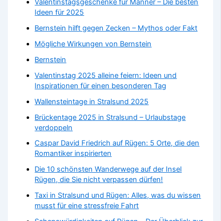
Valentinstagsgeschenke für Männer – Die besten
Ideen für 2025
Bernstein hilft gegen Zecken – Mythos oder Fakt
Mögliche Wirkungen von Bernstein
Bernstein
Valentinstag 2025 alleine feiern: Ideen und
Inspirationen für einen besonderen Tag
Wallensteintage in Stralsund 2025
Brückentage 2025 in Stralsund – Urlaubstage
verdoppeln
Caspar David Friedrich auf Rügen: 5 Orte, die den
Romantiker inspirierten
Die 10 schönsten Wanderwege auf der Insel
Rügen, die Sie nicht verpassen dürfen!
Taxi in Stralsund und Rügen: Alles, was du wissen
musst für eine stressfreie Fahrt