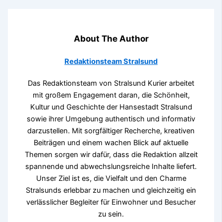
About The Author
Redaktionsteam Stralsund
Das Redaktionsteam von Stralsund Kurier arbeitet
mit großem Engagement daran, die Schönheit,
Kultur und Geschichte der Hansestadt Stralsund
sowie ihrer Umgebung authentisch und informativ
darzustellen. Mit sorgfältiger Recherche, kreativen
Beiträgen und einem wachen Blick auf aktuelle
Themen sorgen wir dafür, dass die Redaktion allzeit
spannende und abwechslungsreiche Inhalte liefert.
Unser Ziel ist es, die Vielfalt und den Charme
Stralsunds erlebbar zu machen und gleichzeitig ein
verlässlicher Begleiter für Einwohner und Besucher
zu sein.