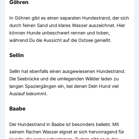
Göhren
In Göhren gibt es einen separaten Hundestrand, der sich
durch feinen Sand und klares Wasser auszeichnet. Hier
können Hunde unbeschwert rennen und toben,
während Du die Aussicht auf die Ostsee genießt.
Sellin
Sellin hat ebenfalls einen ausgewiesenen Hundestrand.
Die Seebrücke und die umliegenden Wälder laden zu
langen Spaziergängen ein, bei denen Dein Hund viel
Auslauf bekommt.
Baabe
Der Hundestrand in Baabe ist besonders beliebt. Mit
seinem flachen Wasser eignet er sich hervorragend für