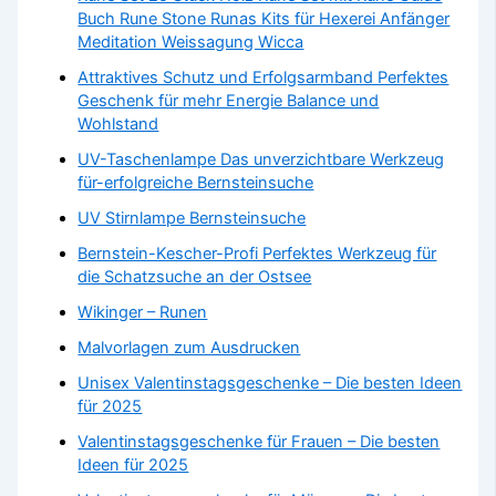
Buch Rune Stone Runas Kits für Hexerei Anfänger
Meditation Weissagung Wicca
Attraktives Schutz und Erfolgsarmband Perfektes
Geschenk für mehr Energie Balance und
Wohlstand
UV-Taschenlampe Das unverzichtbare Werkzeug
für-erfolgreiche Bernsteinsuche
UV Stirnlampe Bernsteinsuche
Bernstein-Kescher-Profi Perfektes Werkzeug für
die Schatzsuche an der Ostsee
Wikinger – Runen
Malvorlagen zum Ausdrucken
Unisex Valentinstagsgeschenke – Die besten Ideen
für 2025
Valentinstagsgeschenke für Frauen – Die besten
Ideen für 2025