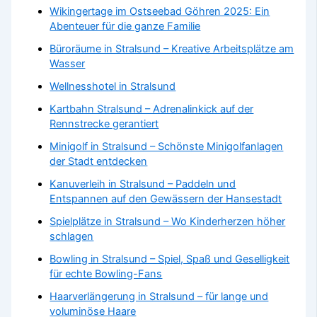
Wikingertage im Ostseebad Göhren 2025: Ein
Abenteuer für die ganze Familie
Büroräume in Stralsund – Kreative Arbeitsplätze am
Wasser
Wellnesshotel in Stralsund
Kartbahn Stralsund – Adrenalinkick auf der
Rennstrecke gerantiert
Minigolf in Stralsund – Schönste Minigolfanlagen
der Stadt entdecken
Kanuverleih in Stralsund – Paddeln und
Entspannen auf den Gewässern der Hansestadt
Spielplätze in Stralsund – Wo Kinderherzen höher
schlagen
Bowling in Stralsund – Spiel, Spaß und Geselligkeit
für echte Bowling-Fans
Haarverlängerung in Stralsund – für lange und
voluminöse Haare