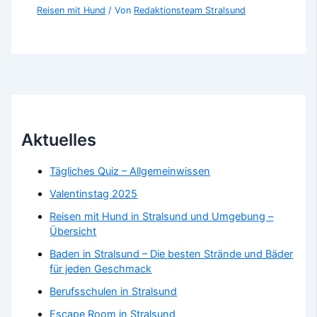
Reisen mit Hund
/ Von
Redaktionsteam Stralsund
Aktuelles
Tägliches Quiz – Allgemeinwissen
Valentinstag 2025
Reisen mit Hund in Stralsund und Umgebung –
Übersicht
Baden in Stralsund – Die besten Strände und Bäder
für jeden Geschmack
Berufsschulen in Stralsund
Escape Room in Stralsund