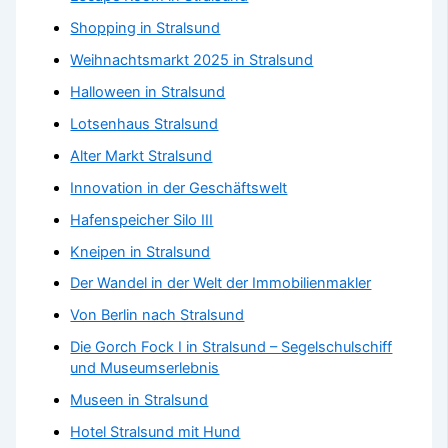
Shopping in Stralsund
Weihnachtsmarkt 2025 in Stralsund
Halloween in Stralsund
Lotsenhaus Stralsund
Alter Markt Stralsund
Innovation in der Geschäftswelt
Hafenspeicher Silo III
Kneipen in Stralsund
Der Wandel in der Welt der Immobilienmakler
Von Berlin nach Stralsund
Die Gorch Fock I in Stralsund – Segelschulschiff
und Museumserlebnis
Museen in Stralsund
Hotel Stralsund mit Hund