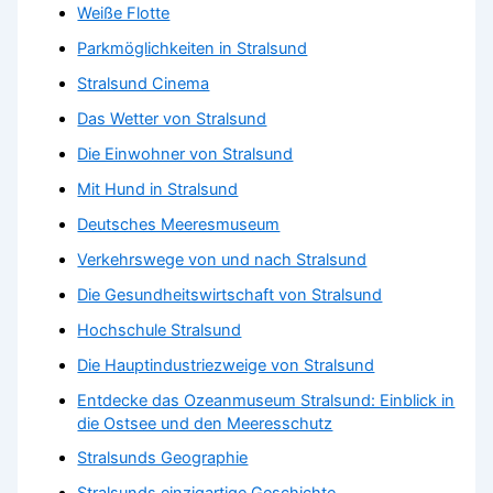
Weiße Flotte
Parkmöglichkeiten in Stralsund
Stralsund Cinema
Das Wetter von Stralsund
Die Einwohner von Stralsund
Mit Hund in Stralsund
Deutsches Meeresmuseum
Verkehrswege von und nach Stralsund
Die Gesundheitswirtschaft von Stralsund
Hochschule Stralsund
Die Hauptindustriezweige von Stralsund
Entdecke das Ozeanmuseum Stralsund: Einblick in
die Ostsee und den Meeresschutz
Stralsunds Geographie