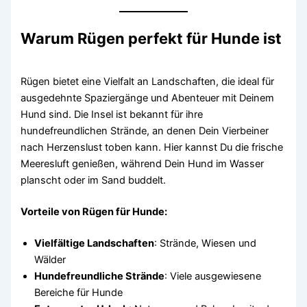
Warum Rügen perfekt für Hunde ist
Rügen bietet eine Vielfalt an Landschaften, die ideal für
ausgedehnte Spaziergänge und Abenteuer mit Deinem
Hund sind. Die Insel ist bekannt für ihre
hundefreundlichen Strände, an denen Dein Vierbeiner
nach Herzenslust toben kann. Hier kannst Du die frische
Meeresluft genießen, während Dein Hund im Wasser
planscht oder im Sand buddelt.
Vorteile von Rügen für Hunde:
Vielfältige Landschaften
: Strände, Wiesen und
Wälder
Hundefreundliche Strände
: Viele ausgewiesene
Bereiche für Hunde