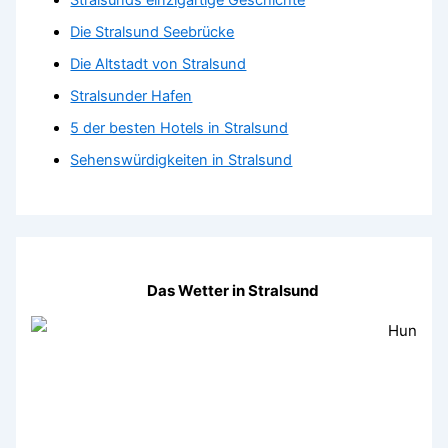
Stralsunds einzigartige Geschichte
Die Stralsund Seebrücke
Die Altstadt von Stralsund
Stralsunder Hafen
5 der besten Hotels in Stralsund
Sehenswürdigkeiten in Stralsund
Das Wetter in Stralsund