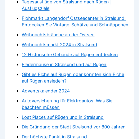
Tagesausflüge von Stralsund nach Rügen |
Ausflugsziele
Flohmarkt Langendorf Ostseecenter in Stralsund:
Entdecken Sie Vintage-Schätze und Schnäppchen
Weihnachtsbräuche an der Ostsee
Weihnachtsmarkt 2024 in Stralsund
12 Historische Gebäude auf Rügen entdecken
Fledermäuse in Stralsund und auf Rügen
Gibt es Elche auf Rügen oder könnten sich Elche
auf Rügen ansiedeln?
Adventskalender 2024
Autoversicherung für Elektroautos: Was Sie
beachten müssen
Lost Places auf Rügen und in Stralsund
Die Gründung der Stadt Stralsund vor 800 Jahren
Der höchste Punkt in Stralsund