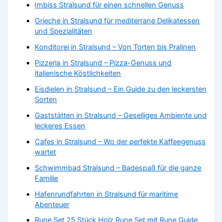
Imbiss Stralsund für einen schnellen Genuss
Grieche in Stralsund für mediterrane Delikatessen
und Spezialitäten
Konditorei in Stralsund – Von Torten bis Pralinen
Pizzeria in Stralsund – Pizza-Genuss und
italienische Köstlichkeiten
Eisdielen in Stralsund – Ein Guide zu den leckersten
Sorten
Gaststätten in Stralsund – Geselliges Ambiente und
leckeres Essen
Cafes in Stralsund – Wo der perfekte Kaffeegenuss
wartet
Schwimmbad Stralsund – Badespaß für die ganze
Familie
Hafenrundfahrten in Stralsund für maritime
Abenteuer
Rune Set 25 Stück Holz Rune Set mit Rune Guide