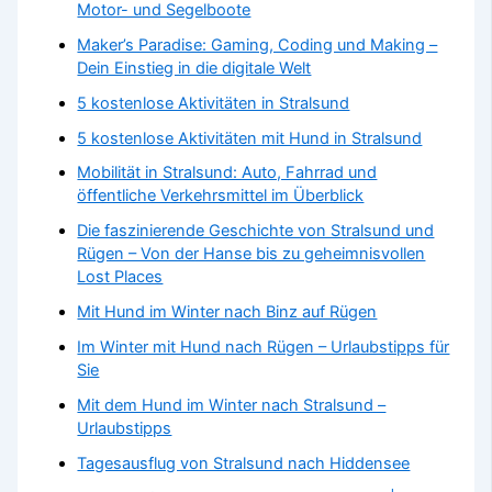
Motor- und Segelboote
Maker’s Paradise: Gaming, Coding und Making –
Dein Einstieg in die digitale Welt
5 kostenlose Aktivitäten in Stralsund
5 kostenlose Aktivitäten mit Hund in Stralsund
Mobilität in Stralsund: Auto, Fahrrad und
öffentliche Verkehrsmittel im Überblick
Die faszinierende Geschichte von Stralsund und
Rügen – Von der Hanse bis zu geheimnisvollen
Lost Places
Mit Hund im Winter nach Binz auf Rügen
Im Winter mit Hund nach Rügen – Urlaubstipps für
Sie
Mit dem Hund im Winter nach Stralsund –
Urlaubstipps
Tagesausflug von Stralsund nach Hiddensee