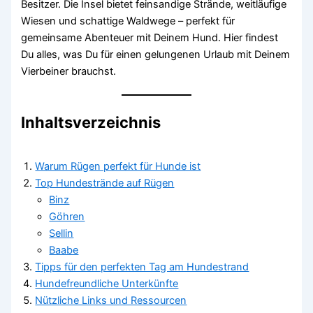
Besitzer. Die Insel bietet feinsandige Strände, weitläufige
Wiesen und schattige Waldwege – perfekt für
gemeinsame Abenteuer mit Deinem Hund. Hier findest
Du alles, was Du für einen gelungenen Urlaub mit Deinem
Vierbeiner brauchst.
Inhaltsverzeichnis
Warum Rügen perfekt für Hunde ist
Top Hundestrände auf Rügen
Binz
Göhren
Sellin
Baabe
Tipps für den perfekten Tag am Hundestrand
Hundefreundliche Unterkünfte
Nützliche Links und Ressourcen