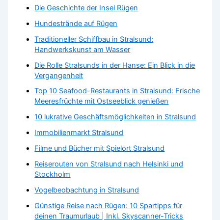
Die Geschichte der Insel Rügen
Hundestrände auf Rügen
Traditioneller Schiffbau in Stralsund:
Handwerkskunst am Wasser
Die Rolle Stralsunds in der Hanse: Ein Blick in die
Vergangenheit
Top 10 Seafood-Restaurants in Stralsund: Frische
Meeresfrüchte mit Ostseeblick genießen
10 lukrative Geschäftsmöglichkeiten in Stralsund
Immobilienmarkt Stralsund
Filme und Bücher mit Spielort Stralsund
Reiserouten von Stralsund nach Helsinki und
Stockholm
Vogelbeobachtung in Stralsund
Günstige Reise nach Rügen: 10 Spartipps für
deinen Traumurlaub | Inkl. Skyscanner-Tricks