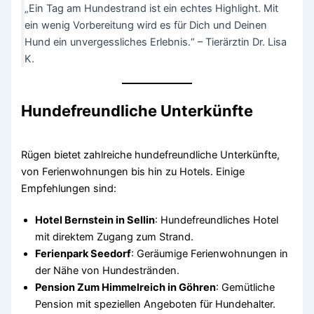
„Ein Tag am Hundestrand ist ein echtes Highlight. Mit
ein wenig Vorbereitung wird es für Dich und Deinen
Hund ein unvergessliches Erlebnis.“ – Tierärztin Dr. Lisa
K.
Hundefreundliche Unterkünfte
Rügen bietet zahlreiche hundefreundliche Unterkünfte,
von Ferienwohnungen bis hin zu Hotels. Einige
Empfehlungen sind:
Hotel Bernstein in Sellin
: Hundefreundliches Hotel
mit direktem Zugang zum Strand.
Ferienpark Seedorf
: Geräumige Ferienwohnungen in
der Nähe von Hundestränden.
Pension Zum Himmelreich in Göhren
: Gemütliche
Pension mit speziellen Angeboten für Hundehalter.