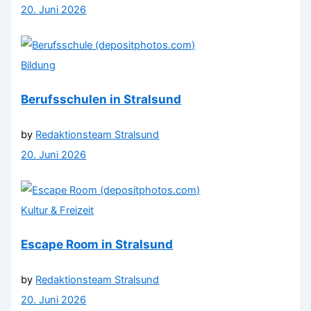
20. Juni 2026
Bildung
Berufsschulen in Stralsund
by
Redaktionsteam Stralsund
20. Juni 2026
Kultur & Freizeit
Escape Room in Stralsund
by
Redaktionsteam Stralsund
20. Juni 2026