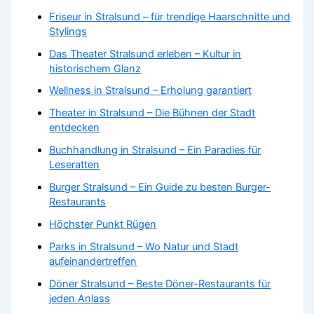
Friseur in Stralsund – für trendige Haarschnitte und
Stylings
Das Theater Stralsund erleben – Kultur in
historischem Glanz
Wellness in Stralsund – Erholung garantiert
Theater in Stralsund – Die Bühnen der Stadt
entdecken
Buchhandlung in Stralsund – Ein Paradies für
Leseratten
Burger Stralsund – Ein Guide zu besten Burger-
Restaurants
Höchster Punkt Rügen
Parks in Stralsund – Wo Natur und Stadt
aufeinandertreffen
Döner Stralsund – Beste Döner-Restaurants für
jeden Anlass