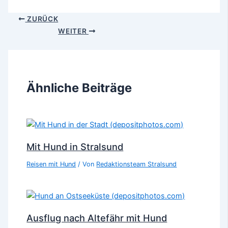
ZURÜCK
WEITER
Ähnliche Beiträge
Mit Hund in Stralsund
Reisen mit Hund
/ Von
Redaktionsteam Stralsund
Ausflug nach Altefähr mit Hund