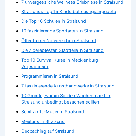
7 unvergessliche Wellness Erlebnisse in Stralsund
Stralsunds Top 15 Kinderbetreuungsangebote
Die Top 10 Schulen in Stralsund
10 faszinierende Sportarten in Stralsund
Öffentlicher Nahverkehr in Stralsund
Die 7 beliebtesten Stadtteile in Stralsund
Top 10 Survival Kurse in Mecklenburg-
Vorpommern
Programmieren in Stralsund
7 faszinierende Kunsthandwerke in Stralsund
10 Gründe, warum Sie den Wochenmarkt in
Stralsund unbedingt besuchen sollten
Schiffahrts-Museum Stralsund
Meetups in Stralsund
Geocaching auf Stralsund