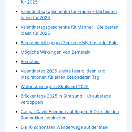
für 2025
Valentinstagsgeschenke für Frauen – Die besten
Ideen für 2025
Valentinstagsgeschenke für Männer – Die besten
Ideen für 2025
Bernstein hilft gegen Zecken – Mythos oder Fakt
Mögliche Wirkungen von Bernstein
Bernstein
Valentinstag 2025 alleine feiern: Ideen und
Inspirationen für einen besonderen Tag
Wallensteintage in Stralsund 2025
Brückentage 2025 in Stralsund – Urlaubstage
verdoppeln
Caspar David Friedrich auf Rügen: 5 Orte, die den
Romantiker inspirierten
Die 10 schönsten Wanderwege auf der Insel