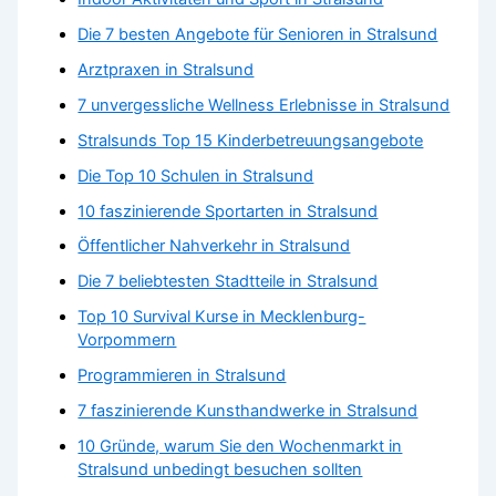
Die 7 besten Angebote für Senioren in Stralsund
Arztpraxen in Stralsund
7 unvergessliche Wellness Erlebnisse in Stralsund
Stralsunds Top 15 Kinderbetreuungsangebote
Die Top 10 Schulen in Stralsund
10 faszinierende Sportarten in Stralsund
Öffentlicher Nahverkehr in Stralsund
Die 7 beliebtesten Stadtteile in Stralsund
Top 10 Survival Kurse in Mecklenburg-
Vorpommern
Programmieren in Stralsund
7 faszinierende Kunsthandwerke in Stralsund
10 Gründe, warum Sie den Wochenmarkt in
Stralsund unbedingt besuchen sollten