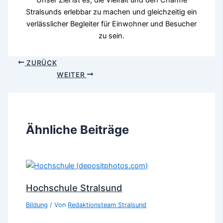
Stralsunds erlebbar zu machen und gleichzeitig ein
verlässlicher Begleiter für Einwohner und Besucher
zu sein.
ZURÜCK
WEITER
Ähnliche Beiträge
Hochschule Stralsund
Bildung
/ Von
Redaktionsteam Stralsund