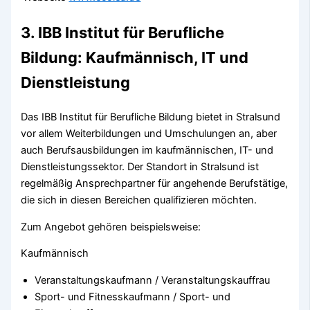
3. IBB Institut für Berufliche
Bildung: Kaufmännisch, IT und
Dienstleistung
Das IBB Institut für Berufliche Bildung bietet in Stralsund
vor allem Weiterbildungen und Umschulungen an, aber
auch Berufsausbildungen im kaufmännischen, IT- und
Dienstleistungssektor. Der Standort in Stralsund ist
regelmäßig Ansprechpartner für angehende Berufstätige,
die sich in diesen Bereichen qualifizieren möchten.
Zum Angebot gehören beispielsweise:
Kaufmännisch
Veranstaltungskaufmann / Veranstaltungskauffrau
Sport- und Fitnesskaufmann / Sport- und