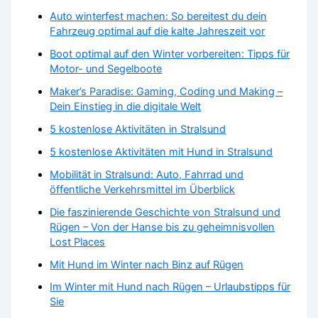
Auto winterfest machen: So bereitest du dein
Fahrzeug optimal auf die kalte Jahreszeit vor
Boot optimal auf den Winter vorbereiten: Tipps für
Motor- und Segelboote
Maker’s Paradise: Gaming, Coding und Making –
Dein Einstieg in die digitale Welt
5 kostenlose Aktivitäten in Stralsund
5 kostenlose Aktivitäten mit Hund in Stralsund
Mobilität in Stralsund: Auto, Fahrrad und
öffentliche Verkehrsmittel im Überblick
Die faszinierende Geschichte von Stralsund und
Rügen – Von der Hanse bis zu geheimnisvollen
Lost Places
Mit Hund im Winter nach Binz auf Rügen
Im Winter mit Hund nach Rügen – Urlaubstipps für
Sie