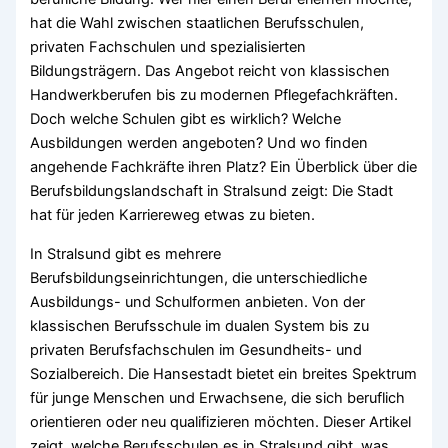
hat die Wahl zwischen staatlichen Berufsschulen,
privaten Fachschulen und spezialisierten
Bildungsträgern. Das Angebot reicht von klassischen
Handwerkberufen bis zu modernen Pflegefachkräften.
Doch welche Schulen gibt es wirklich? Welche
Ausbildungen werden angeboten? Und wo finden
angehende Fachkräfte ihren Platz? Ein Überblick über die
Berufsbildungslandschaft in Stralsund zeigt: Die Stadt
hat für jeden Karriereweg etwas zu bieten.
In Stralsund gibt es mehrere
Berufsbildungseinrichtungen, die unterschiedliche
Ausbildungs- und Schulformen anbieten. Von der
klassischen Berufsschule im dualen System bis zu
privaten Berufsfachschulen im Gesundheits- und
Sozialbereich. Die Hansestadt bietet ein breites Spektrum
für junge Menschen und Erwachsene, die sich beruflich
orientieren oder neu qualifizieren möchten. Dieser Artikel
zeigt, welche Berufsschulen es in Stralsund gibt, was