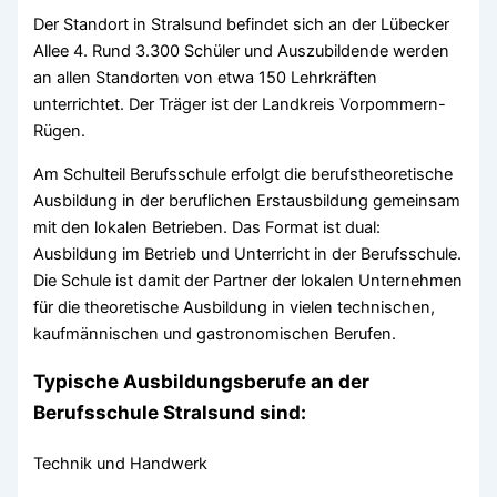
Der Standort in Stralsund befindet sich an der Lübecker
Allee 4. Rund 3.300 Schüler und Auszubildende werden
an allen Standorten von etwa 150 Lehrkräften
unterrichtet. Der Träger ist der Landkreis Vorpommern-
Rügen.
Am Schulteil Berufsschule erfolgt die berufstheoretische
Ausbildung in der beruflichen Erstausbildung gemeinsam
mit den lokalen Betrieben. Das Format ist dual:
Ausbildung im Betrieb und Unterricht in der Berufsschule.
Die Schule ist damit der Partner der lokalen Unternehmen
für die theoretische Ausbildung in vielen technischen,
kaufmännischen und gastronomischen Berufen.
Typische Ausbildungsberufe an der
Berufsschule Stralsund sind:
Technik und Handwerk