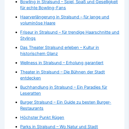
Bowling in Stralsund – Spiel, Spaß und Geselligkeit
für echte Bowling-Fans
Haarverlängerung in Stralsund – für lange und
voluminöse Haare
Friseur in Stralsund – für trendige Haarschnitte und
Stylings
Das Theater Stralsund erleben – Kultur in
historischem Glanz
Wellness in Stralsund – Erholung garantiert
Theater in Stralsund – Die Bühnen der Stadt
entdecken
Buchhandlung in Stralsund – Ein Paradies für
Leseratten
Burger Stralsund – Ein Guide zu besten Burger-
Restaurants
Höchster Punkt Rügen
Parks in Stralsund – Wo Natur und Stadt