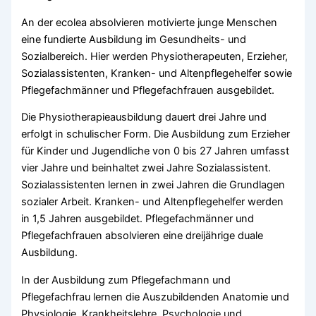
An der ecolea absolvieren motivierte junge Menschen
eine fundierte Ausbildung im Gesundheits- und
Sozialbereich. Hier werden Physiotherapeuten, Erzieher,
Sozialassistenten, Kranken- und Altenpflegehelfer sowie
Pflegefachmänner und Pflegefachfrauen ausgebildet.
Die Physiotherapieausbildung dauert drei Jahre und
erfolgt in schulischer Form. Die Ausbildung zum Erzieher
für Kinder und Jugendliche von 0 bis 27 Jahren umfasst
vier Jahre und beinhaltet zwei Jahre Sozialassistent.
Sozialassistenten lernen in zwei Jahren die Grundlagen
sozialer Arbeit. Kranken- und Altenpflegehelfer werden
in 1,5 Jahren ausgebildet. Pflegefachmänner und
Pflegefachfrauen absolvieren eine dreijährige duale
Ausbildung.
In der Ausbildung zum Pflegefachmann und
Pflegefachfrau lernen die Auszubildenden Anatomie und
Physiologie, Krankheitslehre, Psychologie und