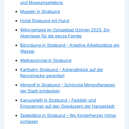
und Museumserlebnis
Museen in Stralsund
Hotel Stralsund mit Hund
Wikingertage im Ostseebad Göhren 2025: Ein
Abenteuer für die ganze Familie
Büroräume in Stralsund – Kreative Arbeitsplätze am
Wasser
Wellnesshotel in Stralsund
Kartbahn Stralsund – Adrenalinkick auf der
Rennstrecke gerantiert
Minigolf in Stralsund – Schönste Minigolfanlagen
der Stadt entdecken
Kanuverleih in Stralsund – Paddeln und
Entspannen auf den Gewässern der Hansestadt
Spielplätze in Stralsund – Wo Kinderherzen höher
schlagen