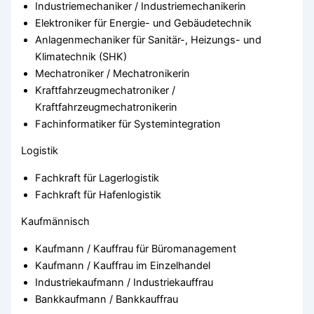
Industriemechaniker / Industriemechanikerin
Elektroniker für Energie- und Gebäudetechnik
Anlagenmechaniker für Sanitär-, Heizungs- und
Klimatechnik (SHK)
Mechatroniker / Mechatronikerin
Kraftfahrzeugmechatroniker /
Kraftfahrzeugmechatronikerin
Fachinformatiker für Systemintegration
Logistik
Fachkraft für Lagerlogistik
Fachkraft für Hafenlogistik
Kaufmännisch
Kaufmann / Kauffrau für Büromanagement
Kaufmann / Kauffrau im Einzelhandel
Industriekaufmann / Industriekauffrau
Bankkaufmann / Bankkauffrau