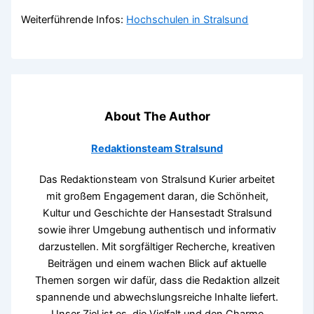
Weiterführende Infos:
Hochschulen in Stralsund
About The Author
Redaktionsteam Stralsund
Das Redaktionsteam von Stralsund Kurier arbeitet
mit großem Engagement daran, die Schönheit,
Kultur und Geschichte der Hansestadt Stralsund
sowie ihrer Umgebung authentisch und informativ
darzustellen. Mit sorgfältiger Recherche, kreativen
Beiträgen und einem wachen Blick auf aktuelle
Themen sorgen wir dafür, dass die Redaktion allzeit
spannende und abwechslungsreiche Inhalte liefert.
Unser Ziel ist es, die Vielfalt und den Charme