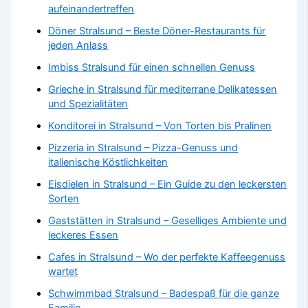
aufeinandertreffen
Döner Stralsund – Beste Döner-Restaurants für
jeden Anlass
Imbiss Stralsund für einen schnellen Genuss
Grieche in Stralsund für mediterrane Delikatessen
und Spezialitäten
Konditorei in Stralsund – Von Torten bis Pralinen
Pizzeria in Stralsund – Pizza-Genuss und
italienische Köstlichkeiten
Eisdielen in Stralsund – Ein Guide zu den leckersten
Sorten
Gaststätten in Stralsund – Geselliges Ambiente und
leckeres Essen
Cafes in Stralsund – Wo der perfekte Kaffeegenuss
wartet
Schwimmbad Stralsund – Badespaß für die ganze
Familie