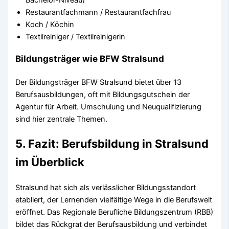
Restaurantfachmann / Restaurantfachfrau
Koch / Köchin
Textilreiniger / Textilreinigerin
Bildungsträger wie BFW Stralsund
Der Bildungsträger BFW Stralsund bietet über 13
Berufsausbildungen, oft mit Bildungsgutschein der
Agentur für Arbeit. Umschulung und Neuqualifizierung
sind hier zentrale Themen.
5. Fazit: Berufsbildung in Stralsund
im Überblick
Stralsund hat sich als verlässlicher Bildungsstandort
etabliert, der Lernenden vielfältige Wege in die Berufswelt
eröffnet. Das Regionale Berufliche Bildungszentrum (RBB)
bildet das Rückgrat der Berufsausbildung und verbindet