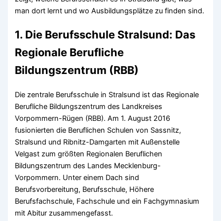
man dort lernt und wo Ausbildungsplätze zu finden sind.
1. Die Berufsschule Stralsund: Das
Regionale Berufliche
Bildungszentrum (RBB)
Die zentrale Berufsschule in Stralsund ist das Regionale
Berufliche Bildungszentrum des Landkreises
Vorpommern-Rügen (RBB). Am 1. August 2016
fusionierten die Beruflichen Schulen von Sassnitz,
Stralsund und Ribnitz-Damgarten mit Außenstelle
Velgast zum größten Regionalen Beruflichen
Bildungszentrum des Landes Mecklenburg-
Vorpommern. Unter einem Dach sind
Berufsvorbereitung, Berufsschule, Höhere
Berufsfachschule, Fachschule und ein Fachgymnasium
mit Abitur zusammengefasst.