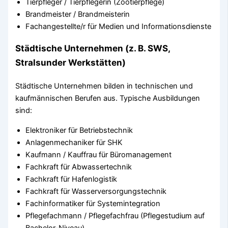
Tierpfleger / Tierpflegerin (Zootierpflege)
Brandmeister / Brandmeisterin
Fachangestellte/r für Medien und Informationsdienste
Städtische Unternehmen (z. B. SWS,
Stralsunder Werkstätten)
Städtische Unternehmen bilden in technischen und
kaufmännischen Berufen aus. Typische Ausbildungen
sind:
Elektroniker für Betriebstechnik
Anlagenmechaniker für SHK
Kaufmann / Kauffrau für Büromanagement
Fachkraft für Abwassertechnik
Fachkraft für Hafenlogistik
Fachkraft für Wasserversorgungstechnik
Fachinformatiker für Systemintegration
Pflegefachmann / Pflegefachfrau (Pflegestudium auf
Bachelor-Niveau)