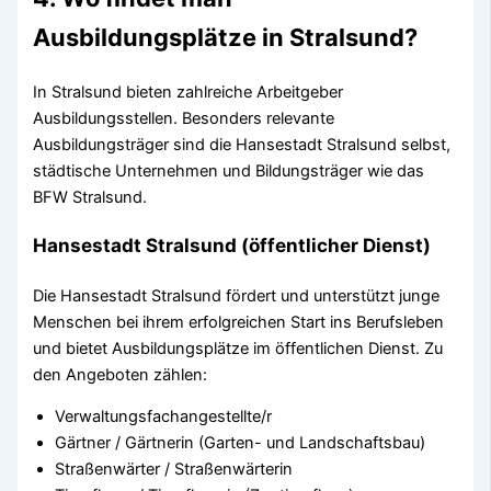
Ausbildungsplätze in Stralsund?
In Stralsund bieten zahlreiche Arbeitgeber
Ausbildungsstellen. Besonders relevante
Ausbildungsträger sind die Hansestadt Stralsund selbst,
städtische Unternehmen und Bildungsträger wie das
BFW Stralsund.
Hansestadt Stralsund (öffentlicher Dienst)
Die Hansestadt Stralsund fördert und unterstützt junge
Menschen bei ihrem erfolgreichen Start ins Berufsleben
und bietet Ausbildungsplätze im öffentlichen Dienst. Zu
den Angeboten zählen:
Verwaltungsfachangestellte/r
Gärtner / Gärtnerin (Garten- und Landschaftsbau)
Straßenwärter / Straßenwärterin