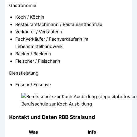
Gastronomie
Koch / Köchin
Restaurantfachmann / Restaurantfachfrau
Verkäufer / Verkäuferin
Fachverkäufer / Fachverkäuferin im
Lebensmittelhandwerk
Bäcker / Bäckerin
Fleischer / Fleischerin
Dienstleistung
Friseur / Friseuse
Berufsschule zur Koch Ausbildung
Kontakt und Daten RBB Stralsund
Was
Info