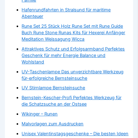
Hafenrundfahrten in Stralsund für maritime
Abenteuer
Rune Set 25 Stück Holz Rune Set mit Rune Guide
Buch Rune Stone Runas Kits für Hexerei Anfänger
Meditation Weissagung Wicca
Attraktives Schutz und Erfolgsarmband Perfektes
Geschenk für mehr Energie Balance und
Wohlstand
UV-Taschenlampe Das unverzichtbare Werkzeug
für-erfolgreiche Bernsteinsuche
UV Stirnlampe Bernsteinsuche
Bernstein-Kescher-Profi Perfektes Werkzeug für
die Schatzsuche an der Ostsee
Wikinger – Runen
Malvorlagen zum Ausdrucken
Unisex Valentinstagsgeschenke – Die besten Ideen