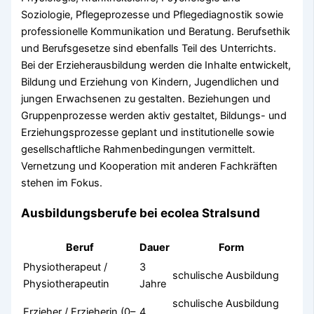
Soziologie, Pflegeprozesse und Pflegediagnostik sowie
professionelle Kommunikation und Beratung. Berufsethik
und Berufsgesetze sind ebenfalls Teil des Unterrichts.
Bei der Erzieherausbildung werden die Inhalte entwickelt,
Bildung und Erziehung von Kindern, Jugendlichen und
jungen Erwachsenen zu gestalten. Beziehungen und
Gruppenprozesse werden aktiv gestaltet, Bildungs- und
Erziehungsprozesse geplant und institutionelle sowie
gesellschaftliche Rahmenbedingungen vermittelt.
Vernetzung und Kooperation mit anderen Fachkräften
stehen im Fokus.
Ausbildungsberufe bei ecolea Stralsund
Beruf
Dauer
Form
Physiotherapeut /
3
schulische Ausbildung
Physiotherapeutin
Jahre
schulische Ausbildung
Erzieher / Erzieherin (0–
4