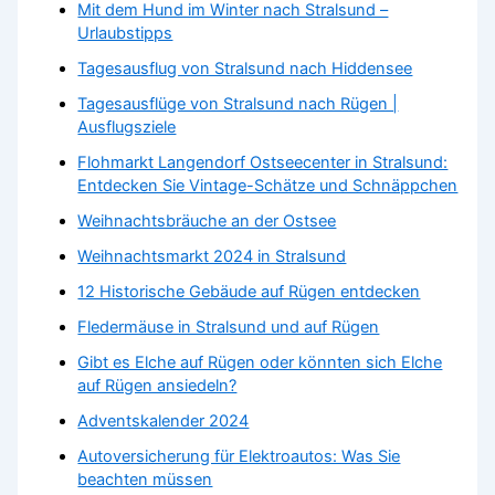
Mit dem Hund im Winter nach Stralsund –
Urlaubstipps
Tagesausflug von Stralsund nach Hiddensee
Tagesausflüge von Stralsund nach Rügen |
Ausflugsziele
Flohmarkt Langendorf Ostseecenter in Stralsund:
Entdecken Sie Vintage-Schätze und Schnäppchen
Weihnachtsbräuche an der Ostsee
Weihnachtsmarkt 2024 in Stralsund
12 Historische Gebäude auf Rügen entdecken
Fledermäuse in Stralsund und auf Rügen
Gibt es Elche auf Rügen oder könnten sich Elche
auf Rügen ansiedeln?
Adventskalender 2024
Autoversicherung für Elektroautos: Was Sie
beachten müssen