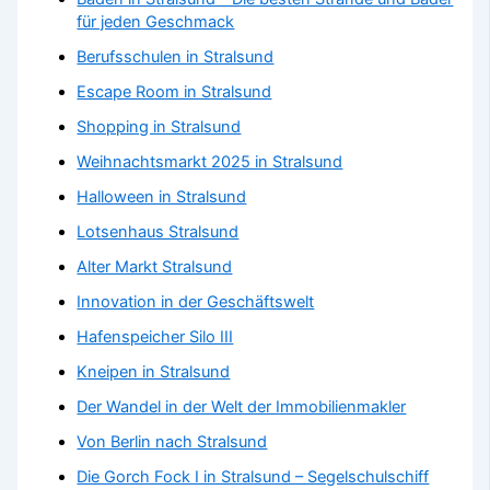
für jeden Geschmack
Berufsschulen in Stralsund
Escape Room in Stralsund
Shopping in Stralsund
Weihnachtsmarkt 2025 in Stralsund
Halloween in Stralsund
Lotsenhaus Stralsund
Alter Markt Stralsund
Innovation in der Geschäftswelt
Hafenspeicher Silo III
Kneipen in Stralsund
Der Wandel in der Welt der Immobilienmakler
Von Berlin nach Stralsund
Die Gorch Fock I in Stralsund – Segelschulschiff