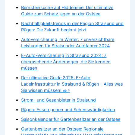
Bernsteinsuche auf Hiddensee: Der ultimative
Guide zum Schatz jagen an der Ostsee
Nachhaltigkeitstrends in der Region Stralsund und
Rügen: Die Zukunft beginnt jetzt
Autoversicherung im Winter: 7 unverzichtbare
Leistungen für Stralsunder Autofahrer 2024
E-Auto-Versicherung in Stralsund 2024: 7
überraschende Änderungen, die Sie kennen
müssen
Der ultimative Guide 2025: E-Auto
Ladeinfrastruktur in Stralsund & Rügen – Alles was
Sie wissen müssen! 🚗⚡
Strom- und Gasanbieter in Stralsund
Rügen: Essen gehen und Sehenswürdigkeiten
Saisonkalender für Gartenbesitzer an der Ostsee
Gartenbesitzer an der Ostsee: Regionale