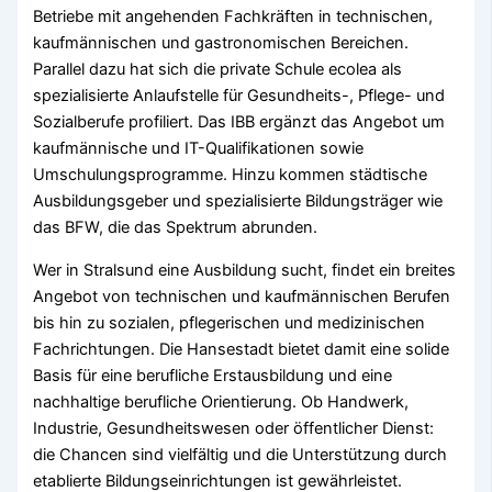
Betriebe mit angehenden Fachkräften in technischen,
kaufmännischen und gastronomischen Bereichen.
Parallel dazu hat sich die private Schule ecolea als
spezialisierte Anlaufstelle für Gesundheits-, Pflege- und
Sozialberufe profiliert. Das IBB ergänzt das Angebot um
kaufmännische und IT-Qualifikationen sowie
Umschulungsprogramme. Hinzu kommen städtische
Ausbildungsgeber und spezialisierte Bildungsträger wie
das BFW, die das Spektrum abrunden.
Wer in Stralsund eine Ausbildung sucht, findet ein breites
Angebot von technischen und kaufmännischen Berufen
bis hin zu sozialen, pflegerischen und medizinischen
Fachrichtungen. Die Hansestadt bietet damit eine solide
Basis für eine berufliche Erstausbildung und eine
nachhaltige berufliche Orientierung. Ob Handwerk,
Industrie, Gesundheitswesen oder öffentlicher Dienst:
die Chancen sind vielfältig und die Unterstützung durch
etablierte Bildungseinrichtungen ist gewährleistet.