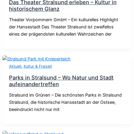
Das Theater Stralsund erleben – Kultur in
historischem Glanz
Theater Vorpommern GmbH – Ein kulturelles Highlight
der Hansestadt Das Theater Stralsund ist zweifellos
eines der prägendsten kulturellen Wahrzeichen der
,
Aktuell
Kultur & Freizeit
Parks in Stralsund – Wo Natur und Stadt
aufeinandertreffen
Stralsund im Grünen – Die schönsten Parks in Stralsund
Stralsund, die historische Hansestadt an der Ostsee,
beeindruckt nicht nur mit