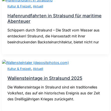
,
Kultur & Freizeit
Aktuell
Hafenrundfahrten in Stralsund für maritime
Abenteuer
Schippern durch Stralsund – Die Stadt vom Wasser aus
entdecken! Stralsund, die Hansestadt mit ihrer
beeindruckenden Backsteinarchitektur, bietet nicht nur
,
Kultur & Freizeit
Aktuell
Wallensteintage in Stralsund 2025
Die Wallensteintage in Stralsund sind ein traditionelles
Volksfest, das auf ein historisches Ereignis aus der Zeit
des Dreißigjährigen Krieges zurückgeht.