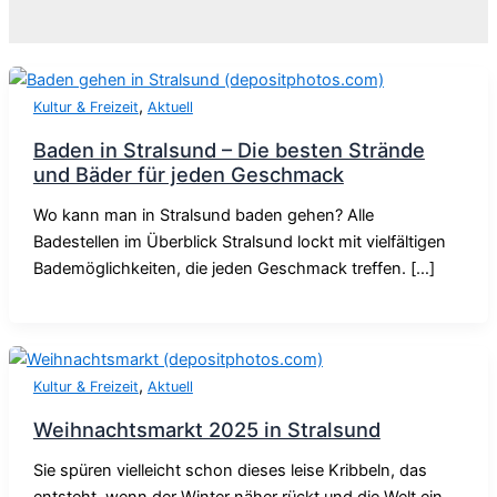
,
Kultur & Freizeit
Aktuell
Baden in Stralsund – Die besten Strände
und Bäder für jeden Geschmack
Wo kann man in Stralsund baden gehen? Alle
Badestellen im Überblick Stralsund lockt mit vielfältigen
Bademöglichkeiten, die jeden Geschmack treffen. […]
,
Kultur & Freizeit
Aktuell
Weihnachtsmarkt 2025 in Stralsund
Sie spüren vielleicht schon dieses leise Kribbeln, das