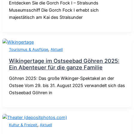
Entdecken Sie die Gorch Fock I – Stralsunds
Museumsschiff Die Gorch Fock I erhebt sich
majestätisch am Kai des Stralsunder
,
Tourismus & Ausflüge
Aktuell
Wikingertage im Ostseebad Göhren 2025:
Ein Abenteuer für die ganze Familie
Göhren 2025: Das große Wikinger-Spektakel an der
Ostsee Vom 29. bis 31. August 2025 verwandelt sich das
Ostseebad Göhren in
,
Kultur & Freizeit
Aktuell