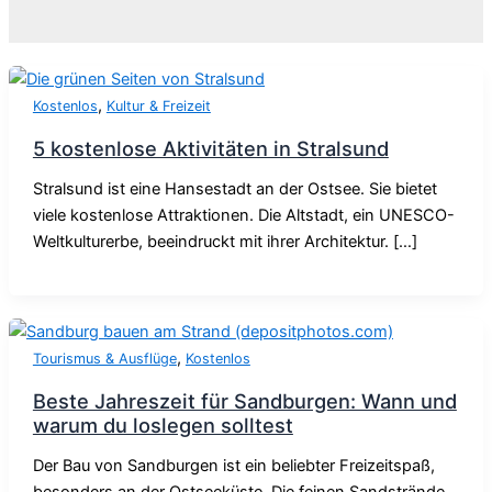
,
Kostenlos
Kultur & Freizeit
5 kostenlose Aktivitäten in Stralsund
Stralsund ist eine Hansestadt an der Ostsee. Sie bietet
viele kostenlose Attraktionen. Die Altstadt, ein UNESCO-
Weltkulturerbe, beeindruckt mit ihrer Architektur. […]
,
Tourismus & Ausflüge
Kostenlos
Beste Jahreszeit für Sandburgen: Wann und
warum du loslegen solltest
Der Bau von Sandburgen ist ein beliebter Freizeitspaß,